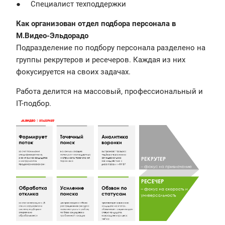
● Специалист техподдержки
Как организован отдел подбора персонала в
М.Видео-Эльдорадо
Подразделение по подбору персонала разделено на
группы рекрутеров и ресечеров. Каждая из них
фокусируется на своих задачах.
Работа делится на массовый, профессиональный и
IT-подбор.