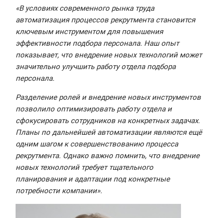
«В условиях современного рынка труда
автоматизация процессов рекрутмента становится
ключевым инструментом для повышения
эффективности подбора персонала. Наш опыт
показывает, что внедрение новых технологий может
значительно улучшить работу отдела подбора
персонала.
Разделение ролей и внедрение новых инструментов
позволило оптимизировать работу отдела и
сфокусировать сотрудников на конкретных задачах.
Планы по дальнейшей автоматизации являются ещё
одним шагом к совершенствованию процесса
рекрутмента. Однако важно помнить, что внедрение
новых технологий требует тщательного
планирования и адаптации под конкретные
потребности компании».