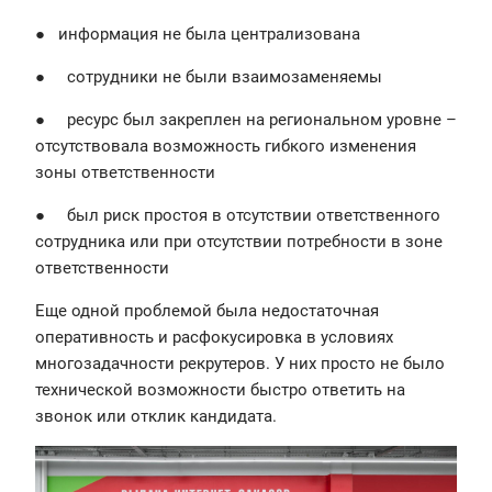
● информация не была централизована
● сотрудники не были взаимозаменяемы
● ресурс был закреплен на региональном уровне –
отсутствовала возможность гибкого изменения
зоны ответственности
● был риск простоя в отсутствии ответственного
сотрудника или при отсутствии потребности в зоне
ответственности
Еще одной проблемой была недостаточная
оперативность и расфокусировка в условиях
многозадачности рекрутеров. У них просто не было
технической возможности быстро ответить на
звонок или отклик кандидата.