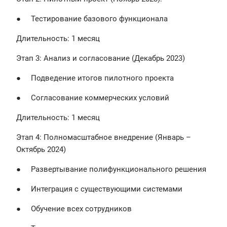
● Тестирование базового функционала
Длительность: 1 месяц
Этап 3: Анализ и согласование (Декабрь 2023)
● Подведение итогов пилотного проекта
● Согласование коммерческих условий
Длительность: 1 месяц
Этап 4: Полномасштабное внедрение (Январь –
Октябрь 2024)
● Развертывание полифункционального решения
● Интеграция с существующими системами
● Обучение всех сотрудников