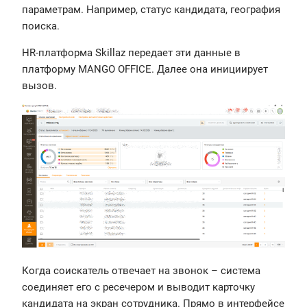
параметрам. Например, статус кандидата, география
поиска.
HR-платформа Skillaz передает эти данные в
платформу MANGO OFFICE. Далее она инициирует
вызов.
Когда соискатель отвечает на звонок – система
соединяет его с ресечером и выводит карточку
кандидата на экран сотрудника. Прямо в интерфейсе