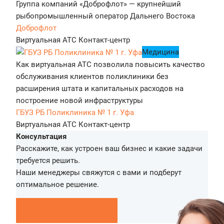
Группа компаний «Доброфлот» — крупнейший
рыбопромышленный оператор Дальнего Востока
Доброфлот
Виртуальная АТС
Контакт-центр
Медицина
Как виртуальная АТС позволила повысить качество
обслуживания клиентов поликлиники без
расширения штата и капитальных расходов на
построение новой инфраструктуры
ГБУЗ РБ Поликлиника № 1 г. Уфа
Виртуальная АТС
Контакт-центр
Консультация
Расскажите, как устроен ваш бизнес и какие задачи
требуется решить.
Наши менеджеры свяжутся с вами и подберут
оптимальное решение.
Перезвоните мне