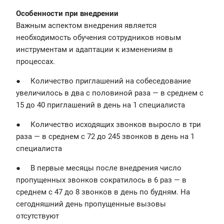
Особенности при внедрении
Важным аспектом внедрения является
необходимость обучения сотрудников новым
инструментам и адаптации к изменениям в
процессах.
● Количество приглашений на собеседование
увеличилось в два с половиной раза — в среднем с
15 до 40 приглашений в день на 1 специалиста
● Количество исходящих звонков выросло в три
раза — в среднем с 72 до 245 звонков в день на 1
специалиста
● В первые месяцы после внедрения число
пропущенных звонков сократилось в 6 раз — в
среднем с 47 до 8 звонков в день по будням. На
сегодняшний день пропущенные вызовы
отсутствуют