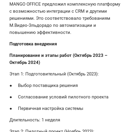
MANGO OFFICE предложил комплексную платформу
с возможностью интеграции с CRM и другими
решениями. Это соответствовало требованиям
М.Видео-Эльдорадо по автоматизации и
повышению эффективности.
Подготовка внедрения
Планирование и этапы работ (Октябрь 2023 –
Октябрь 2024)
Этап 1: Подготовительный (Октябрь 2023):
● Выбор поставщика решения
● Согласование условий пилотного проекта
● Первичная настройка системы
Длительность: 1 неделя
Этап 2: Пилотный проект (Ноябрь 2023):