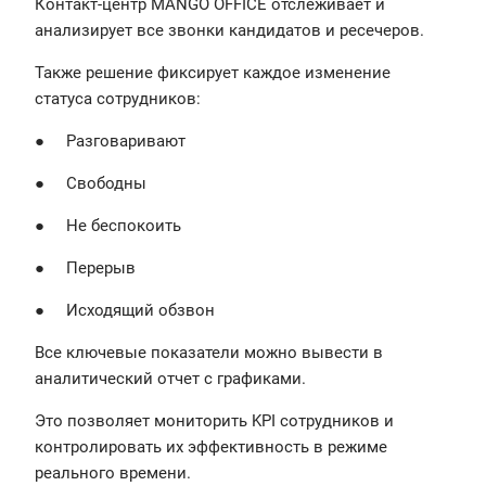
Контакт-центр MANGO OFFICE отслеживает и
анализирует все звонки кандидатов и ресечеров.
Также решение фиксирует каждое изменение
статуса сотрудников:
● Разговаривают
● Свободны
● Не беспокоить
● Перерыв
● Исходящий обзвон
Все ключевые показатели можно вывести в
аналитический отчет с графиками.
Это позволяет мониторить KPI сотрудников и
контролировать их эффективность в режиме
реального времени.