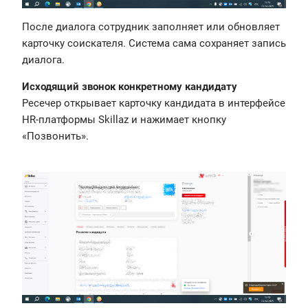
После диалога сотрудник заполняет или обновляет
карточку соискателя. Система сама сохраняет запись
диалога.
Исходящий звонок конкретному кандидату
Ресечер открывает карточку кандидата в интерфейсе
HR-платформы Skillaz и нажимает кнопку
«Позвонить».