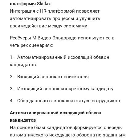
платформы Skillaz
Интеграция с HR-платформой позволяет
автоматизировать процессы и улучшить
взаимодействие между системами.
Ресёчеры М.Видео-Эльдорадо используют ее в
четырех сценариях:
1. Автоматизированный исходящий обзвон
кандидатов
2. Входящий звонок от соискателя
3. Исходящий звонок конкретному кандидату
4. Сбор данных о звонках и статусе сотрудников
Автоматизированный исходящий обзвон
кандидатов
На основе базы кандидатов формируется очередь
автоматического исходящего обзвона по заданным