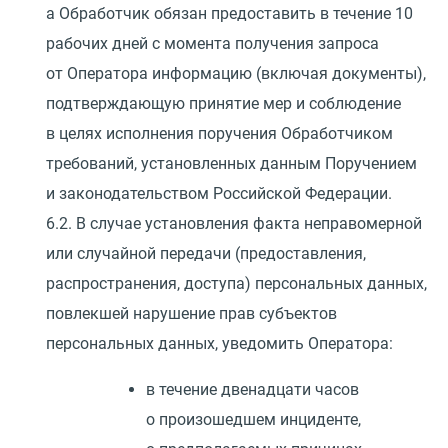
а Обработчик обязан предоставить в течение 10
рабочих дней с момента получения запроса
от Оператора информацию
(
включая документы),
подтверждающую принятие мер и соблюдение
в целях исполнения поручения Обработчиком
требований, установленных данным Поручением
и законодательством Российской Федерации.
6.2. В случае установления факта неправомерной
или случайной передачи
(
предоставления,
распространения, доступа) персональных данных,
повлекшей нарушение прав субъектов
персональных данных, уведомить Оператора:
в течение двенадцати часов
о произошедшем инциденте,