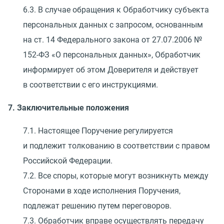
6.3. В случае обращения к Обработчику субъекта
персональных данных с запросом, основанным
на ст. 14 Федерального закона
от 27.07.2006
№
152-ФЗ
«
О персональных данных», Обработчик
информирует об этом Доверителя и действует
в соответствии с его инструкциями.
7. Заключительные положения
7.1. Настоящее Поручение регулируется
и подлежит толкованию в соответствии с правом
Российской Федерации.
7.2. Все споры, которые могут возникнуть между
Сторонами в ходе исполнения Поручения,
подлежат решению путем переговоров.
7.3. Обработчик вправе осуществлять передачу