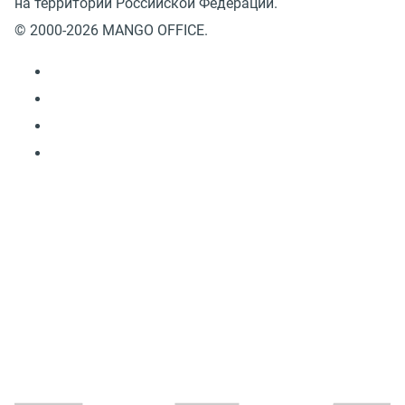
на территории Российской Федерации.
© 2000-2026 MANGO OFFICE.