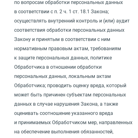
по вопросам обработки персональных данных
в соответствии с п. 2 ч. 1 ст. 18.1 Закона;
осуществлять внутренний контроль и
(
или) аудит
соответствия обработки персональных данных
Закону и принятым в соответствии с ним
нормативным правовым актам, требованиям
к защите персональных данных, политике
Обработчика в отношении обработки
персональных данных, локальным актам
Обработчика; проводить оценку вреда, который
может быть причинен субъектам персональных
данных в случае нарушения Закона, а также
оценивать соотношение указанного вреда
и принимаемых Обработчиком мер, направленных
на обеспечение выполнения обязанностей,