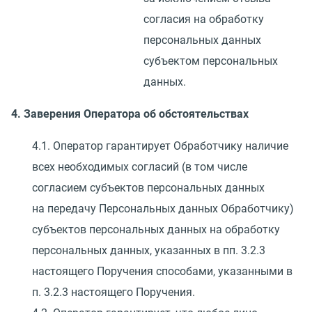
согласия на обработку
персональных данных
субъектом персональных
данных.
4. Заверения Оператора об обстоятельствах
4.1. Оператор гарантирует Обработчику наличие
всех необходимых согласий
(
в том числе
согласием субъектов персональных данных
на передачу Персональных данных Обработчику)
субъектов персональных данных на обработку
персональных данных, указанных в пп. 3.2.3
настоящего Поручения способами, указанными в
п. 3.2.3 настоящего Поручения.