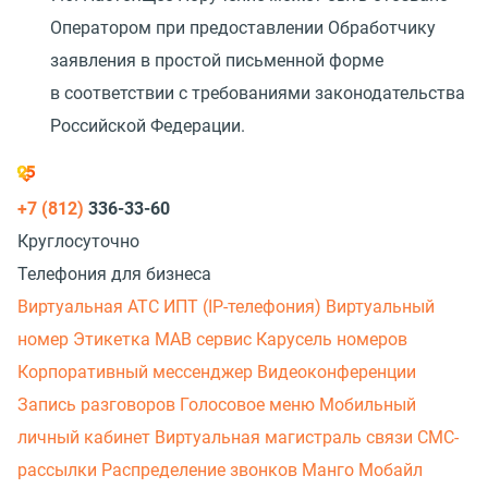
Оператором при предоставлении Обработчику
заявления в простой письменной форме
в соответствии с требованиями законодательства
Российской Федерации.
+7 (812)
336-33-60
Круглосуточно
Телефония для бизнеса
Виртуальная АТС
ИПТ (IP-телефония)
Виртуальный
номер
Этикетка
МАВ сервис
Карусель номеров
Корпоративный мессенджер
Видеоконференции
Запись разговоров
Голосовое меню
Мобильный
личный кабинет
Виртуальная магистраль связи
СМС-
рассылки
Распределение звонков
Манго Мобайл