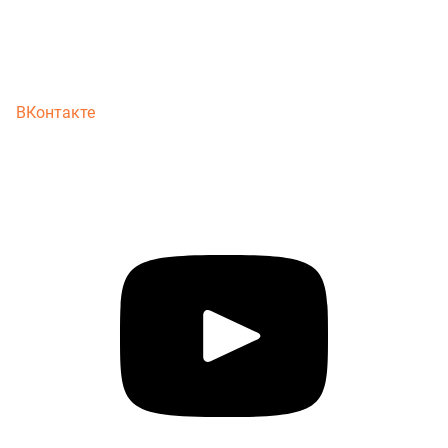
ВКонтакте