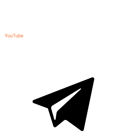
YouTube