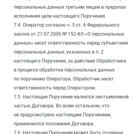
персональных данных третьим лицам в пределах
исполнения цели настоящего Поручения.
7.4. Оператор согласно ч. 5 ст. 6 Федерального
закона
от 27.07.2006
№ 152-ФЗ
«
О персональных
данных» несет ответственность перед субъектами
персональных данных, указанных в п. 2
настоящего Поручения, за действия Обработчика
в процессе обработки персональных данных
по поручению Оператора. Обработчик несет
ответственность перед Оператором.
7.5. Настоящее Поручение является неотъемлемой
частью Договора. Во всем остальном, что
не предусмотрено настоящим Поручением,
применяются положения Договора.
7.6. Настоящее Поручение может быть отозвано