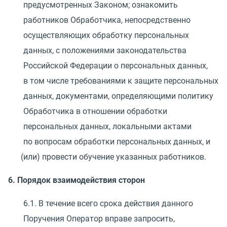
предусмотренных Законом; ознакомить
работников Обработчика, непосредственно
осуществляющих обработку персональных
данных, с положениями законодательства
Российской Федерации о персональных данных,
в том числе требованиями к защите персональных
данных, документами, определяющими политику
Обработчика в отношении обработки
персональных данных, локальными актами
по вопросам обработки персональных данных, и
(
или) провести обучение указанных работников.
6. Порядок взаимодействия сторон
6.1. В течение всего срока действия данного
Поручения Оператор вправе запросить,