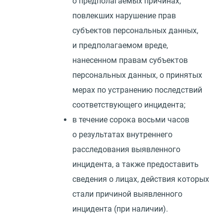
о предполагаемых причинах,
повлекших нарушение прав
субъектов персональных данных,
и предполагаемом вреде,
нанесенном правам субъектов
персональных данных, о принятых
мерах по устранению последствий
соответствующего инцидента;
в течение сорока восьми часов
о результатах внутреннего
расследования выявленного
инцидента, а также предоставить
сведения о лицах, действия которых
стали причиной выявленного
инцидента
(
при наличии).