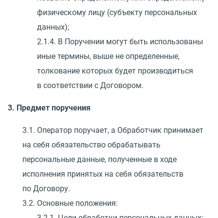
физическому лицу
(
субъекту персональных
данных);
2.1.4. В Поручении могут быть использованы
иные термины, выше не определенные,
толкование которых будет производиться
в соответствии с Договором.
3. Предмет поручения
3.1. Оператор поручает, а Обработчик принимает
на себя обязательство обрабатывать
персональные данные, полученные в ходе
исполнения принятых на себя обязательств
по Договору.
3.2. Основные положения:
3.2.1. Цели обработки персональных данных: