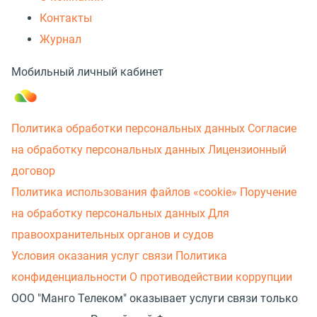
Контакты
Журнал
Мобильный личный кабинет
Политика обработки персональных данных
Согласие
на обработку персональных данных
Лицензионный
договор
Политика использования файлов «cookie»
Поручение
на обработку персональных данных
Для
правоохранительных органов и судов
Условия оказания услуг связи
Политика
конфиденциальности
О противодействии коррупции
ООО "Манго Телеком" оказывает услуги связи только