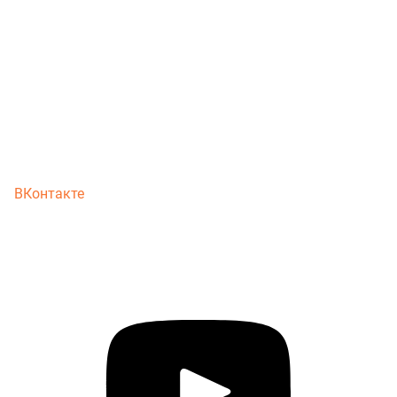
ВКонтакте