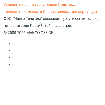
Условия оказания услуг связи
Политика
конфиденциальности
О противодействии коррупции
ООО "Манго Телеком" оказывает услуги связи только
на территории Российской Федерации.
© 2000-2026 MANGO OFFICE.