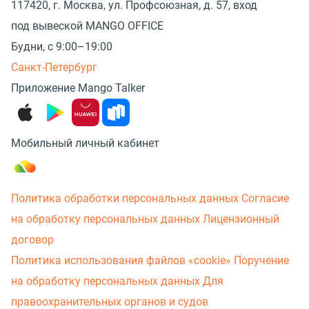
117420, г. Москва, ул. Профсоюзная, д. 57, вход
под вывеской MANGO OFFICE
Будни, с 9:00–19:00
Санкт-Петербург
Приложение Mango Talker
Мобильный личный кабинет
Политика обработки персональных данных
Согласие
на обработку персональных данных
Лицензионный
договор
Политика использования файлов «cookie»
Поручение
на обработку персональных данных
Для
правоохранительных органов и судов