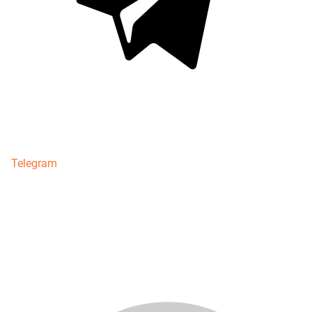
Telegram