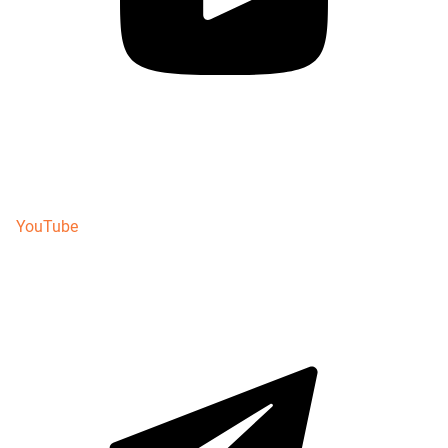
YouTube