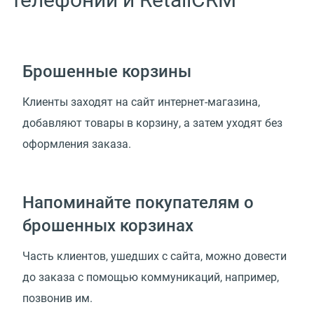
Брошенные корзины
Клиенты заходят на сайт интернет-магазина,
добавляют товары в корзину, а затем уходят без
оформления заказа.
Напоминайте покупателям о
брошенных корзинах
Часть клиентов, ушедших с сайта, можно довести
до заказа с помощью коммуникаций, например,
позвонив им.