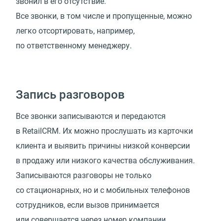
звонил в его отсутствие.
Все звонки, в том числе и пропущенные, можно
легко отсортировать, например,
по ответственному менеджеру.
Запись разговоров
Все звонки записываются и передаются
в RetailCRM. Их можно прослушать из карточки
клиента и выявить причины низкой конверсии
в продажу или низкого качества обслуживания.
Записываются разговоры не только
со стационарных, но и с мобильных телефонов
сотрудников, если вызов принимается
или совершается через номер компании.