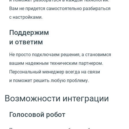
Вам не придется самостоятельно разбираться
с настройками.
Поддержим
и ответим
Не просто подключаем решения, а становимся
вашим надежным техническим партнером.
Персональный менеджер всегда на связи
и поможет решить любую проблему.
Возможности интеграции
Голосовой робот