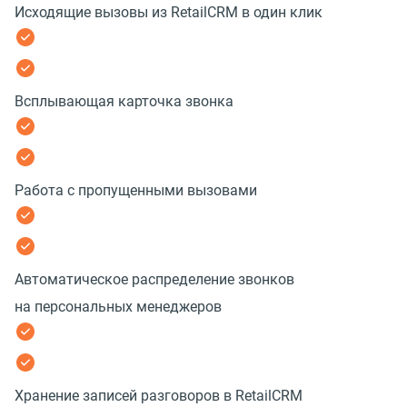
Исходящие вызовы из RetailCRM в один клик
Всплывающая карточка звонка
Работа с пропущенными вызовами
Автоматическое распределение звонков
на персональных менеджеров
Хранение записей разговоров в RetailCRM