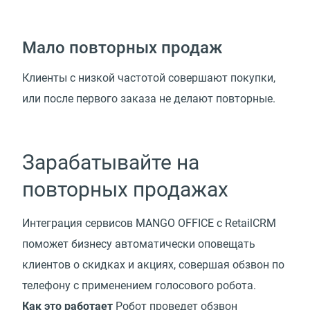
Мало повторных продаж
Клиенты с низкой частотой совершают покупки,
или после первого заказа не делают повторные.
Зарабатывайте на
повторных продажах
Интеграция сервисов MANGO OFFICE с RetailCRM
поможет бизнесу автоматически оповещать
клиентов о скидках и акциях, совершая обзвон по
телефону с применением голосового робота.
Как это работает
Робот проведет обзвон