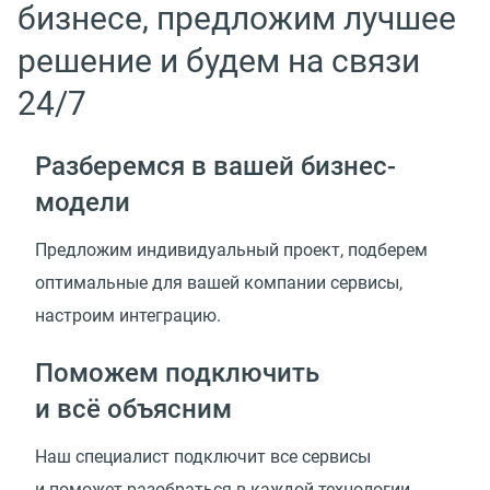
бизнесе, предложим лучшее
решение и будем на связи
24/7
Разберемся в вашей
бизнес-
модели
Предложим индивидуальный проект, подберем
оптимальные для вашей компании сервисы,
настроим интеграцию.
Поможем подключить
и всё объясним
Наш специалист подключит все сервисы
и поможет разобраться в каждой технологии.