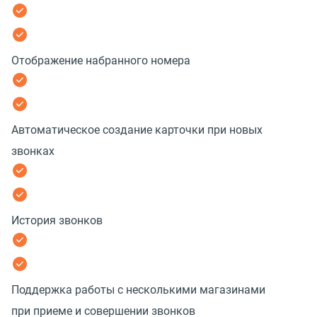
Отображение набранного номера
Автоматическое создание карточки при новых
звонках
История звонков
Поддержка работы с несколькими магазинами
при приеме и совершении звонков