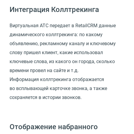
Интеграция Коллтрекинга
Виртуальная АТС передает в RetailCRM данные
динамического коллтрекинга: по какому
объявлению, рекламному каналу и ключевому
слову пришел клиент, какие использовал
ключевые слова, из какого он города, сколько
времени провел на сайте и т.д.
Информация коллтрекинга отображается
во всплывающей карточке звонка, а также
сохраняется в истории звонков.
Отображение набранного