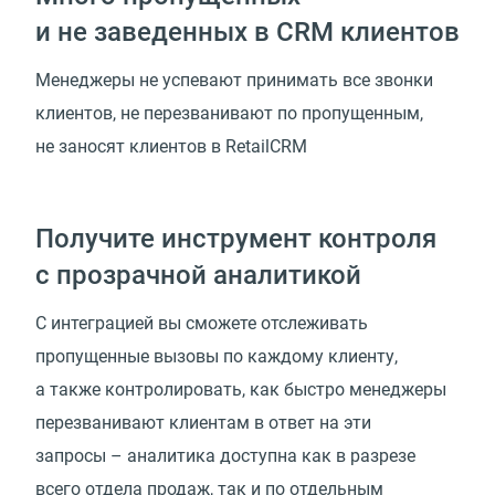
и не заведенных в CRM клиентов
Менеджеры не успевают принимать все звонки
клиентов, не перезванивают по пропущенным,
не заносят клиентов в RetailCRM
Получите инструмент контроля
с прозрачной аналитикой
С интеграцией вы сможете отслеживать
пропущенные вызовы по каждому клиенту,
а также контролировать, как быстро менеджеры
перезванивают клиентам в ответ на эти
запросы – аналитика доступна как в разрезе
всего отдела продаж, так и по отдельным