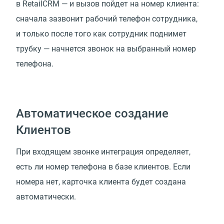
в RetailCRM — и вызов пойдет на номер клиента:
сначала зазвонит рабочий телефон сотрудника,
и только после того как сотрудник поднимет
трубку — начнется звонок на выбранный номер
телефона.
Автоматическое создание
Клиентов
При входящем звонке интеграция определяет,
есть ли номер телефона в базе клиентов. Если
номера нет, карточка клиента будет создана
автоматически.