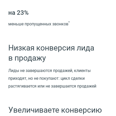
на 23%
*
меньше пропущенных звонков
Низкая конверсия лида
в продажу
Лиды не завершаются продажей, клиенты
приходят, но не покупают: цикл сделки
растягивается или не завершается продажей
Увеличиваете конверсию