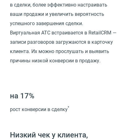
в сделки, более эффективно настраивать
ваши продажи и увеличить вероятность
успешного завершения сделки.
Виртуальная АТС встраивается в RetailCRM —
записи разговоров загружаются в карточку
клиента. Их можно прослушать и выявить
причины низкой конверсии в продажу.
на 17%
*
рост конверсии в сделку
Низкий чек у клиента,