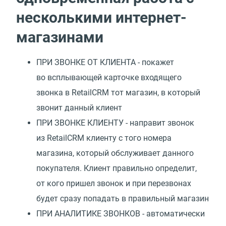
несколькими интернет-
магазинами
ПРИ ЗВОНКЕ ОТ КЛИЕНТА - покажет
во всплывающей карточке входящего
звонка в RetailCRM тот магазин, в который
звонит данный клиент
ПРИ ЗВОНКЕ КЛИЕНТУ - направит звонок
из RetailCRM клиенту с того номера
магазина, который обслуживает данного
покупателя. Клиент правильно определит,
от кого пришел звонок и при перезвонах
будет сразу попадать в правильный магазин
ПРИ АНАЛИТИКЕ ЗВОНКОВ - автоматически