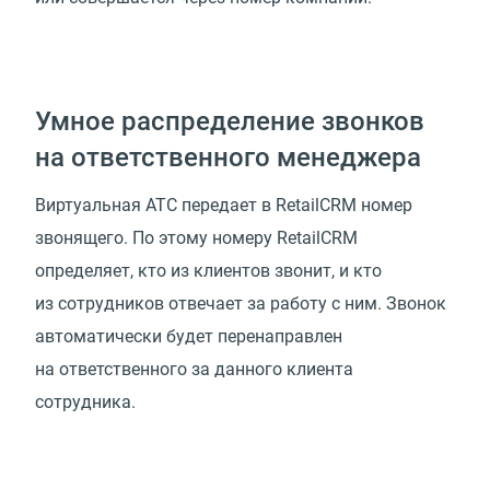
Умное распределение звонков
на ответственного менеджера
Виртуальная АТС передает в RetailCRM номер
звонящего. По этому номеру RetailCRM
определяет, кто из клиентов звонит, и кто
из сотрудников отвечает за работу с ним. Звонок
автоматически будет перенаправлен
на ответственного за данного клиента
сотрудника.