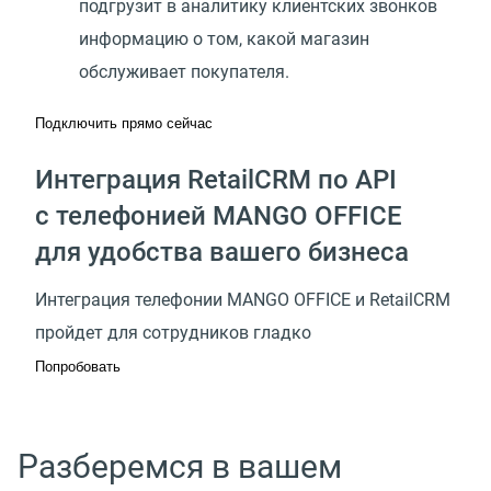
подгрузит в аналитику клиентских звонков
информацию о том, какой магазин
обслуживает покупателя.
Подключить прямо сейчас
Интеграция RetailCRM по API
с телефонией MANGO OFFICE
для удобства вашего бизнеса
Интеграция телефонии MANGO OFFICE и RetailCRM
пройдет для сотрудников гладко
Попробовать
Разберемся в вашем