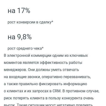
на 17%
рост конверсии в сделку*
на 9,8%
рост среднего чека*
В электронной коммерции одним из ключевых
моментов является эффективность работы
менеджеров. Они должны уметь отвечать
на входящие звонки, оперативно перезванивать,
а также правильно фиксировать информацию
о клиентах и их запросах в CRM. В противном случае,
риск потерять клиента в пользу конкурента очень
высок. Такие ситуации могут негативно повлиять