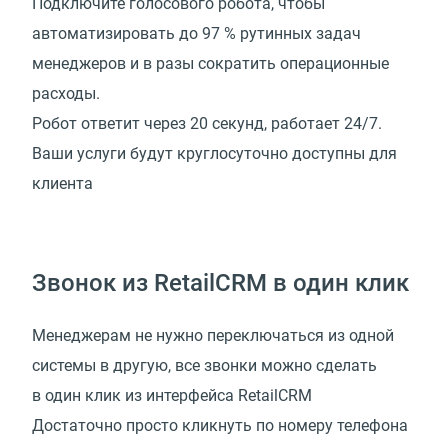
Подключите голосового робота, чтобы
автоматизировать до 97 % рутинных задач
менеджеров и в разы сократить операционные
расходы.
Робот ответит через 20 секунд, работает 24/7.
Ваши услуги будут круглосуточно доступны для
клиента
Звонок из RetailCRM в один клик
Менеджерам не нужно переключаться из одной
системы в другую, все звонки можно сделать
в один клик из интерфейса RetailCRM
Достаточно просто кликнуть по номеру телефона