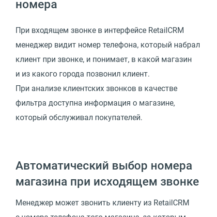
номера
При входящем звонке в интерфейсе RetailCRM
менеджер видит номер телефона, который набрал
клиент при звонке, и понимает, в какой магазин
и из какого города позвонил клиент.
При анализе клиентских звонков в качестве
фильтра доступна информация о магазине,
который обслуживал покупателей.
Автоматический выбор номера
магазина при исходящем звонке
Менеджер может звонить клиенту из RetailCRM