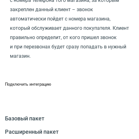
с номера телефона того магазина, за которым
закреплен данный клиент – звонок
автоматически пойдет с номера магазина,
который обслуживает данного покупателя. Клиент
правильно определит, от кого пришел звонок
и при перезвонах будет сразу попадать в нужный
магазин.
Подключить интеграцию
Базовый пакет
Расширенный пакет