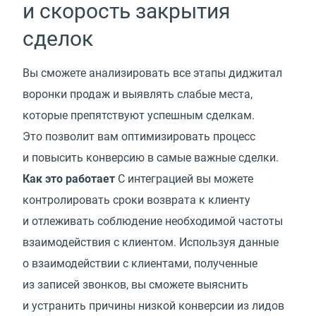
и скорость закрытия
сделок
Вы сможете анализировать все этапы диджитал
воронки продаж и выявлять слабые места,
которые препятствуют успешным сделкам.
Это позволит вам оптимизировать процесс
и повысить конверсию в самые важные сделки.
Как это работает
С интеграцией вы можете
контролировать сроки возврата к клиенту
и отлеживать соблюдение необходимой частоты
взаимодействия с клиентом. Используя данные
о взаимодействии с клиентами, полученные
из записей звонков, вы сможете выяснить
и устранить причины низкой конверсии из лидов