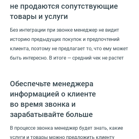
не продаются сопутствующие
товары и услуги
Без интеграции при звонке менеджер не видит
историю предыдущих покупок и предпочтений
клиента, поэтому не предлагает то, что ему может
быть интересно. В итоге — средний чек не растет
Обеспечьте менеджера
информацией о клиенте
во время звонка и
зарабатывайте больше
В процессе звонка менеджер будет знать, какие
услуги и товары можно предложить клиенту