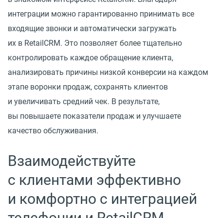
интеграции можно гарантированно принимать все
входящие звонки и автоматически загружать
их в RetailCRM. Это позволяет более тщательно
контролировать каждое обращение клиента,
анализировать причины низкой конверсии на каждом
этапе воронки продаж, сохранять клиентов
и увеличивать средний чек. В результате,
вы повышаете показатели продаж и улучшаете
качество обслуживания.
Взаимодействуйте
с клиентами эффективно
и комфортно с интеграцией
телефонии и RetailCRM