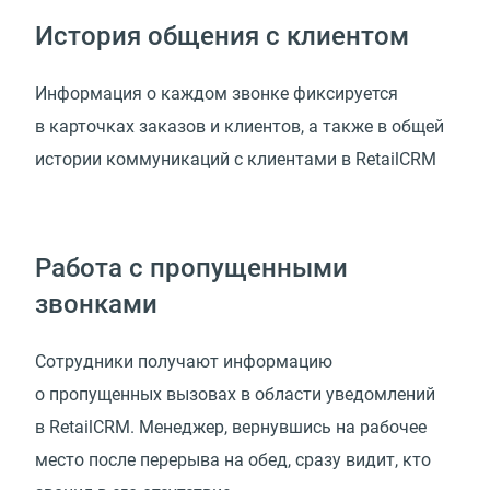
История общения с клиентом
Информация о каждом звонке фиксируется
в карточках заказов и клиентов, а также в общей
истории коммуникаций с клиентами в RetailCRM
Работа с пропущенными
звонками
Сотрудники получают информацию
о пропущенных вызовах в области уведомлений
в RetailCRM. Менеджер, вернувшись на рабочее
место после перерыва на обед, сразу видит, кто