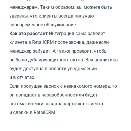
менеджерам. Таким образом, вы можете быть
уверены, что клиенты всегда получают
своевременное обслуживание.
Как это работает
Интеграция сама заведет
клиента в RetailCRM после звонка, даже если
менеджер забудет. А также проверит, чтобы
не было дублирующих контактов. Вся аналитика
будет доступна в области уведомлений
и в отчетах.
Если пропущен звонок с незнакомого номера, то
он попадает в неразобранное или будет
автоматически создана карточка клиента
и сделки в RetailCRM.