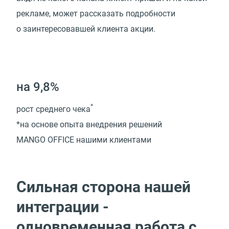
рекламе, может рассказать подробности
о заинтересовавшей клиента акции.
на 9,8%
*
рост среднего чека
*на основе опыта внедрения решений
MANGO OFFICE нашими клиентами
Сильная сторона нашей
интеграции -
одновременная работа с