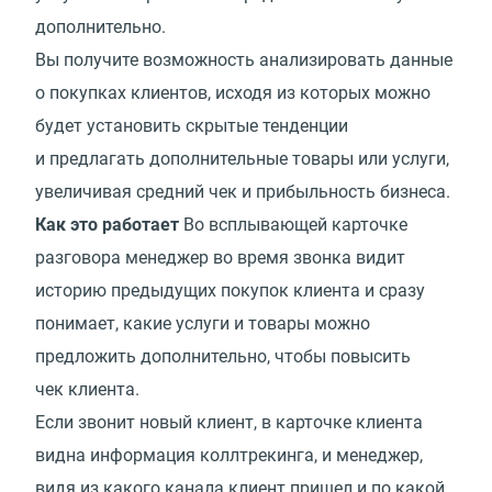
дополнительно.
Вы получите возможность анализировать данные
о покупках клиентов, исходя из которых можно
будет установить скрытые тенденции
и предлагать дополнительные товары или услуги,
увеличивая средний чек и прибыльность бизнеса.
Как это работает
Во всплывающей карточке
разговора менеджер во время звонка видит
историю предыдущих покупок клиента и сразу
понимает, какие услуги и товары можно
предложить дополнительно, чтобы повысить
чек клиента.
Если звонит новый клиент, в карточке клиента
видна информация коллтрекинга, и менеджер,
видя из какого канала клиент пришел и по какой