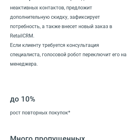
неактивных контактов, предложит
дополнительную скидку, зафиксирует
потребность, а также внесет новый заказ в
RetailCRM.
Если клиенту требуется консультация
специалиста, голосовой робот переключит его на
менеджера.
до 10%
рост повторных покупок*
Много пропущенных