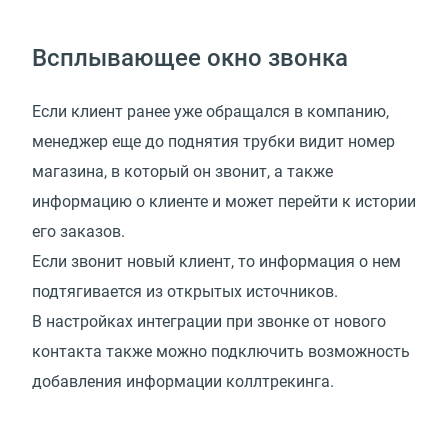
Всплывающее окно звонка
Если клиент ранее уже обращался в компанию,
менеджер еще до поднятия трубки видит номер
магазина, в который он звонит, а также
информацию о клиенте и может перейти к истории
его заказов.
Если звонит новый клиент, то информация о нем
подтягивается из открытых источников.
В настройках интеграции при звонке от нового
контакта также можно подключить возможность
добавления информации коллтрекинга.