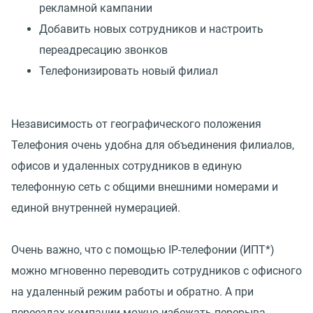
рекламной кампании
Добавить новых сотрудников и настроить
переадресацию звонков
Телефонизировать новый филиал
Независимость от географического положения
Телефония очень удобна для объединения филиалов,
офисов и удаленных сотрудников в единую
телефонную сеть с общими внешними номерами и
единой внутренней нумерацией.
Очень важно, что с помощью IP-телефонии (ИПТ*)
можно мгновенно переводить сотрудников с офисного
на удаленный режим работы и обратно. А при
переездах компании можно избежать перерыва