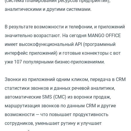
(система планирования ресурсов предприятия),
аналитическими и другими системами.
В результате возможности и телефонии, и приложений
значительно возрастают. На сегодня MANGO OFFICE
имеет высокофункциональный API (программный
интерфейс приложений) и готовые коннекторы с вот
уже 107 популярными бизнес-приложениями.
Звонки из приложений одним кликом, передача в CRM
статистики звонков и данных речевой аналитики,
автоматические SMS (СМС) из воронки продаж,
маршрутизация звонков по данным CRM и другие
возможности — что повышает продуктивность
сотрудников, уменьшает рутину и улучшает