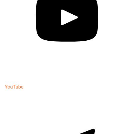
YouTube