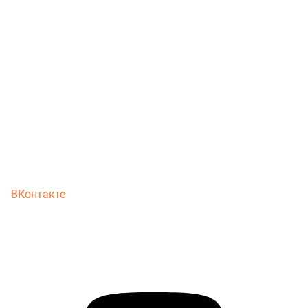
ВКонтакте