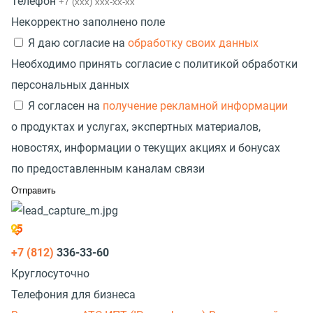
Телефон
Некорректно заполнено поле
Я даю согласие на
обработку своих данных
Необходимо принять согласие с политикой обработки
персональных данных
Я согласен на
получение рекламной информации
о продуктах и услугах, экспертных материалов,
новостях, информации о текущих акциях и бонусах
по предоставленным каналам связи
+7 (812)
336-33-60
Круглосуточно
Телефония для бизнеса