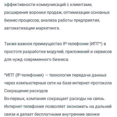
эффективности коммуникаций с клиентами,
расширения воронки продаж, оптимизации основных
бизнес-процессов, анализа работы предприятия,
автоматизации маркетинга.
Также важное преимущество IP-телефонии (ИПТ*) в
простоте разработки модулей, приложений и сервисов
для нужд современного бизнеса.
*ИПТ (IP-телефония) — технология передачи данных
через компьютерные сети на базе интернет-протокола
Сокращение расходов
Во-первых, компания сокращает расходы на связь.
Интернет-телефония позволяет экономить на дальней
связи и делает бесплатными внутренние звонки