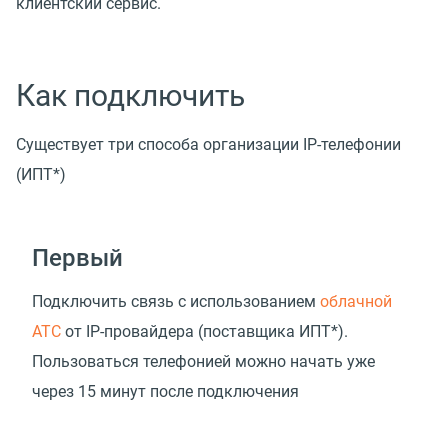
клиентский сервис.
Как подключить
Существует три способа организации IP-телефонии
(ИПТ*)
Первый
Подключить связь с использованием
облачной
АТС
от IP-провайдера
(
поставщика ИПТ*).
Пользоваться телефонией можно начать уже
через 15 минут после подключения