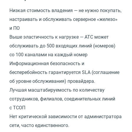
Низкая стоимость владения — не нужно покупать,
настраивать и обслуживать серверное
«
железо»
и ПО
Выше эластичность к нагрузке — АТС может
обслуживать до 500 входящих линий
(
номеров)
со 100 каналами на каждый номер
Информационная безопасность и
бесперебойность гарантируется SLA (соглашение
об уровне обслуживания) провайдера.
Лучшая масштабируемость по количеству
сотрудников, филиалов, соединительных линий
с ТСОП
Нет критической зависимости от администратора
сети, часто единственного.