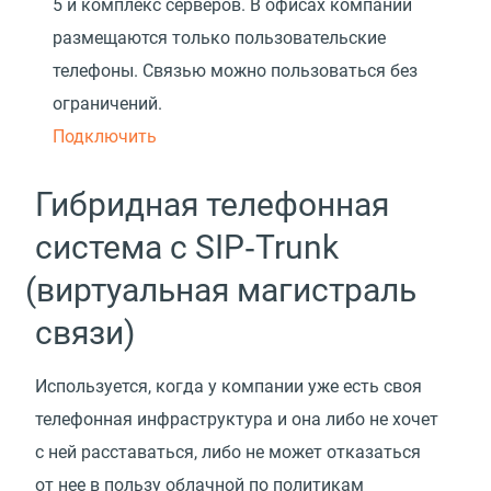
5 и комплекс серверов. В офисах компании
размещаются только пользовательские
телефоны. Связью можно пользоваться без
ограничений.
Подключить
Гибридная телефонная
система с SIP‑Trunk
(
виртуальная магистраль
связи)
Используется, когда у компании уже есть своя
телефонная инфраструктура и она либо не хочет
с ней расставаться, либо не может отказаться
от нее в пользу облачной по политикам