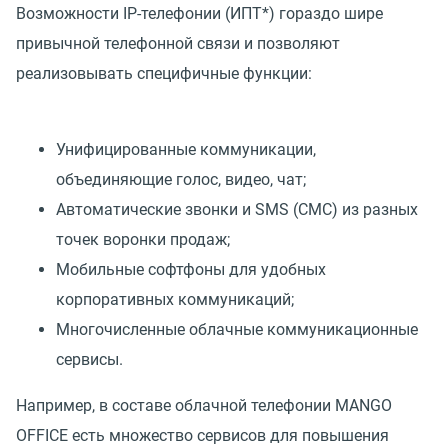
Возможности IP-телефонии (ИПТ*) гораздо шире
привычной телефонной связи и позволяют
реализовывать специфичные функции:
Унифицированные коммуникации,
объединяющие голос, видео, чат;
Автоматические звонки и SMS (СМС) из разных
точек воронки продаж;
Мобильные софтфоны для удобных
корпоративных коммуникаций;
Многочисленные облачные коммуникационные
сервисы.
Например, в составе облачной телефонии MANGO
OFFICE есть множество сервисов для повышения