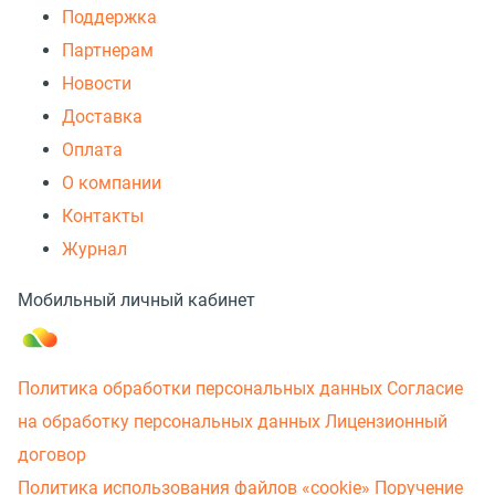
Поддержка
Партнерам
Новости
Доставка
Оплата
О компании
Контакты
Журнал
Мобильный личный кабинет
Политика обработки персональных данных
Согласие
на обработку персональных данных
Лицензионный
договор
Политика использования файлов «cookie»
Поручение