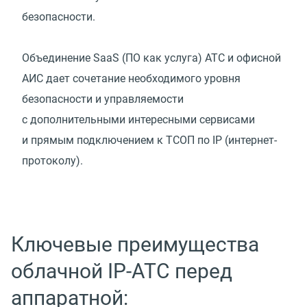
безопасности.
Объединение SaaS
(
ПО как услуга) АТС и офисной
АИС дает сочетание необходимого уровня
безопасности и управляемости
с дополнительными интересными сервисами
и прямым подключением к ТСОП по IP
(
интернет-
протоколу).
Ключевые преимущества
облачной IP-АТС перед
аппаратной: