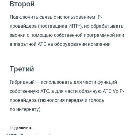
Второй
Подключить связь с использованием IP-
провайдера
(
поставщика ИПТ*), но обрабатывать
звонки с помощью собственной программной или
аппаратной АТС на оборудовании компании
Третий
Гибридный — использовать для части функций
собственную АТС, а для части облачную АТС VoIP-
провайдера
(
технология передачи голоса
по интернету)
Подключить