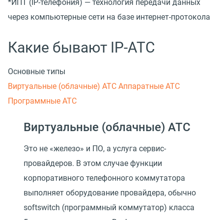
*ИПТ
(
IP-телефония) — технология передачи данных
через компьютерные сети на базе интернет-протокола
Какие бывают IP-АТС
Основные типы
Виртуальные (облачные) АТС
Аппаратные АТС
Программные АТС
Виртуальные (облачные) АТС
Это не «железо» и ПО, а услуга сервис-
провайдеров. В этом случае функции
корпоративного телефонного коммутатора
выполняет оборудование провайдера, обычно
softswitch (программный коммутатор) класса