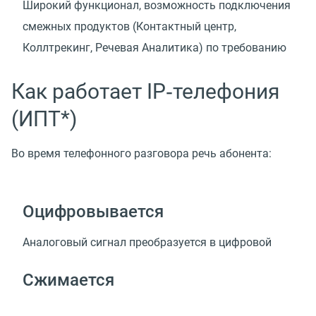
Широкий функционал, возможность подключения
смежных продуктов
(
Контактный центр,
Коллтрекинг, Речевая Аналитика) по требованию
Как работает IP‑телефония
(ИПТ*)
Во время телефонного разговора речь абонента:
Оцифровывается
Аналоговый сигнал преобразуется в цифровой
Сжимается