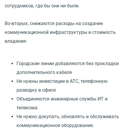
сотрудников, где бы они ни были.
Во-вторых, снижаются расходы на создание
коммуникационной инфраструктуры и стоимость
владения:
Городские линии добавляются без прокладки
дополнительного кабеля
Не нужны инвестиции в АТС, телефонную
разводку в офисе
Объединяются инженерные службы ИТ и
телекома
Не нужно докупать, обновлять и обслуживать
коммуникационное оборудование.