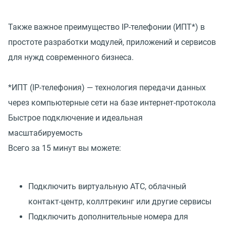
Также важное преимущество IP-телефонии (ИПТ*) в
простоте разработки модулей, приложений и сервисов
для нужд современного бизнеса.
*ИПТ (IP-телефония) — технология передачи данных
через компьютерные сети на базе интернет-протокола
Быстрое подключение и идеальная
масштабируемость
Всего за 15 минут вы можете:
Подключить виртуальную АТС, облачный
контакт-центр, коллтрекинг или другие сервисы
Подключить дополнительные номера для