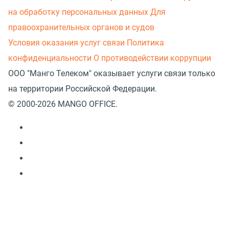
на обработку персональных данных
Для
правоохранительных органов и судов
Условия оказания услуг связи
Политика
конфиденциальности
О противодействии коррупции
ООО "Манго Телеком" оказывает услуги связи только
на территории Российской Федерации.
© 2000-2026 MANGO OFFICE.