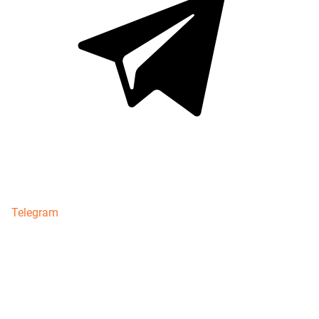
Telegram