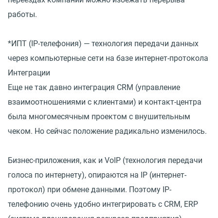
работы.
*ИПТ (IP-телефония) — технология передачи данных
через компьютерные сети на базе интернет-протокола
Интеграции
Еще не так давно интеграция CRM (управление
взаимоотношениями с клиентами) и контакт-центра
была многомесячным проектом с внушительным
чеком. Но сейчас положение радикально изменилось.
Бизнес-приложения, как и VoIP (технология передачи
голоса по интернету), опираются на IP (интернет-
протокол) при обмене данными. Поэтому IP-
телефонию очень удобно интегрировать с CRM, ERP