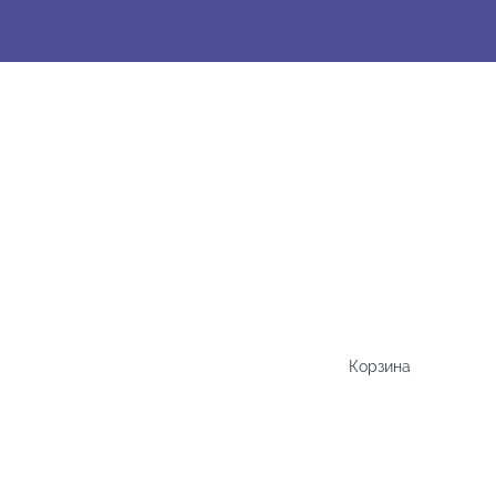
Корзина