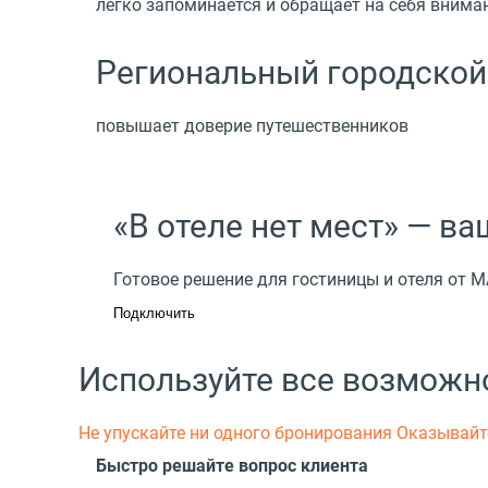
легко запоминается и обращает на себя внима
Региональный городской
повышает доверие путешественников
«В отеле нет мест» — в
Готовое решение для гостиницы и отеля от 
Подключить
Используйте все возможн
Не упускайте ни одного бронирования
Оказывайт
Быстро решайте вопрос клиента