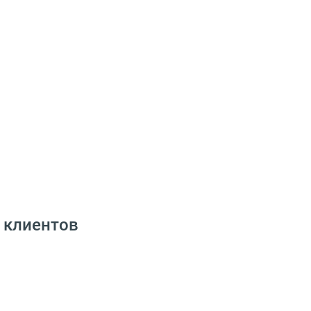
 клиентов