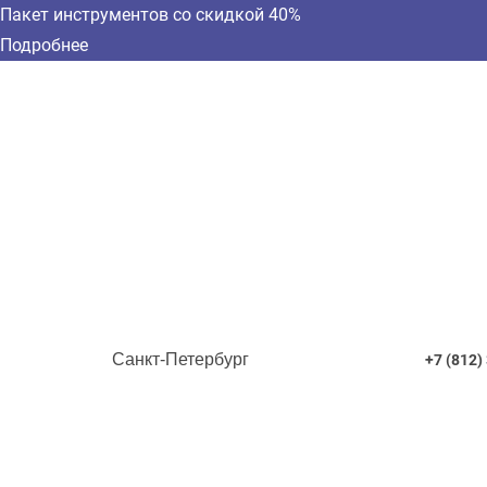
Пакет инструментов со скидкой 40%
Подробнее
Санкт-Петербург
+7 (812)