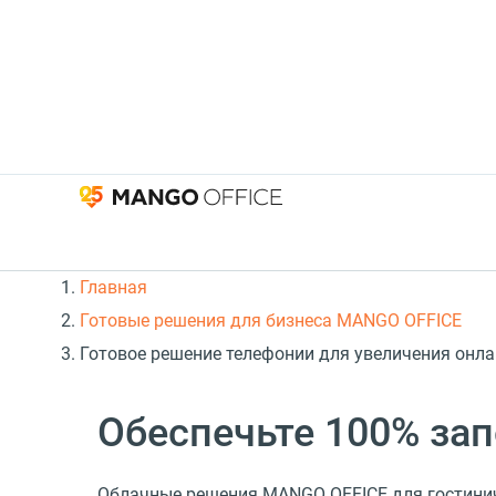
Главная
Готовые решения для бизнеса MANGO OFFICE
Готовое решение телефонии для увеличения онла
Обеспечьте 100% за
Облачные решения MANGO OFFICE для гостини