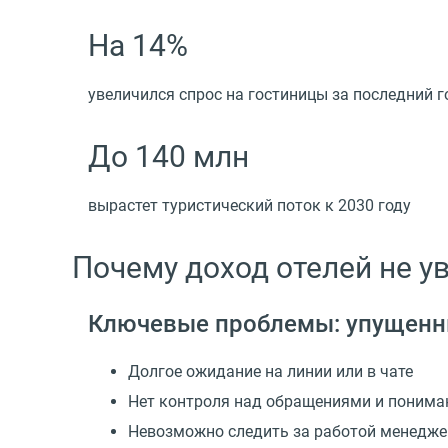
На 14%
увеличился спрос на гостиницы за последний г
До 140 млн
вырастет туристический поток к 2030 году
Почему доход отелей не у
Ключевые проблемы: упущенны
Долгое ожидание на линии или в чате
Нет контроля над обращениями и понима
Невозможно следить за работой менедж