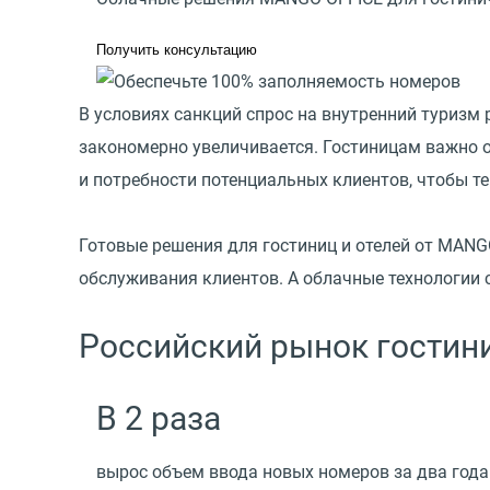
Получить консультацию
В условиях санкций спрос на внутренний туризм р
закономерно увеличивается. Гостиницам важно 
и потребности потенциальных клиентов, чтобы те
Готовые решения для гостиниц и отелей от MAN
обслуживания клиентов. А облачные технологии
Российский рынок гостини
В 2 раза
вырос объем ввода новых номеров за два года