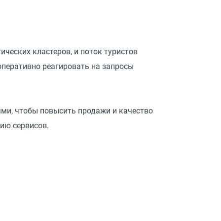
ических кластеров, и поток туристов
оперативно реагировать на запросы
ми, чтобы повысить продажи и качество
ию сервисов.