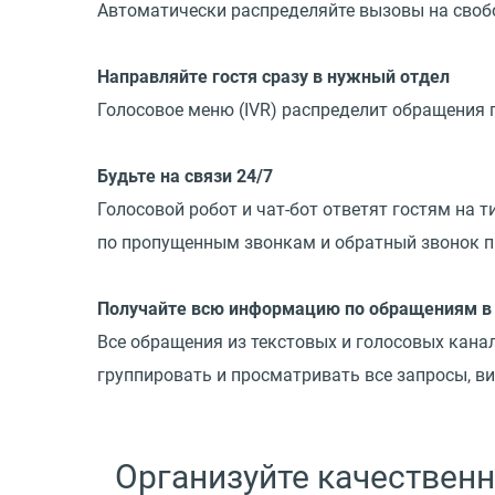
Автоматически распределяйте вызовы на свобо
Направляйте гостя сразу в нужный отдел
Голосовое меню
(
IVR) распределит обращения 
Будьте на связи 24/7
Голосовой робот и чат-бот ответят гостям на 
по пропущенным звонкам и обратный звонок п
Получайте всю информацию по обращениям в
Все обращения из текстовых и голосовых кана
группировать и просматривать все запросы, в
Организуйте качествен