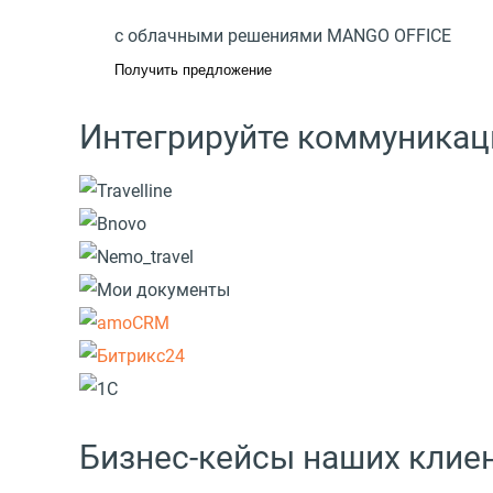
с облачными решениями MANGO OFFICE
Получить предложение
Интегрируйте коммуникац
Бизнес-кейсы наших клие