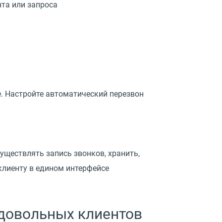
та или запроса
е. Настройте автоматический перезвон
уществлять запись звонков, хранить,
клиенту в едином интерфейсе
 довольных клиентов