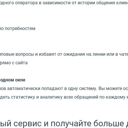
дного оператора в зависимости от истории общения клиен
по потребностям
типовые вопросы и избавят от ожидания на линии или в чат
рямо с сайта
 одном окне
лов автоматически попадают в одну систему. Вы можете ос
идеть статистику и аналитику всех обращений по каждому 
ный сервис и получайте больше