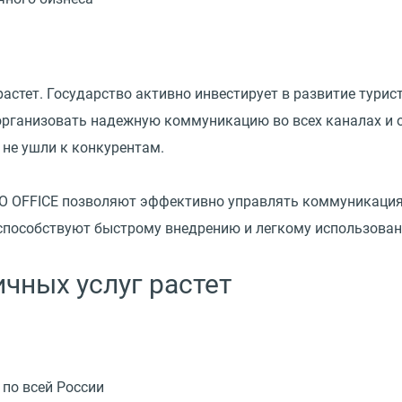
астет. Государство активно инвестирует в развитие турист
организовать надежную коммуникацию во всех каналах и 
 не ушли к конкурентам.
GO OFFICE позволяют эффективно управлять коммуникация
 способствуют быстрому внедрению и легкому использован
чных услуг растет
 по всей России