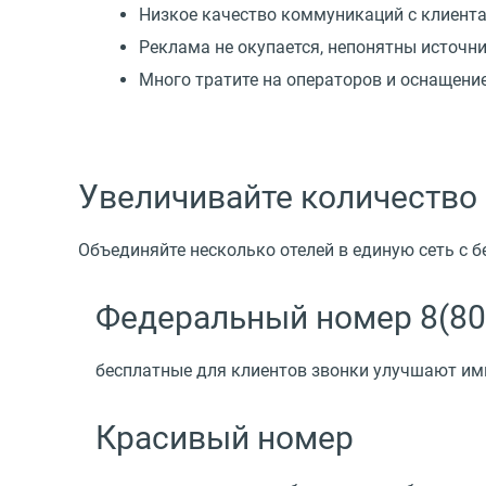
Низкое качество коммуникаций с клиент
Реклама не окупается, непонятны источн
Много тратите на операторов и оснащени
Увеличивайте количество
Объединяйте несколько отелей в единую сеть с 
Федеральный номер 8(80
бесплатные для клиентов звонки улучшают и
Красивый номер