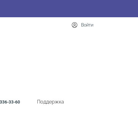
Войти
Поддержка
336-33-60