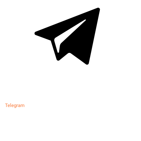
Telegram