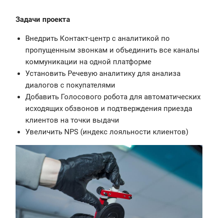
Задачи проекта
Внедрить Контакт-центр с аналитикой по
пропущенным звонкам и объединить все каналы
коммуникации на одной платформе
Установить Речевую аналитику для анализа
диалогов с покупателями
Добавить Голосового робота для автоматических
исходящих обзвонов и подтверждения приезда
клиентов на точки выдачи
Увеличить NPS (индекс лояльности клиентов)