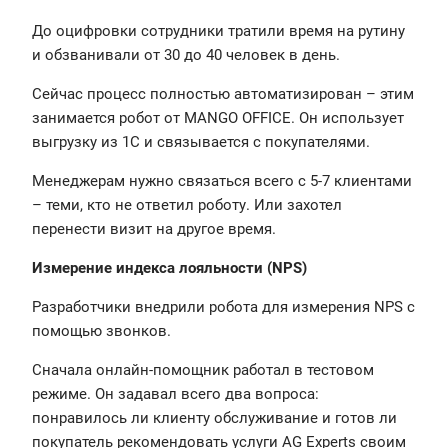
До оцифровки сотрудники тратили время на рутину
и обзванивали от 30 до 40 человек в день.
Сейчас процесс полностью автоматизирован – этим
занимается робот от MANGO OFFICE. Он использует
выгрузку из 1C и связывается с покупателями.
Менеджерам нужно связаться всего с 5-7 клиентами
– теми, кто не ответил роботу. Или захотел
перенести визит на другое время.
Измерение индекса лояльности (NPS)
Разработчики внедрили робота для измерения NPS с
помощью звонков.
Сначала онлайн-помощник работал в тестовом
режиме. Он задавал всего два вопроса:
понравилось ли клиенту обслуживание и готов ли
покупатель рекомендовать услуги AG Experts своим