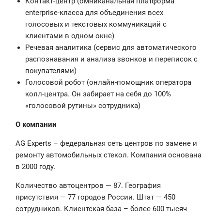
Контакт-центр (омниканальная платформа
enterprise-класса для объединения всех
голосовых и текстовых коммуникаций с
клиентами в одном окне)
Речевая аналитика (сервис для автоматического
распознавания и анализа звонков и переписок с
покупателями)
Голосовой робот (онлайн-помощник оператора
колл-центра. Он забирает на себя до 100%
«голосовой рутины» сотрудника)
О компании
AG Experts – федеральная сеть центров по замене и
ремонту автомобильных стекол. Компания основана
в 2000 году.
Количество автоцентров — 87. География
присутствия — 77 городов России. Штат — 450
сотрудников. Клиентская база – более 600 тысяч