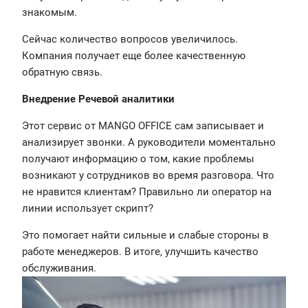
знакомым.
Сейчас количество вопросов увеличилось.
Компания получает еще более качественную
обратную связь.
Внедрение Речевой аналитики
Этот сервис от MANGO OFFICE сам записывает и
анализирует звонки. А руководители моментально
получают информацию о том, какие проблемы
возникают у сотрудников во время разговора. Что
не нравится клиентам? Правильно ли оператор на
линии использует скрипт?
Это помогает найти сильные и слабые стороны в
работе менеджеров. В итоге, улучшить качество
обслуживания.