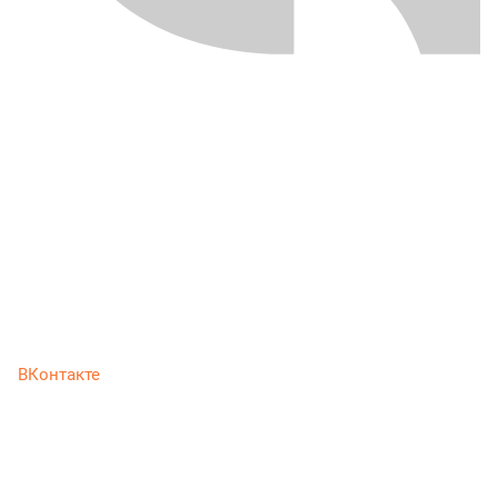
ВКонтакте