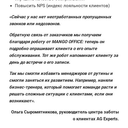
Повысить NPS (индекс лояльности клиентов)
«Сейчас у нас нет неотработанных пропущенных
звонков или недозвонов.
Обратную связь от заказчиков мы получаем
благодаря роботу от MANGO OFFICE: теперь он
подробно опрашивает клиента о его опыте
обслуживания. Тот же робот напоминает клиенту за
день до встречи о его записи.
Так мы смогли избавить менеджеров от рутины и
смогли заняться их развитием. Например, наняли
бизнес-тренера, который помогает команде расти и
решать сложные ситуации с клиентами, если они
возникают».
Ольга Сыромятникова, руководитель центра заботы
о клиентах AG Experts.