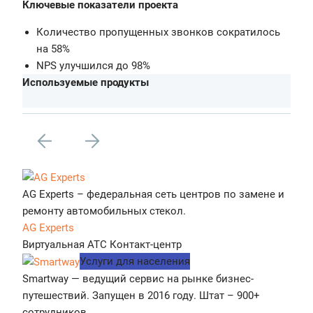
Ключевые показатели проекта
Количество пропущенных звонков сократилось
на 58%
NPS улучшился до 98%
Используемые продукты
AG Experts – федеральная сеть центров по замене и
ремонту автомобильных стекол.
AG Experts
Виртуальная АТС
Контакт-центр
Услуги для населения
Smartway — ведущий сервис на рынке бизнес-
путешествий. Запущен в 2016 году. Штат – 900+
сотрудников.