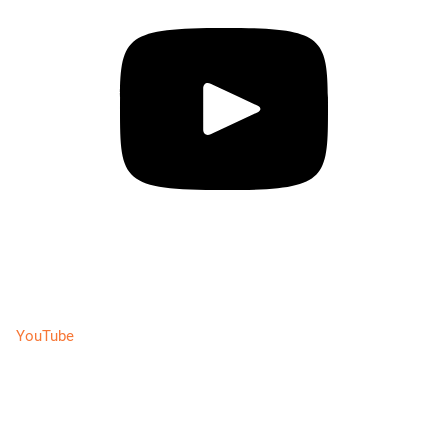
YouTube