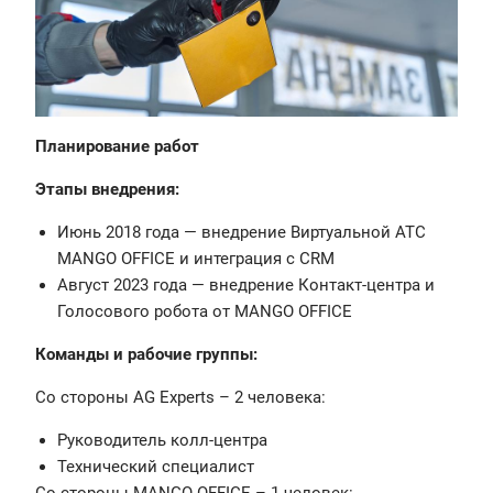
Планирование работ
Этапы внедрения:
Июнь 2018 года — внедрение Виртуальной АТС
MANGO OFFICE и интеграция с CRM
Август 2023 года — внедрение Контакт-центра и
Голосового робота от MANGO OFFICE
Команды и рабочие группы:
Со стороны AG Experts – 2 человека:
Руководитель колл-центра
Технический специалист