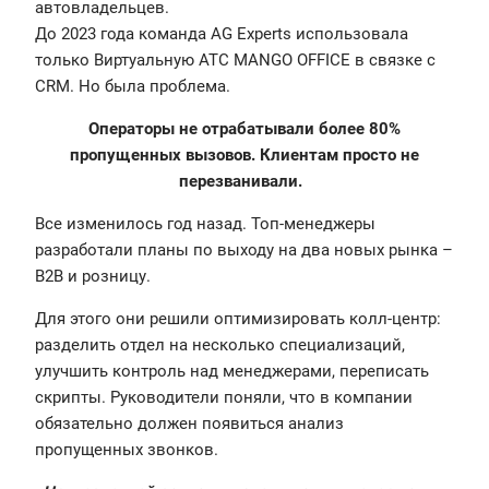
автовладельцев.
До 2023 года команда AG Experts использовала
только Виртуальную АТС MANGO OFFICE в связке с
CRM. Но была проблема.
Операторы не отрабатывали более 80%
пропущенных вызовов. Клиентам просто не
перезванивали.
Все изменилось год назад. Топ-менеджеры
разработали планы по выходу на два новых рынка –
B2B и розницу.
Для этого они решили оптимизировать колл-центр:
разделить отдел на несколько специализаций,
улучшить контроль над менеджерами, переписать
скрипты. Руководители поняли, что в компании
обязательно должен появиться анализ
пропущенных звонков.