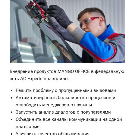
Внедрение продуктов MANGO OFFICE в федеральную
сеть AG Experts позволило:
Решить проблему с пропущенными вызовами
Автоматизировать большинство процессов и
освободить менеджеров от рутины
Запустить анализ диалогов с покупателями
Объединить все каналы коммуникации на одной
платформе
Улучшить качество обслуживания