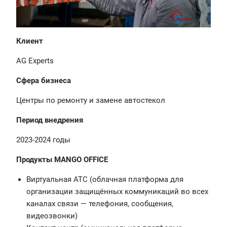
Клиент
AG Experts
Сфера бизнеса
Центры по ремонту и замене автостекол
Период внедрения
2023-2024 годы
Продукты MANGO OFFICE
Виртуальная АТС (облачная платформа для
организации защищённых коммуникаций во всех
каналах связи — телефония, сообщения,
видеозвонки)