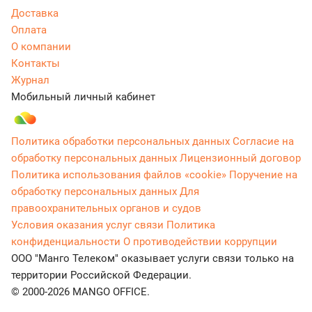
Доставка
Оплата
О компании
Контакты
Журнал
Мобильный личный кабинет
Политика обработки персональных данных
Согласие на
обработку персональных данных
Лицензионный договор
Политика использования файлов «cookie»
Поручение на
обработку персональных данных
Для
правоохранительных органов и судов
Условия оказания услуг связи
Политика
конфиденциальности
О противодействии коррупции
ООО "Манго Телеком" оказывает услуги связи только на
территории Российской Федерации.
© 2000-2026 MANGO OFFICE.