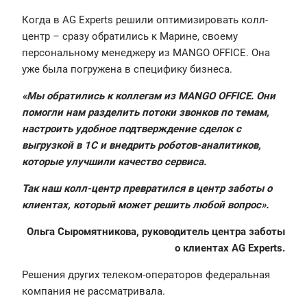
Когда в AG Experts решили оптимизировать колл-
центр – сразу обратились к Марине, своему
персональному менеджеру из MANGO OFFICE. Она
уже была погружена в специфику бизнеса.
«Мы обратились к коллегам из MANGO OFFICE. Они
помогли нам разделить потоки звонков по темам,
настроить удобное подтверждение сделок с
выгрузкой в 1С и внедрить роботов-аналитиков,
которые улучшили качество сервиса.
Так наш колл-центр превратился в центр заботы о
клиентах, который может решить любой вопрос»‎.
Ольга Сыромятникова, руководитель центра заботы
о клиентах AG Experts.
Решения других телеком-операторов федеральная
компания не рассматривала.