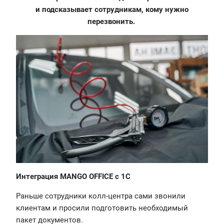
и подсказывает сотрудникам, кому нужно
перезвонить.
Интеграция MANGO OFFICE с 1C
Раньше сотрудники колл-центра сами звонили
клиентам и просили подготовить необходимый
пакет документов.