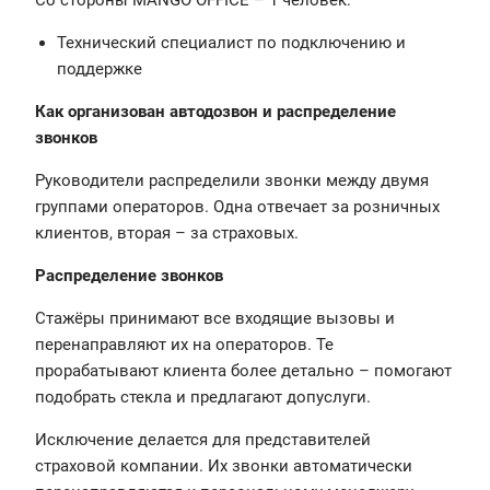
Со стороны MANGO OFFICE – 1 человек:
Технический специалист по подключению и
поддержке
Как организован автодозвон и распределение
звонков
Руководители распределили звонки между двумя
группами операторов. Одна отвечает за розничных
клиентов, вторая – за страховых.
Распределение звонков
Стажёры принимают все входящие вызовы и
перенаправляют их на операторов. Те
прорабатывают клиента более детально – помогают
подобрать стекла и предлагают допуслуги.
Исключение делается для представителей
страховой компании. Их звонки автоматически