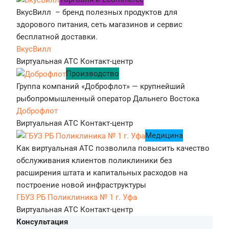
ВкусВилл – бренд полезных продуктов для
здорового питания, сеть магазинов и сервис
бесплатной доставки.
ВкусВилл
Виртуальная АТС
Контакт-центр
Производство
Группа компаний «Доброфлот» — крупнейший
рыбопромышленный оператор Дальнего Востока
Доброфлот
Виртуальная АТС
Контакт-центр
Медицина
Как виртуальная АТС позволила повысить качество
обслуживания клиентов поликлиники без
расширения штата и капитальных расходов на
построение новой инфраструктуры
ГБУЗ РБ Поликлиника № 1 г. Уфа
Виртуальная АТС
Контакт-центр
Консультация