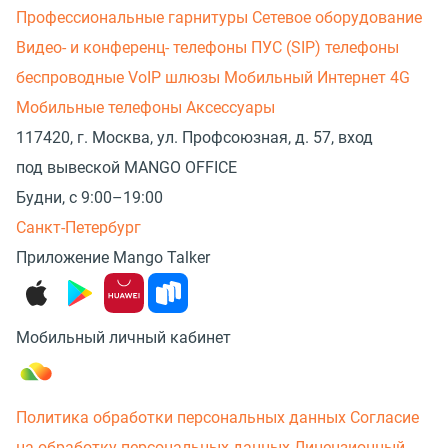
Профессиональные гарнитуры
Сетевое оборудование
Видео- и конференц- телефоны
ПУС (SIP) телефоны
беспроводные
VoIP шлюзы
Мобильный Интернет 4G
Мобильные телефоны
Аксессуары
117420, г. Москва, ул. Профсоюзная, д. 57, вход
под вывеской MANGO OFFICE
Будни, с 9:00–19:00
Санкт-Петербург
Приложение Mango Talker
Мобильный личный кабинет
Политика обработки персональных данных
Согласие
на обработку персональных данных
Лицензионный