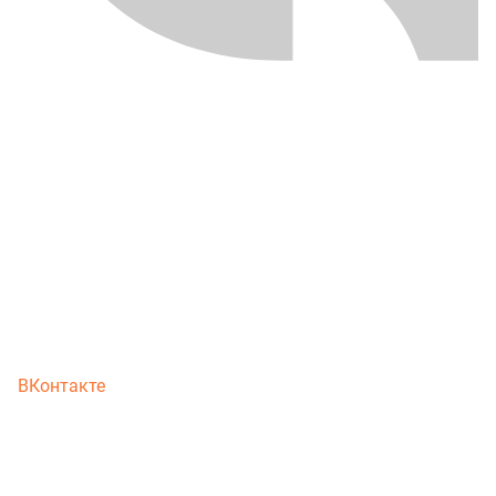
ВКонтакте