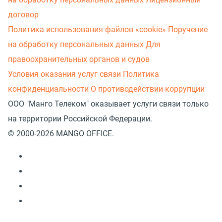
договор
Политика использования файлов «cookie»
Поручение
на обработку персональных данных
Для
правоохранительных органов и судов
Условия оказания услуг связи
Политика
конфиденциальности
О противодействии коррупции
ООО "Манго Телеком" оказывает услуги связи только
на территории Российской Федерации.
© 2000-2026 MANGO OFFICE.