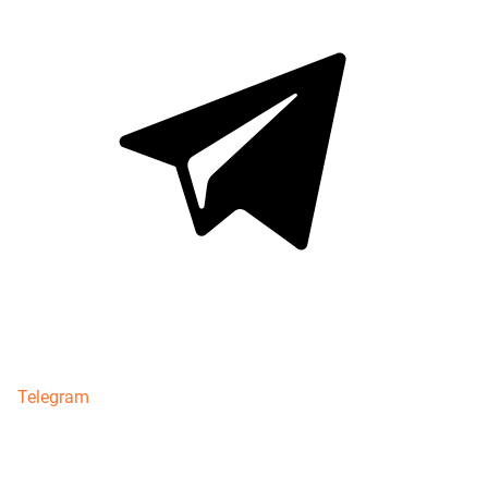
Telegram