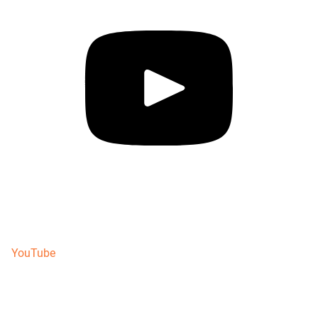
YouTube