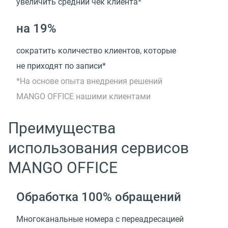
увеличить средний чек клиента*
на 19%
сократить количество клиентов, которые
не приходят по записи*
*На основе опыта внедрения решений
MANGO OFFICE нашими клиентами
Преимущества
использования сервисов
MANGO OFFICE
Обработка 100% обращений
Многоканальные номера с переадресацией