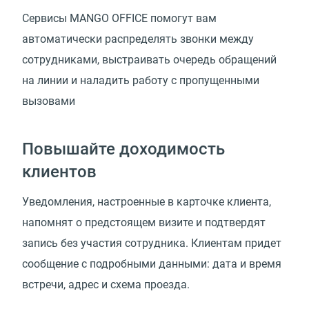
Сервисы MANGO OFFICE помогут вам
автоматически распределять звонки между
сотрудниками, выстраивать очередь обращений
на линии и наладить работу с пропущенными
вызовами
Повышайте доходимость
клиентов
Уведомления, настроенные в карточке клиента,
напомнят о предстоящем визите и подтвердят
запись без участия сотрудника. Клиентам придет
сообщение с подробными данными: дата и время
встречи, адрес и схема проезда.