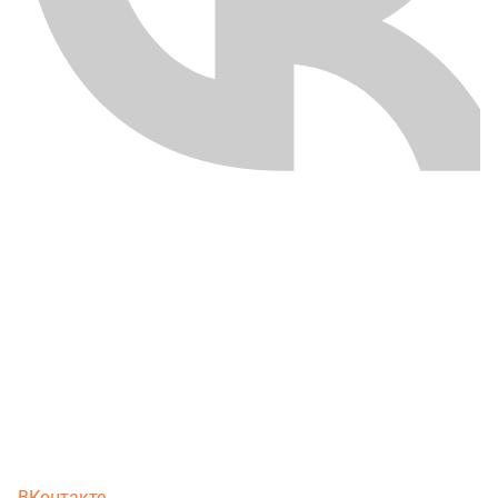
ВКонтакте