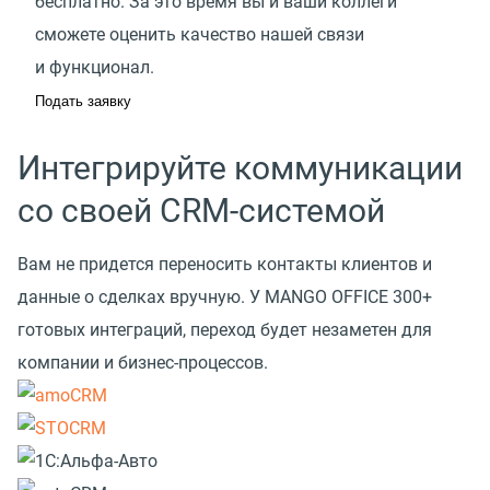
бесплатно. За это время вы и ваши коллеги
сможете оценить качество нашей связи
и функционал.
Подать заявку
Интегрируйте коммуникации
со своей CRM-системой
Вам не придется переносить контакты клиентов и
данные о сделках вручную. У MANGO OFFICE 300+
готовых интеграций, переход будет незаметен для
компании и бизнес-процессов.