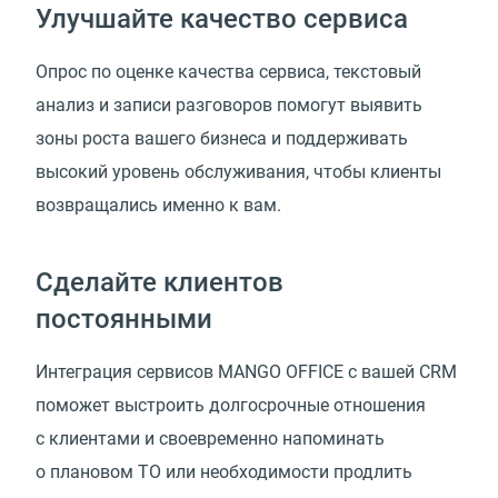
Улучшайте качество сервиса
Опрос по оценке качества сервиса, текстовый
анализ и записи разговоров помогут выявить
зоны роста вашего бизнеса и поддерживать
высокий уровень обслуживания, чтобы клиенты
возвращались именно к вам.
Сделайте клиентов
постоянными
Интеграция сервисов MANGO OFFICE с вашей CRM
поможет выстроить долгосрочные отношения
с клиентами и своевременно напоминать
о плановом ТО или необходимости продлить