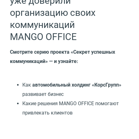
уже доверили
организацию своих
коммуникаций
MANGO OFFICE
Смотрите серию проекта
«
Секрет успешных
коммуникаций» — и узнайте:
Как
автомобильный холдинг
«
КорсГрупп»
развивает бизнес
Какие решения MANGO OFFICE помогают
привлекать клиентов