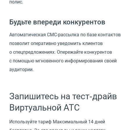
полис.
Будьте впереди конкурентов
Автоматическая СМС-рассылка по базе контактов
позволит оперативно уведомить клиентов
о спецпредложениях. Опережайте конкурентов
с помощью мгновенного информирования своей
аудитории.
Запишитесь на тест‑драйв
Виртуальной АТС
Используйте тариф Максимальный 14 дней