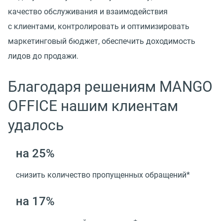
качество обслуживания и взаимодействия
с клиентами, контролировать и оптимизировать
маркетинговый бюджет, обеспечить доходимость
лидов до продажи.
Благодаря решениям MANGO
OFFICE нашим клиентам
удалось
на 25%
снизить количество пропущенных обращений*
на 17%