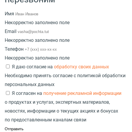
Имя
Некорректно заполнено поле
Email
Некорректно заполнено поле
Телефон
Некорректно заполнено поле
Я даю согласие на
обработку своих данных
Необходимо принять согласие с политикой обработки
персональных данных
Я согласен на
получение рекламной информации
о продуктах и услугах, экспертных материалов,
новостях, информации о текущих акциях и бонусах
по предоставленным каналам связи