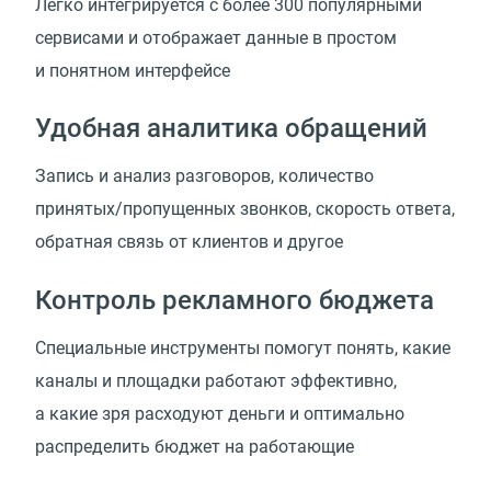
Легко интегрируется с более 300 популярными
сервисами и отображает данные в простом
и понятном интерфейсе
Удобная аналитика обращений
Запись и анализ разговоров, количество
принятых/пропущенных звонков, скорость ответа,
обратная связь от клиентов и другое
Контроль рекламного бюджета
Специальные инструменты помогут понять, какие
каналы и площадки работают эффективно,
а какие зря расходуют деньги и оптимально
распределить бюджет на работающие