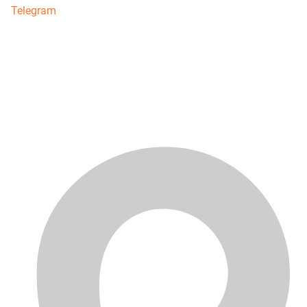
Telegram