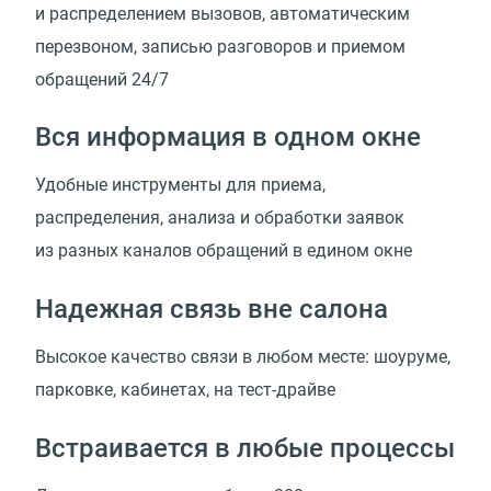
и распределением вызовов, автоматическим
перезвоном, записью разговоров и приемом
обращений 24/7
Вся информация в одном окне
Удобные инструменты для приема,
распределения, анализа и обработки заявок
из разных каналов обращений в едином окне
Надежная связь вне салона
Высокое качество связи в любом месте: шоуруме,
парковке, кабинетах, на тест-драйве
Встраивается в любые процессы