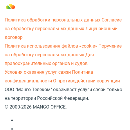
Политика обработки персональных данных
Согласие
на обработку персональных данных
Лицензионный
договор
Политика использования файлов «cookie»
Поручение
на обработку персональных данных
Для
правоохранительных органов и судов
Условия оказания услуг связи
Политика
конфиденциальности
О противодействии коррупции
ООО "Манго Телеком" оказывает услуги связи только
на территории Российской Федерации.
© 2000-2026 MANGO OFFICE.