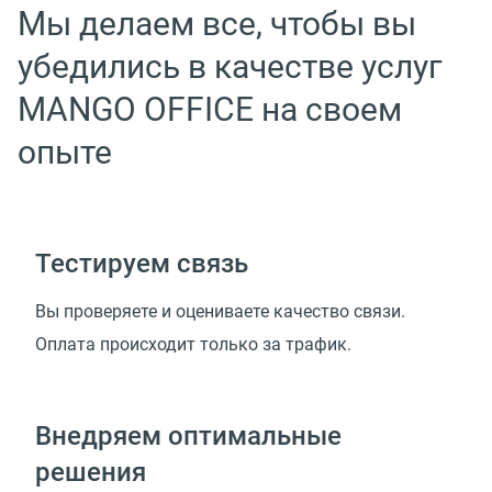
Мы делаем все, чтобы вы
убедились в качестве услуг
MANGO OFFICE на своем
опыте
Тестируем связь
Вы проверяете и оцениваете качество связи.
Оплата происходит только за трафик.
Внедряем оптимальные
решения