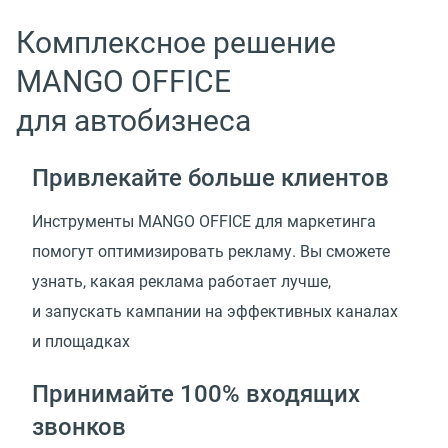
Комплексное решение
MANGO OFFICE
для автобизнеса
Привлекайте больше клиентов
Инструменты MANGO OFFICE для маркетинга
помогут оптимизировать рекламу. Вы сможете
узнать, какая реклама работает лучше,
и запускать кампании на эффективных каналах
и площадках
Принимайте 100% входящих
звонков