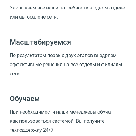
Закрываем все ваши потребности в одном отделе
или автосалоне сети.
Масштабируемся
По результатам первых двух этапов внедряем
эффективные решения на все отделы и филиалы
сети.
Обучаем
При необходимости наши менеджеры обучат
как пользоваться системой. Вы получите
техподдержку 24/7.