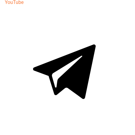
YouTube