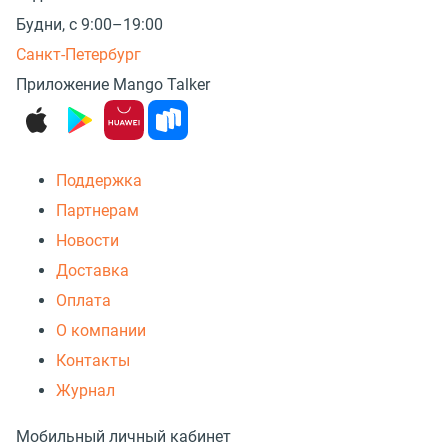
Будни, с 9:00–19:00
Санкт-Петербург
Приложение Mango Talker
Поддержка
Партнерам
Новости
Доставка
Оплата
О компании
Контакты
Журнал
Мобильный личный кабинет