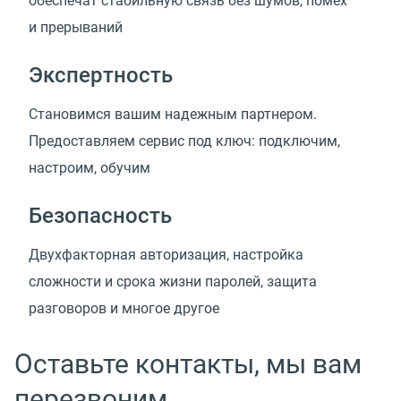
обеспечат стабильную связь без шумов, помех
и прерываний
Экспертность
Cтановимся вашим надежным партнером.
Предоставляем сервис под ключ: подключим,
настроим, обучим
Безопасность
Двухфакторная авторизация, настройка
сложности и срока жизни паролей, защита
разговоров и многое другое
Оставьте контакты, мы вам
перезвоним