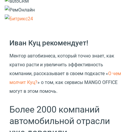
Иван Куц рекомендует!
Ментор автобизнеса, который точно знает, как
кратно расти и увеличить эффективность
компании, рассказывает в своем подкасте
«
О чем
молчит Куц?
» о том, как сервисы MANGO OFFICE
могут в этом помочь.
Более 2000 компаний
автомобильной отрасли