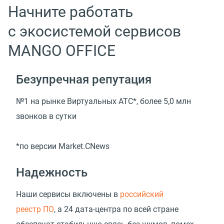
Начните работать
с экосистемой сервисов
MANGO OFFICE
Безупречная репутация
№1 на рынке Виртуальных АТС*, более 5,0 млн
звонков в сутки
*по версии Market.CNews
Надежность
Наши сервисы включены в
российский
реестр ПО
, а 24 дата-центра по всей стране