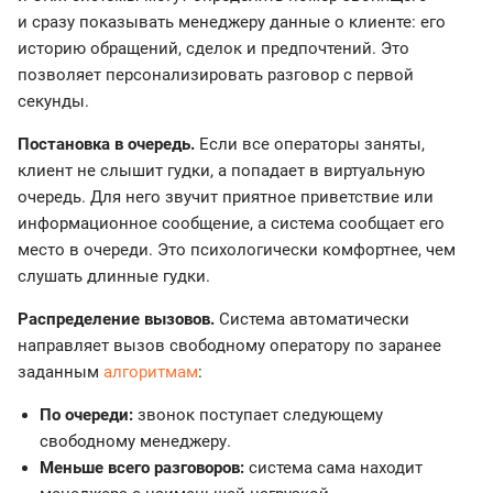
и сразу показывать менеджеру данные о клиенте: его
историю обращений, сделок и предпочтений. Это
позволяет персонализировать разговор с первой
секунды.
Постановка в очередь.
Если все операторы заняты,
клиент не слышит гудки, а попадает в виртуальную
очередь. Для него звучит приятное приветствие или
информационное сообщение, а система сообщает его
место в очереди. Это психологически комфортнее, чем
слушать длинные гудки.
Распределение вызовов.
Система автоматически
направляет вызов свободному оператору по заранее
заданным
алгоритмам
:
По очереди:
звонок поступает следующему
свободному менеджеру.
Меньше всего разговоров:
система сама находит