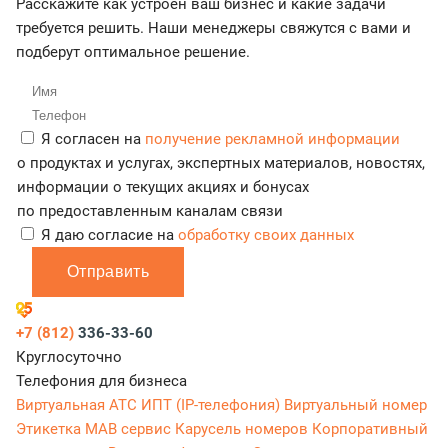
Расскажите как устроен ваш бизнес и какие задачи
требуется решить. Наши менеджеры свяжутся с вами и
подберут оптимальное решение.
Я согласен на
получение рекламной информации
о продуктах и услугах, экспертных материалов, новостях,
информации о текущих акциях и бонусах
по предоставленным каналам связи
Я даю согласие на
обработку своих данных
Отправить
+7 (812)
336-33-60
Круглосуточно
Телефония для бизнеса
Виртуальная АТС
ИПТ (IP-телефония)
Виртуальный номер
Этикетка
МАВ сервис
Карусель номеров
Корпоративный