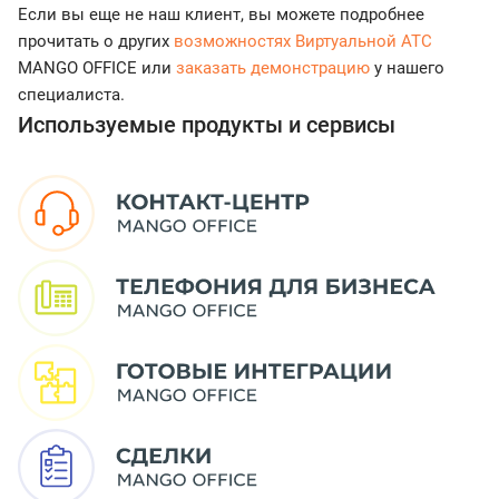
Если вы еще не наш клиент, вы можете подробнее
прочитать о других
возможностях Виртуальной АТС
MANGO OFFICE или
заказать демонстрацию
у нашего
специалиста.
Используемые продукты и сервисы