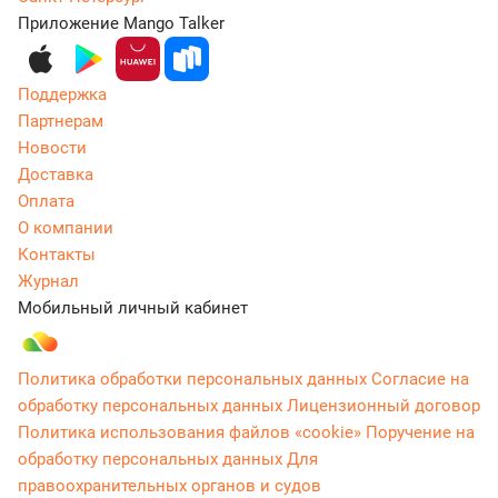
Приложение Mango Talker
Поддержка
Партнерам
Новости
Доставка
Оплата
О компании
Контакты
Журнал
Мобильный личный кабинет
Политика обработки персональных данных
Согласие на
обработку персональных данных
Лицензионный договор
Политика использования файлов «cookie»
Поручение на
обработку персональных данных
Для
правоохранительных органов и судов