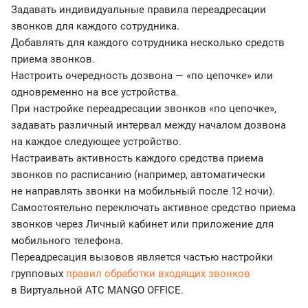
Задавать индивидуальные правила переадресации
звонков для каждого сотрудника.
Добавлять для каждого сотрудника несколько средств
приема звонков.
Настроить очередность дозвона — «по цепочке» или
одновременно на все устройства.
При настройке переадресации звонков «по цепочке»,
задавать различный интервал между началом дозвона
на каждое следующее устройство.
Настраивать активность каждого средства приема
звонков по расписанию (например, автоматически
не направлять звонки на мобильный после 12 ночи).
Самостоятельно переключать активное средство приема
звонков через Личный кабинет или приложение для
мобильного телефона.
Переадресация вызовов является частью настройки
групповых
правил обработки входящих звонков
в Виртуальной АТС MANGO OFFICE.