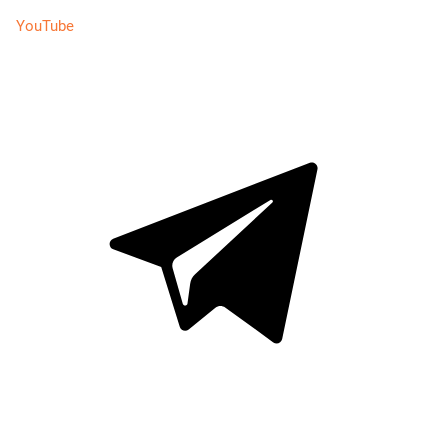
YouTube