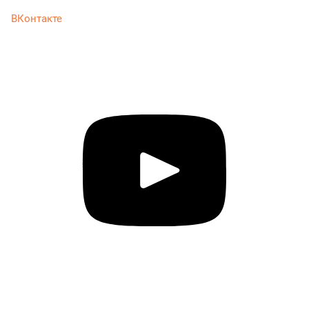
ВКонтакте