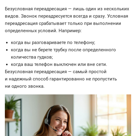
Безусловная переадресация — лишь один из нескольких
видов. Звонок переадресуется всегда и сразу. Условная
переадресация срабатывает только при выполнении
определенных условий. Например:
когда вы разговариваете по телефону;
когда вы не берете трубку после определенного
количества гудков;
когда ваш телефон выключен или вне сети.
Безусловная переадресация — самый простой
и надежный способ гарантированно не пропустить
ни одного звонка.