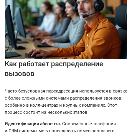
Как работает распределение
вызовов
Часто безусловная переадресация используется в связке
с более сложными системами распределения звонков,
особенно в колл-центрах и крупных компаниях. Этот
процесс состоит из нескольких этапов.
Идентификация абонента.
Современные телефония
и CRM-системы могут определять номер звонящего