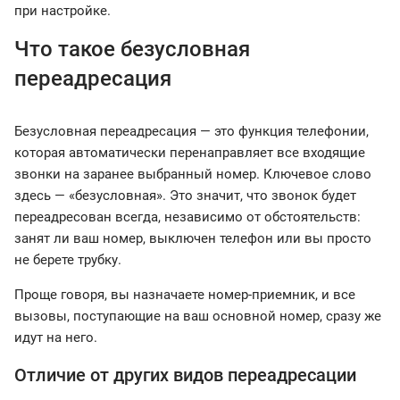
при настройке.
Что такое безусловная
переадресация
Безусловная переадресация — это функция телефонии,
которая автоматически перенаправляет все входящие
звонки на заранее выбранный номер. Ключевое слово
здесь — «безусловная». Это значит, что звонок будет
переадресован всегда, независимо от обстоятельств:
занят ли ваш номер, выключен телефон или вы просто
не берете трубку.
Проще говоря, вы назначаете номер-приемник, и все
вызовы, поступающие на ваш основной номер, сразу же
идут на него.
Отличие от других видов переадресации