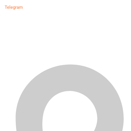
Telegram