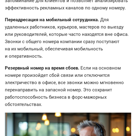
запоминание для клиентов и позволяет анализировать
эффективность рекламных каналов по одному номеру.
Переадресация на мобильный сотрудника.
Для
удаленных работников, курьеров, мастеров по выезду
или руководителей, которые часто находятся вне офиса.
Звонки с общего номера компании сразу поступают
на их мобильный, обеспечивая мобильность
и оперативность.
Резервный номер на время сбоев.
Если на основном
номере произойдет сбой связи или отключится
электричество в офисе, все звонки можно мгновенно
перенаправить на запасной номер. Это сохранит
работоспособность бизнеса в форс-мажорных
обстоятельствах.