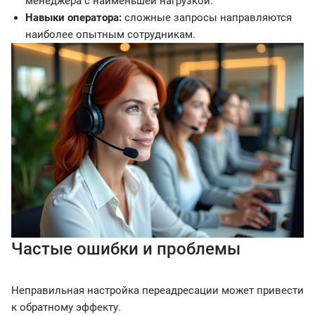
менеджера с наименьшей нагрузкой.
Навыки оператора:
сложные запросы направляются
наиболее опытным сотрудникам.
Частые ошибки и проблемы
Неправильная настройка переадресации может привести
к обратному эффекту.