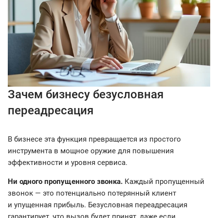
Зачем бизнесу безусловная
переадресация
В бизнесе эта функция превращается из простого
инструмента в мощное оружие для повышения
эффективности и уровня сервиса.
Ни одного пропущенного звонка.
Каждый пропущенный
звонок — это потенциально потерянный клиент
и упущенная прибыль. Безусловная переадресация
гарантирует, что вызов будет принят, даже если