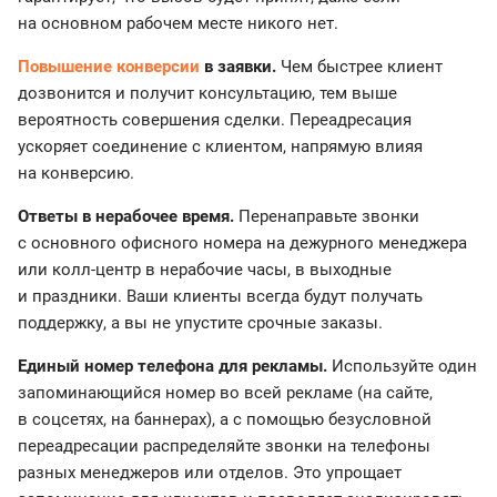
на основном рабочем месте никого нет.
Повышение конверсии
в заявки.
Чем быстрее клиент
дозвонится и получит консультацию, тем выше
вероятность совершения сделки. Переадресация
ускоряет соединение с клиентом, напрямую влияя
на конверсию.
Ответы в нерабочее время.
Перенаправьте звонки
с основного офисного номера на дежурного менеджера
или колл-центр в нерабочие часы, в выходные
и праздники. Ваши клиенты всегда будут получать
поддержку, а вы не упустите срочные заказы.
Единый номер телефона для рекламы.
Используйте один
запоминающийся номер во всей рекламе (на сайте,
в соцсетях, на баннерах), а с помощью безусловной
переадресации распределяйте звонки на телефоны
разных менеджеров или отделов. Это упрощает