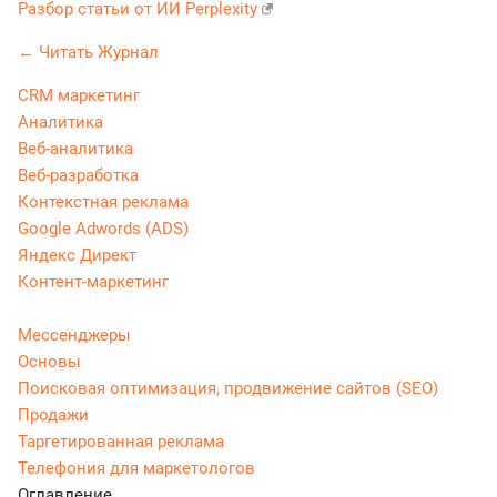
Разбор статьи от ИИ Perplexity
← Читать Журнал
CRM маркетинг
Аналитика
Веб-аналитика
Веб-разработка
Контекстная реклама
Google Adwords (ADS)
Яндекс Директ
Контент-маркетинг
Мессенджеры
Основы
Поисковая оптимизация, продвижение сайтов (SEO)
Продажи
Таргетированная реклама
Телефония для маркетологов
Оглавление