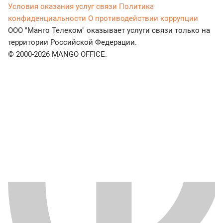
Условия оказания услуг связи
Политика
конфиденциальности
О противодействии коррупции
ООО "Манго Телеком" оказывает услуги связи только на
территории Российской Федерации.
© 2000-2026 MANGO OFFICE.