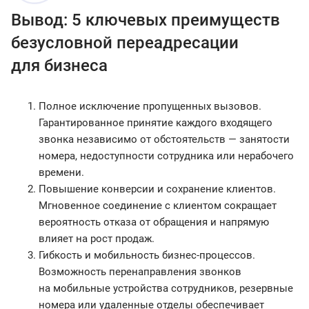
Вывод: 5 ключевых преимуществ
безусловной переадресации
для бизнеса
Полное исключение пропущенных вызовов.
Гарантированное принятие каждого входящего
звонка независимо от обстоятельств — занятости
номера, недоступности сотрудника или нерабочего
времени.
Повышение конверсии и сохранение клиентов.
Мгновенное соединение с клиентом сокращает
вероятность отказа от обращения и напрямую
влияет на рост продаж.
Гибкость и мобильность бизнес-процессов.
Возможность перенаправления звонков
на мобильные устройства сотрудников, резервные
номера или удаленные отделы обеспечивает