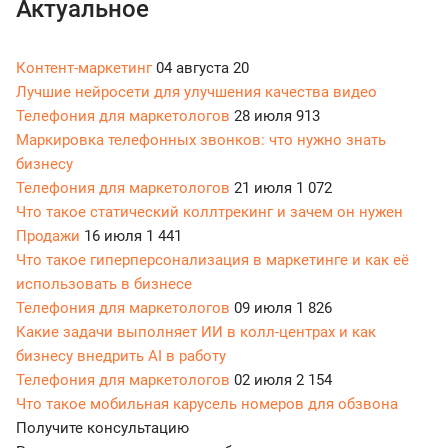
Актуальное
Контент-маркетинг
04 августа
20
Лучшие нейросети для улучшения качества видео
Телефония для маркетологов
28 июля
913
Маркировка телефонных звонков: что нужно знать
бизнесу
Телефония для маркетологов
21 июля
1 072
Что такое статический коллтрекинг и зачем он нужен
Продажи
16 июля
1 441
Что такое гиперперсонализация в маркетинге и как её
использовать в бизнесе
Телефония для маркетологов
09 июля
1 826
Какие задачи выполняет ИИ в колл-центрах и как
бизнесу внедрить AI в работу
Телефония для маркетологов
02 июля
2 154
Что такое мобильная карусель номеров для обзвона
Получите консультацию