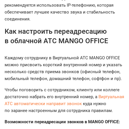
рекомендуется использовать IP-телефонию, которая
обеспечивает лучшее качество звука и стабильность
соединения.
Как настроить переадресацию
в облачной АТС MANGO OFFICE
Каждому сотруднику в Виртуальной АТС MANGO OFFICE
можно присвоить короткий внутренний номер и указать
несколько средств приема звонков (офисный телефон,
мобильный телефон, домашний телефон, софтфон и пр).
Чтобы поговорить с сотрудником, клиенту или коллеге
достаточно набрать его внутренний номер, а
Виртуальная
АТС автоматически направит звонок
куда нужно
по заранее настроенным для сотрудника правилам.
Возможности переадресации звонков в MANGO OFFICE: