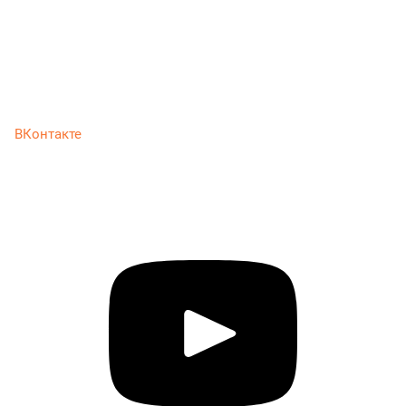
ВКонтакте