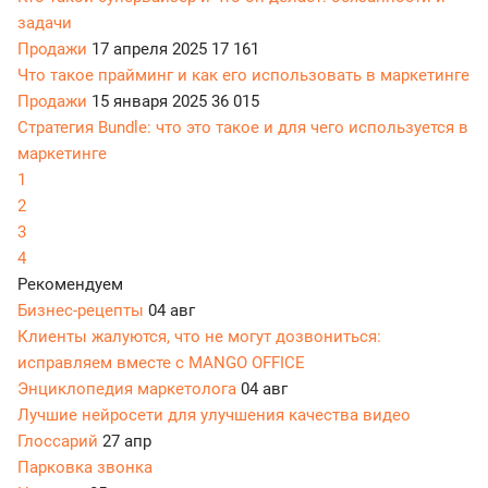
задачи
Продажи
17 апреля 2025
17 161
Что такое прайминг и как его использовать в маркетинге
Продажи
15 января 2025
36 015
Стратегия Bundle: что это такое и для чего используется в
маркетинге
1
2
3
4
Рекомендуем
Бизнес-рецепты
04 авг
Клиенты жалуются, что не могут дозвониться:
исправляем вместе с MANGO OFFICE
Энциклопедия маркетолога
04 авг
Лучшие нейросети для улучшения качества видео
Глоссарий
27 апр
Парковка звонка