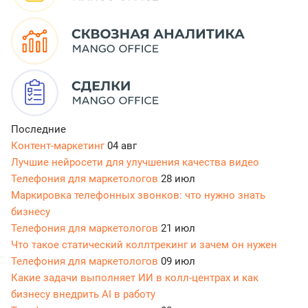
Последние
Контент-маркетинг
04 авг
Лучшие нейросети для улучшения качества видео
Телефония для маркетологов
28 июл
Маркировка телефонных звонков: что нужно знать
бизнесу
Телефония для маркетологов
21 июл
Что такое статический коллтрекинг и зачем он нужен
Телефония для маркетологов
09 июл
Какие задачи выполняет ИИ в колл-центрах и как
бизнесу внедрить AI в работу