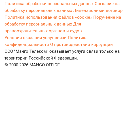
Политика обработки персональных данных
Согласие на
обработку персональных данных
Лицензионный договор
Политика использования файлов «cookie»
Поручение на
обработку персональных данных
Для
правоохранительных органов и судов
Условия оказания услуг связи
Политика
конфиденциальности
О противодействии коррупции
ООО "Манго Телеком" оказывает услуги связи только на
территории Российской Федерации.
© 2000-2026 MANGO OFFICE.