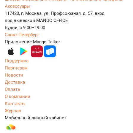
Аксессуары
117420, г. Москва, ул. Профсоюзная, д. 57, вход
под вывеской MANGO OFFICE
Будни, с 9:00–19:00
Санкт-Петербург
Приложение Mango Talker
Поддержка
Партнерам
Новости
Доставка
Оплата
О компании
Контакты
Журнал
Мобильный личный кабинет