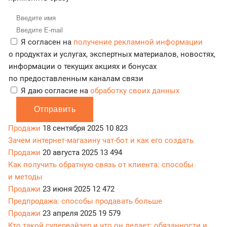
Я согласен на
получение рекламной информации
о продуктах и услугах, экспертных материалов, новостях,
информации о текущих акциях и бонусах
по предоставленным каналам связи
Я даю согласие на
обработку своих данных
Отправить
Продажи
18 сентября 2025
10 823
Зачем интернет-магазину чат-бот и как его создать
Продажи
20 августа 2025
13 494
Как получить обратную связь от клиента: способы
и методы
Продажи
23 июня 2025
12 472
Предпродажа: способы продавать больше
Продажи
23 апреля 2025
19 579
Кто такой супервайзер и что он делает: обязанности и