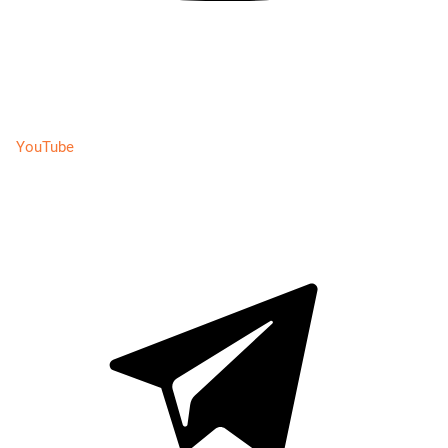
YouTube