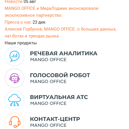
Новости
05 авг
MANGO OFFICE и МираЛоджик анонсировали
эксклюзивное партнерство
Пресса о нас
23 дек
Алексей Горбунов, MANGO OFFICE: о больших данных,
чат-ботах и трендах рынка
Наши продукты