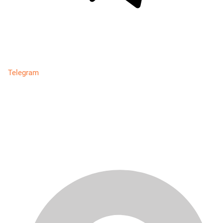
Telegram