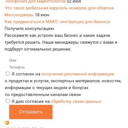
Телефония для маркетологов
02 июл
Что такое мобильная карусель номеров для обзвона
Мессенджеры
18 июн
Как продвигаться в МАКС: инструкция для бизнеса
Получите консультацию
Расскажите как устроен ваш бизнес и какие задачи
требуется решить. Наши менеджеры свяжутся с вами и
подберут оптимальное решение.
Я согласен на
получение рекламной информации
о продуктах и услугах, экспертных материалов, новостях,
информации о текущих акциях и бонусах
по предоставленным каналам связи
Я даю согласие на
обработку своих данных
Отправить