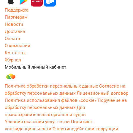
Поддержка
Партнерам
Новости
Доставка
Оплата
О компании
Контакты
Журнал
Мобильный личный кабинет
Политика обработки персональных данных
Согласие на
обработку персональных данных
Лицензионный договор
Политика использования файлов «cookie»
Поручение на
обработку персональных данных
Для
правоохранительных органов и судов
Условия оказания услуг связи
Политика
конфиденциальности
О противодействии коррупции