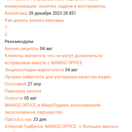
коммуникации: понятие, задачи и инструменты
Аналитика
29 декабря 2023
28 851
Как делать анализ рекламы
1
2
Рекомендуем
Бизнес-рецепты
04 авг
Клиенты жалуются, что не могут дозвониться:
исправляем вместе с MANGO OFFICE
Энциклопедия маркетолога
04 авг
Лучшие нейросети для улучшения качества видео
Глоссарий
27 апр
Парковка звонка
Новости
05 авг
MANGO OFFICE и МираЛоджик анонсировали
эксклюзивное партнерство
Пресса о нас
23 дек
Алексей Горбунов, MANGO OFFICE: о больших данных,