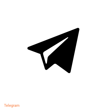
Telegram