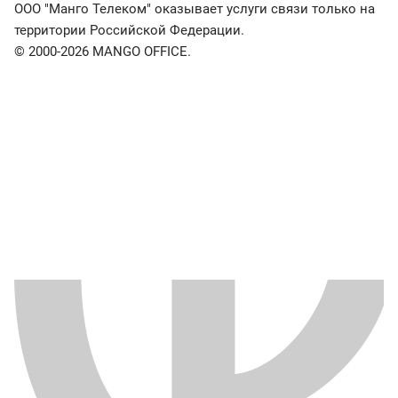
ООО "Манго Телеком" оказывает услуги связи только на
территории Российской Федерации.
© 2000-2026 MANGO OFFICE.