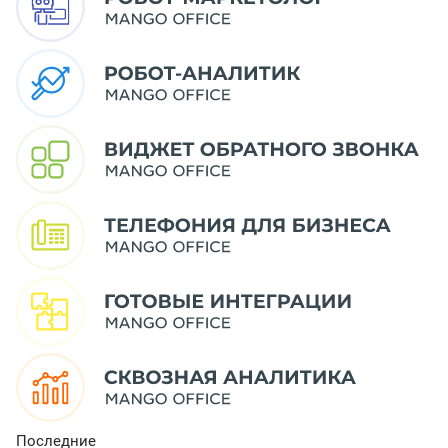
Последние