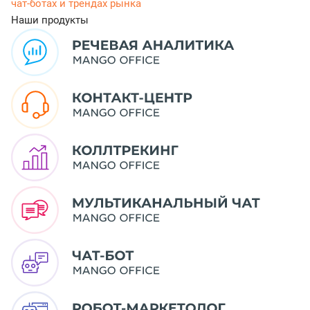
чат-ботах и трендах рынка
Наши продукты