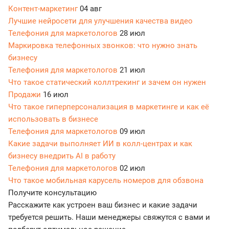
Контент-маркетинг
04 авг
Лучшие нейросети для улучшения качества видео
Телефония для маркетологов
28 июл
Маркировка телефонных звонков: что нужно знать
бизнесу
Телефония для маркетологов
21 июл
Что такое статический коллтрекинг и зачем он нужен
Продажи
16 июл
Что такое гиперперсонализация в маркетинге и как её
использовать в бизнесе
Телефония для маркетологов
09 июл
Какие задачи выполняет ИИ в колл-центрах и как
бизнесу внедрить AI в работу
Телефония для маркетологов
02 июл
Что такое мобильная карусель номеров для обзвона
Получите консультацию
Расскажите как устроен ваш бизнес и какие задачи
требуется решить. Наши менеджеры свяжутся с вами и