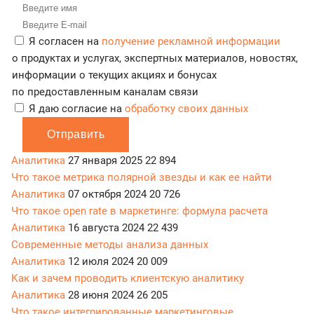
Я согласен на
получение рекламной информации
о продуктах и услугах, экспертных материалов, новостях,
информации о текущих акциях и бонусах
по предоставленным каналам связи
Я даю согласие на
обработку своих данных
Отправить
Аналитика
27 января 2025
22 894
Что такое метрика полярной звезды и как ее найти
Аналитика
07 октября 2024
20 726
Что такое open rate в маркетинге: формула расчета
Аналитика
16 августа 2024
22 439
Современные методы анализа данных
Аналитика
12 июля 2024
20 009
Как и зачем проводить клиентскую аналитику
Аналитика
28 июня 2024
26 205
Что такое интегрированные маркетинговые