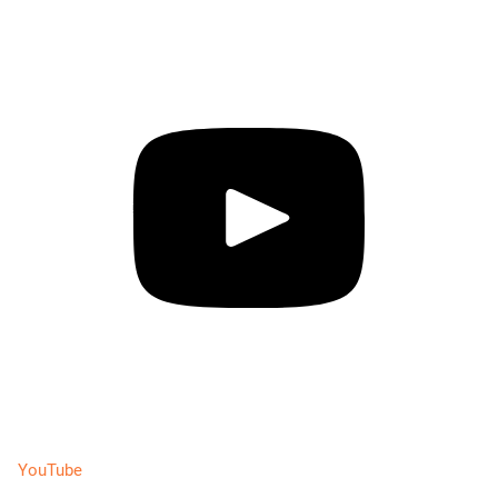
YouTube