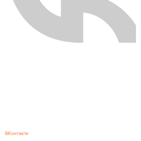
ВКонтакте