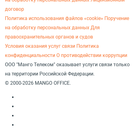
договор
Политика использования файлов «cookie»
Поручение
на обработку персональных данных
Для
правоохранительных органов и судов
Условия оказания услуг связи
Политика
конфиденциальности
О противодействии коррупции
ООО "Манго Телеком" оказывает услуги связи только
на территории Российской Федерации.
© 2000-2026 MANGO OFFICE.