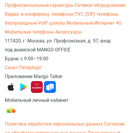
Профессиональные гарнитуры
Сетевое оборудование
Видео- и конференц- телефоны
ПУС (SIP) телефоны
беспроводные
VoIP шлюзы
Мобильный Интернет 4G
Мобильные телефоны
Аксессуары
117420, г. Москва, ул. Профсоюзная, д. 57, вход
под вывеской MANGO OFFICE
Будни, с 9:00–19:00
Санкт-Петербург
Приложение Mango Talker
Мобильный личный кабинет
Политика обработки персональных данных
Согласие
на обработку персональных данных
Лицензионный