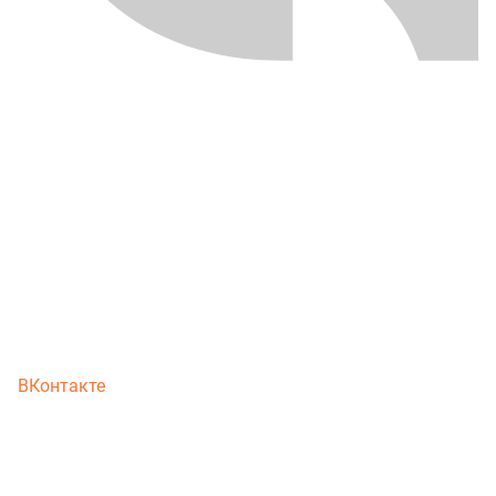
ВКонтакте