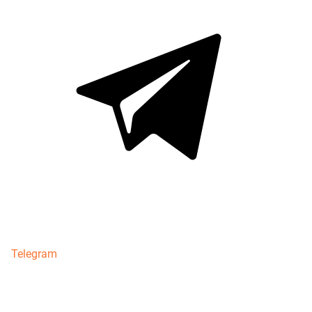
Telegram