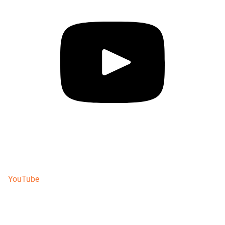
YouTube