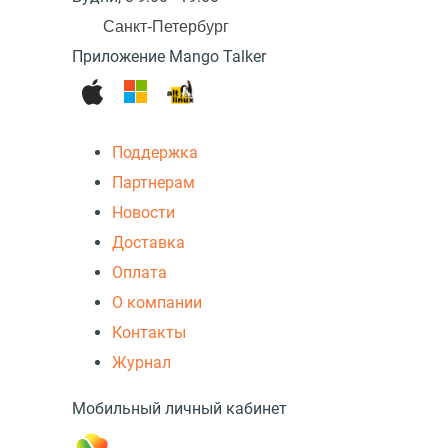
Санкт-Петербург
Приложение Mango Talker
Поддержка
Партнерам
Новости
Доставка
Оплата
О компании
Контакты
Журнал
Мобильный личный кабинет