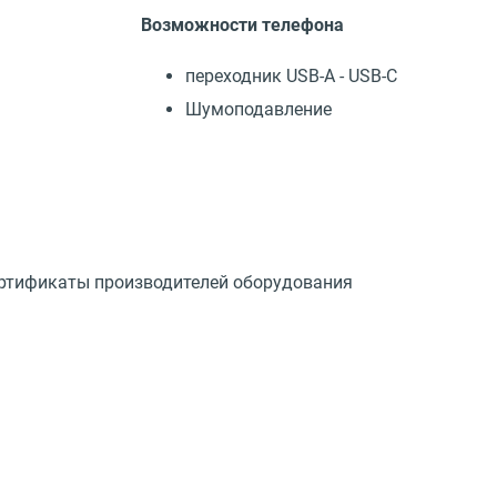
Возможности телефона
переходник USB-A - USB-C
Шумоподавление
ртификаты производителей оборудования