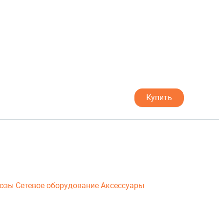
Купить
люзы
Сетевое оборудование
Аксессуары