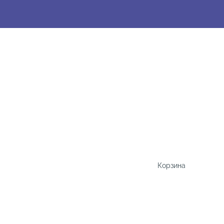
Корзина