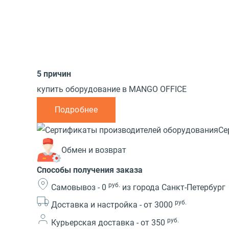
5 причин
купить оборудование в MANGO OFFICE
Подробнее
Се
Обмен и возврат
Способы получения заказа
руб.
Самовывоз -
0
из города Санкт-Петербург
руб.
Доставка и настройка -
от 3000
руб.
Курьерская доставка -
от 350