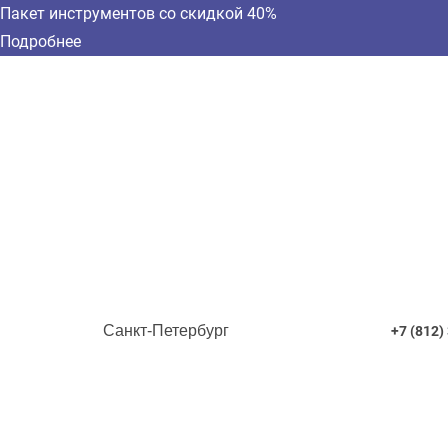
Пакет инструментов со скидкой 40%
Подробнее
Санкт-Петербург
+7 (812)