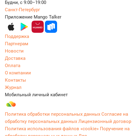
Будни, с 9:00–19:00
Санкт-Петербург
Приложение Mango Talker
Поддержка
Партнерам
Новости
Доставка
Оплата
О компании
Контакты
Журнал
Мобильный личный кабинет
Политика обработки персональных данных
Согласие на
обработку персональных данных
Лицензионный договор
Политика использования файлов «cookie»
Поручение на