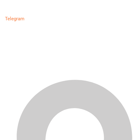
Telegram