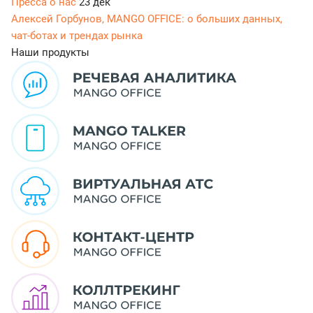
Пресса о нас
23 дек
Алексей Горбунов, MANGO OFFICE: о больших данных,
чат-ботах и трендах рынка
Наши продукты