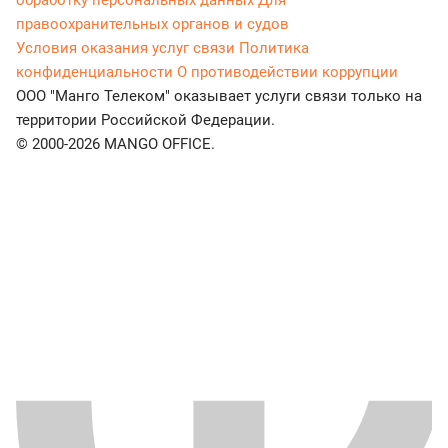
обработку персональных данных
Для
правоохранительных органов и судов
Условия оказания услуг связи
Политика
конфиденциальности
О противодействии коррупции
ООО "Манго Телеком" оказывает услуги связи только на
территории Российской Федерации.
© 2000-2026 MANGO OFFICE.