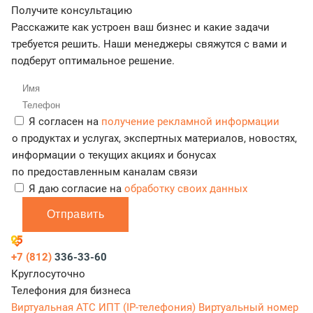
Получите консультацию
Расскажите как устроен ваш бизнес и какие задачи
требуется решить. Наши менеджеры свяжутся с вами и
подберут оптимальное решение.
Я согласен на
получение рекламной информации
о продуктах и услугах, экспертных материалов, новостях,
информации о текущих акциях и бонусах
по предоставленным каналам связи
Я даю согласие на
обработку своих данных
Отправить
+7 (812)
336-33-60
Круглосуточно
Телефония для бизнеса
Виртуальная АТС
ИПТ (IP-телефония)
Виртуальный номер