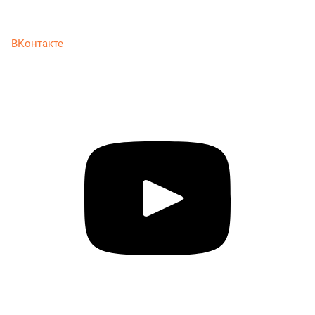
ВКонтакте