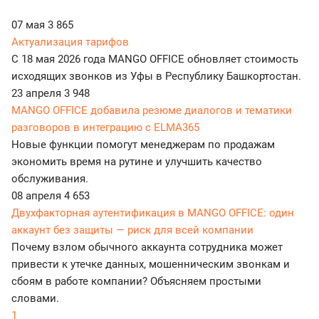
07 мая
3 865
Актуализация тарифов
С 18 мая 2026 года MANGO OFFICE обновляет стоимость
исходящих звонков из Уфы в Республику Башкортостан.
23 апреля
3 948
MANGO OFFICE добавила резюме диалогов и тематики
разговоров в интеграцию с ELMA365
Новые функции помогут менеджерам по продажам
экономить время на рутине и улучшить качество
обслуживания.
08 апреля
4 653
Двухфакторная аутентификация в MANGO OFFICE: один
аккаунт без защиты — риск для всей компании
Почему взлом обычного аккаунта сотрудника может
привести к утечке данных, мошенническим звонкам и
сбоям в работе компании? Объясняем простыми
словами.
1