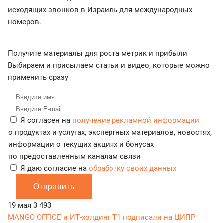
исходящих звонков в Израиль для международных
номеров.
Получите материалы для роста метрик и прибыли
Выбираем и присылаем статьи и видео, которые можно
применить сразу
Я согласен на
получение рекламной информации
о продуктах и услугах, экспертных материалов, новостях,
информации о текущих акциях и бонусах
по предоставленным каналам связи
Я даю согласие на
обработку своих данных
Отправить
19 мая
3 493
MANGO OFFICE и ИТ-холдинг Т1 подписали на ЦИПР