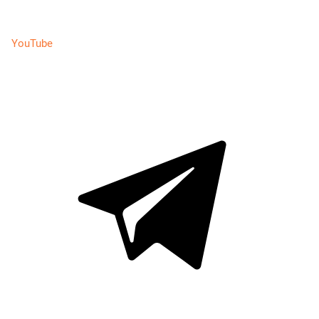
YouTube