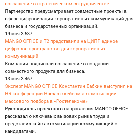
соглашение о стратегическом сотрудничестве
Партнерство предусматривает совместные проекты в
сфере цифровизации корпоративных коммуникаций для
бизнеса и государственных организаций.
19 мая
3 537
MANGO OFFICE и Т2 представили на ЦИПР единое
цифровое пространство для корпоративных
коммуникаций
Компании подписали соглашение о создании
совместного продукта для бизнеса.
13 мая
3 467
Эксперт MANGO OFFICE Константин Бабкин выступил на
HR-конференции Human с кейсом автоматизации
массового подбора в «Ростелекоме»
Руководитель проектного направления MANGO OFFICE
рассказал о ключевых вызовах рынка труда и
представил кейс автоматизации коммуникаций с
кандидатами.