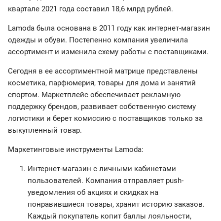
квартале 2021 года составил 18,6 млрд рублей.
Lamoda была основана в 2011 году как интернет-магазин
одежды и обуви. Постепенно компания увеличила
ассортимент и изменила схему работы с поставщиками.
Сегодня в ее ассортиментной матрице представлены
косметика, парфюмерия, товары для дома и занятий
спортом. Маркетплейс обеспечивает рекламную
поддержку брендов, развивает собственную систему
логистики и берет комиссию с поставщиков только за
выкупленный товар.
Маркетинговые инструменты Lamoda:
Интернет-магазин с личными кабинетами
пользователей. Компания отправляет push-
уведомления об акциях и скидках на
понравившиеся товары, хранит историю заказов.
Каждый покупатель копит баллы лояльности,