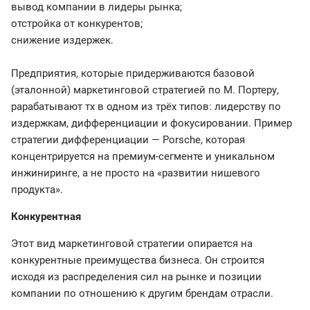
вывод компании в лидеры рынка;
отстройка от конкурентов;
снижение издержек.
Предприятия, которые придерживаются базовой
(эталонной) маркетинговой стратегией по М. Портеру,
рарабатывают тх в одном из трёх типов: лидерству по
издержкам, дифференциации и фокусировании. Пример
стратегии дифференциации — Porsche, которая
концентрируется на премиум-сегменте и уникальном
инжиниринге, а не просто на «развитии нишевого
продукта».
Конкурентная
Этот вид маркетинговой стратегии опирается на
конкурентные преимущества бизнеса. Он строится
исходя из распределения сил на рынке и позиции
компании по отношению к другим брендам отрасли.