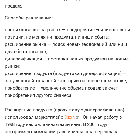
продаж.
Способы реализации:
проникновение на рынок — предприятие усиливает свои
позиции, не меняя ни продукта, ни ниши сбыта;
расширение рынка — поиск новых геолокаций или ниш
для сбыта товаров;
диверсификация — поставка новых продуктов на новые
рынки;
расширение продукта (продуктовая диверсификация) —
запуск новой товарной категории на освоенном рынке;
приобретение — увеличение объема продаж за счет
приобретения другого бизнеса.
Расширение продукта (продуктовую диверсификацию)
использовал маркетплейс
Ozon
. Он начал работу в
1998 году как онлайн-магазин книг. В 2001 году
ассортимент компании расширился: она перешла к