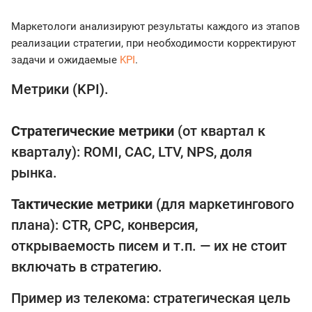
Маркетологи анализируют результаты каждого из этапов
реализации стратегии, при необходимости корректируют
задачи и ожидаемые
KPI
.
Метрики (KPI).
Стратегические метрики
(от квартал к
кварталу): ROMI, CAC, LTV, NPS, доля
рынка.
Тактические метрики
(для маркетингового
плана): CTR, CPC, конверсия,
открываемость писем и т.п. — их не стоит
включать в стратегию.
Пример из телекома: стратегическая цель