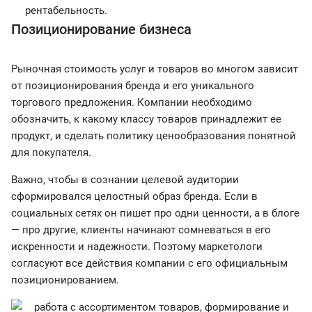
рентабельность.
Позиционирование бизнеса
Рыночная стоимость услуг и товаров во многом зависит
от позиционирования бренда и его уникального
торгового предложения. Компании необходимо
обозначить, к какому классу товаров принадлежит ее
продукт, и сделать политику ценообразования понятной
для покупателя.
Важно, чтобы в сознании целевой аудитории
сформировался целостный образ бренда. Если в
социальных сетях он пишет про одни ценности, а в блоге
— про другие, клиенты начинают сомневаться в его
искренности и надежности. Поэтому маркетологи
согласуют все действия компании с его официальным
позиционированием.