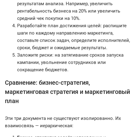
результатам анализа. Например, увеличить
рентабельность бизнеса на 20% или увеличить
средний чек покупки на 10%.
Разработайте план достижения целей: распишите
шаги по каждому направлению маркетинга,
составьте список задач, определите исполнителей,
сроки, бюджет и ожидаемые результаты.
Заложите риски: на затягивание сроков запуска
кампании, увольнение сотрудников или
сокращение бюджетов.
Сравнение: бизнес-стратегия,
маркетинговая стратегия и маркетинговый
план
Эти три документа не существуют изолированно. Их
взаимосвязь — иерархическая: