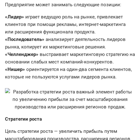
Предприятие может занимать следующие позиции:
«Лидер»
играет ведущую роль на рынке, привлекает
клиентов при помощи рекламы, интернет-маркетинга
или расширения функционала продукта.
«Последователь»
анализирует деятельность лидеров
рынка, копирует их маркетинговые решения.
«Челленджер»
выстраивает маркетинговую стратегию на
основании слабых мест компаний-конкурентов.
«Нишер»
ориентируется на один-два сегмента клиентов,
которые не пользуются услугами лидеров рынка.
Стратегии роста
Цель стратегии роста — увеличить прибыль путем
масштабирования производства, расширения регионов