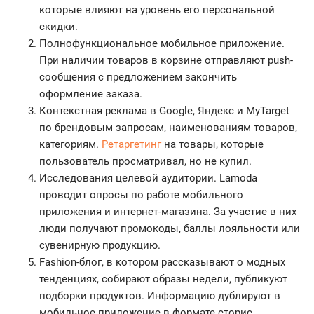
которые влияют на уровень его персональной
скидки.
Полнофункциональное мобильное приложение.
При наличии товаров в корзине отправляют push-
сообщения с предложением закончить
оформление заказа.
Контекстная реклама в Google, Яндекс и MyTarget
по брендовым запросам, наименованиям товаров,
категориям.
Ретаргетинг
на товары, которые
пользователь просматривал, но не купил.
Исследования целевой аудитории. Lamoda
проводит опросы по работе мобильного
приложения и интернет-магазина. За участие в них
люди получают промокоды, баллы лояльности или
сувенирную продукцию.
Fashion-блог, в котором рассказывают о модных
тенденциях, собирают образы недели, публикуют
подборки продуктов. Информацию дублируют в
мобильное приложение в формате сторис.