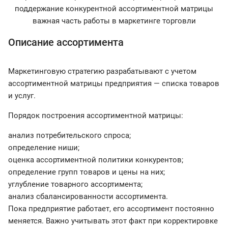
Описание ассортимента
Маркетинговую стратегию разрабатывают с учетом
ассортиментной матрицы предприятия — списка товаров
и услуг.
Порядок построения ассортиментной матрицы:
анализ потребительского спроса;
определение ниши;
оценка ассортиментной политики конкурентов;
определение групп товаров и цены на них;
углубление товарного ассортимента;
анализ сбалансированности ассортимента.
Пока предприятие работает, его ассортимент постоянно
меняется. Важно учитывать этот факт при корректировке