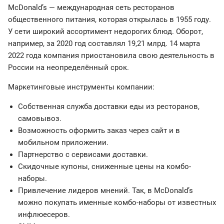
McDonald’s — международная сеть ресторанов
общественного питания, которая открылась в 1955 году.
У сети широкий ассортимент недорогих блюд. Оборот,
например, за 2020 год составлял 19,21 млрд. 14 марта
2022 года компания приостановила свою деятельность в
России на неопределённый срок.
Маркетинговые инструменты компании:
Собственная служба доставки еды из ресторанов,
самовывоз.
Возможность оформить заказ через сайт и в
мобильном приложении.
Партнерство с сервисами доставки.
Скидочные купоны, сниженные цены на комбо-
наборы.
Привлечение лидеров мнений. Так, в McDonald’s
можно покупать именные комбо-наборы от известных
инфлюесеров.