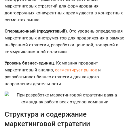
маркетинговых стратегий для формирования
долгосрочных конкурентных преимуществ в конкретных
сегментах рынка.
Операционный (продуктовый)
. Это уровень определения
маркетинговых инструментов для продвижения в рамках
выбранной стратегии, разработки ценовой, товарной и
коммуникационной политики.
Уровень бизнес-единиц
. Компания проводит
маркетинговый анализ,
сегментирует рынок
и
разрабатывает бизнес-стратегии для каждого
направления деятельности.
Структура и содержание
маркетинговой стратегии