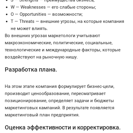
S — Strengths — преимущества бизнеса;
W — Weaknesses — его слабые стороны;
O — Opportunities — возможности;
T — Threats — внешние угрозы, на которые компания
не может влиять.
Во внешних угрозах маркетологи учитывают
макроэкономические, политические, социальные,
технологические и международные факторы, которые
воздействуют на рыночную нишу.
Разработка плана.
На этом этапе компания формулирует бизнес-цели,
производит ценообразование, пересматривает
позиционирование, определяет задачи и бюджеты
маркетинговых кампаний. В результате появляется
маркетинговый план предприятия.
Оценка эффективности и корректировка.