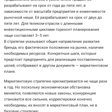
разрабатывают на срок от года до пяти лет, в
зависимости от масштаба предприятия и изменчивости
рыночной ниши. Её разрабатывают на срок от двух до
пяти лет. Для телеком-отрасли с длинными
инвестиционными циклами горизонт планирования
чаще составляет 3–5 лет.
В стратегии указывают общее направление развития
бренда, его фактическое положение на рынке, наличие
необходимых ресурсов. Конкретные шаги, которые
предстоит предпринять для реализации поставленных
целей, отображают в другом документе — маркетинговом
плане.
Маркетинговую стратегию ересматривается не чаще раза
в год. Но поскольку экономическая обстановка
меняется, появляются новые законы, конкуренция
становится все сильнее, корректировки конечно
необходимы, их вносят в маркетинговый план, не в
базовую стратегию.