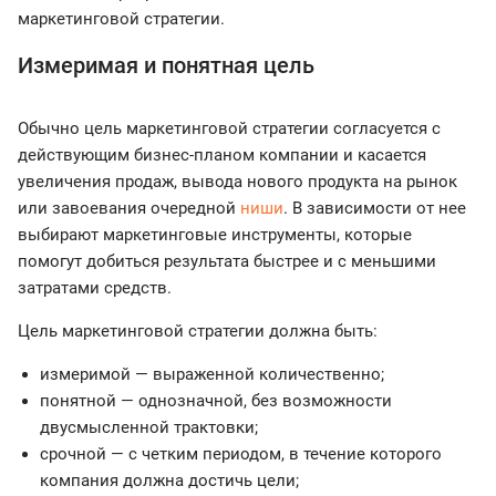
маркетинговой стратегии.
Измеримая и понятная цель
Обычно цель маркетинговой стратегии согласуется с
действующим бизнес-планом компании и касается
увеличения продаж, вывода нового продукта на рынок
или завоевания очередной
ниши
. В зависимости от нее
выбирают маркетинговые инструменты, которые
помогут добиться результата быстрее и с меньшими
затратами средств.
Цель маркетинговой стратегии должна быть:
измеримой — выраженной количественно;
понятной — однозначной, без возможности
двусмысленной трактовки;
срочной — с четким периодом, в течение которого
компания должна достичь цели;