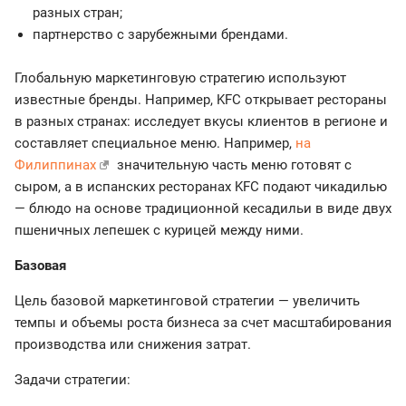
разных стран;
партнерство с зарубежными брендами.
Глобальную маркетинговую стратегию используют
известные бренды. Например, KFC открывает рестораны
в разных странах: исследует вкусы клиентов в регионе и
составляет специальное меню. Например,
на
Филиппинах
значительную часть меню готовят с
сыром, а в испанских ресторанах KFC подают чикадилью
— блюдо на основе традиционной кесадильи в виде двух
пшеничных лепешек с курицей между ними.
Базовая
Цель базовой маркетинговой стратегии — увеличить
темпы и объемы роста бизнеса за счет масштабирования
производства или снижения затрат.
Задачи стратегии: