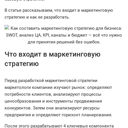
В статье рассказываем, что входит в маркетинговую
стратегию и как ее разработать.
Что входит в маркетинговую
стратегию
Перед разработкой маркетинговой стратегии
маркетологи компании изучают рынок: определяют
потребности клиентов, анализируют процессы
ценообразования и инструменты продвижения
конкурентов. Затем они анализируют ресурсы
предприятия и определяют горизонт планирования.
После этого разрабатывают 4 ключевых компонента