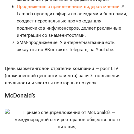
Продвижение с привлечением лидеров мнений
.
Lamoda проводит эфиры со звездами и блогерами,
создает персональные промокоды для
подписчиков инфлюенсеров, делает рекламные
интеграции со знаменитостями.
SMM-продвижение. У интернет-магазина есть
аккаунты во ВКонтакте, Telegram, на YouTube.
Цель маркетинговой стратегии компании — рост LTV
(пожизненной ценности клиента) за счёт повышения
лояльности и частоты повторных покупок.
McDonald’s