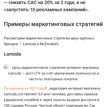
— снизить CAC на 20% за 2 года, а не
«запустить 10 рекламных кампаний».
Примеры маркетинговых стратегий
Рассмотрим маркетинговые стратегии двух крупных
брендов — Lamoda и McDonald’s.
Lamoda
По данным за 2021 год
, аудитория интернет-магазина
Lamoda составляет 3,5 млн человек, доставка заказов
курьерской службой и через пункты выдачи доступна в
150 городах России. Чистый оборот компании во 2-м