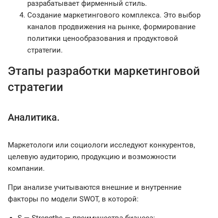
разрабатывает фирменный стиль.
Создание маркетингового комплекса. Это выбор
каналов продвижения на рынке, формирование
политики ценообразования и продуктовой
стратегии.
Этапы разработки маркетинговой
стратегии
Аналитика.
Маркетологи или социологи исследуют конкурентов,
целевую аудиторию, продукцию и возможности
компании.
При анализе учитываются внешние и внутренние
факторы по модели SWOT, в которой: