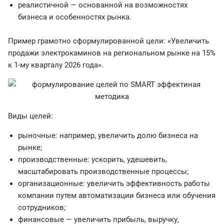
реалистичной — основанной на возможностях
бизнеса и особенностях рынка.
Пример грамотно сформулированной цели: «Увеличить
продажи электрокаминов на региональном рынке на 15%
к 1-му кварталу 2026 года».
Виды целей:
рыночные: например, увеличить долю бизнеса на
рынке;
производственные: ускорить, удешевить,
масштабировать производственные процессы;
организационные: увеличить эффективность работы
компании путем автоматизации бизнеса или обучения
сотрудников;
финансовые — увеличить прибыль, выручку,