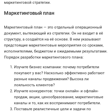
маркетинговой стратегии.
Маркетинговый план
Маркетинговый план — это отдельный операционный
документ, вытекающий из стратегии. Он не входит в её
структуру, а создаётся на её основе. В нем указывают
предстоящие маркетинговые мероприятия со сроками,
исполнителями, бюджетом и ожидаемыми результатами.
Порядок разработки маркетингового плана:
Изучите бизнес компании: почему потребители
покупают у вас? Насколько эффективно работают
разные каналы продвижения? Высока ли
лояльность клиентов?
Изучите конкурентов: точки онлайн- и офлайн-
продаж, акции, ценообразование, маркетинговые
каналы и то, как их воспринимают потребители.
Поставьте реалистичные цели и задачи по