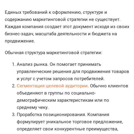
Единых требований к оформлению, структуре и
содержанию маркетинговой стратегии не существует.
Каждая компания создает этот документ исходя из своих
бизнес-задач, масштаба деятельности и бюджета на
продвижение.
Обычная структура маркетинговой стратегии:
Анализ рынка. Он помогает принимать
управленческие решения для продвижения товаров
и услуг с учетом запросов потребителей.
Сегментация целевой аудитории
. Обычно клиентов
объединяют в группы по социально-
демографическим характеристикам или по
среднему чеку.
Проработка позиционирования. Компания
формулирует уникальное торговое предложение,
определяет свои конкурентные преимущества,