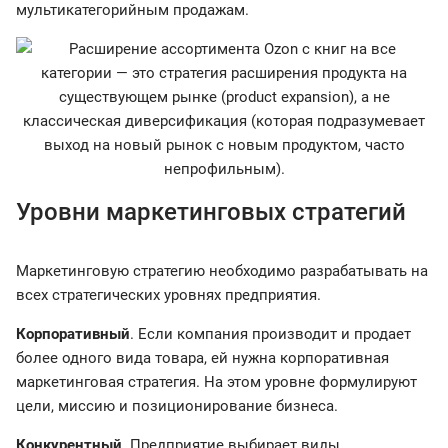
мультикатегорийным продажам.
Уровни маркетинговых стратегий
Маркетинговую стратегию необходимо разрабатывать на
всех стратегических уровнях предприятия.
Корпоративный
. Если компания производит и продает
более одного вида товара, ей нужна корпоративная
маркетинговая стратегия. На этом уровне формулируют
цели, миссию и позиционирование бизнеса.
Конкурентный
. Предприятие выбирает виды