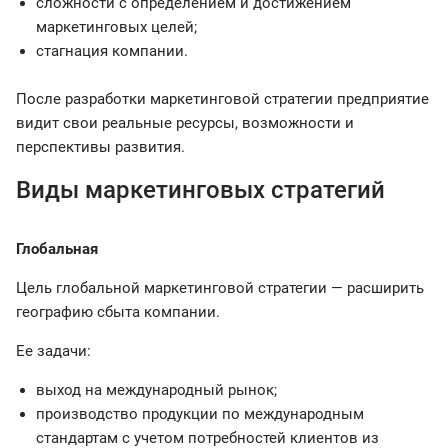
сложности с определением и достижением
маркетинговых целей;
стагнация компании.
После разработки маркетинговой стратегии предприятие
видит свои реальные ресурсы, возможности и
перспективы развития.
Виды маркетинговых стратегий
Глобальная
Цель глобальной маркетинговой стратегии — расширить
географию сбыта компании.
Ее задачи:
выход на международный рынок;
производство продукции по международным
стандартам с учетом потребностей клиентов из