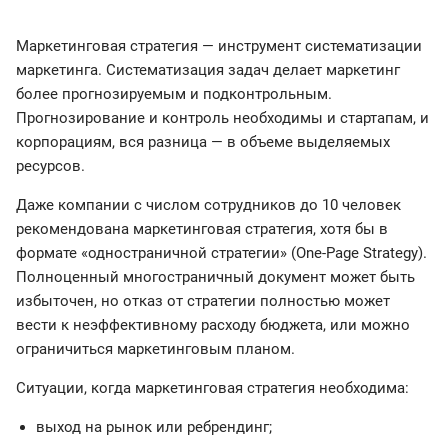
Маркетинговая стратегия — инструмент систематизации
маркетинга. Систематизация задач делает маркетинг
более прогнозируемым и подконтрольным.
Прогнозирование и контроль необходимы и стартапам, и
корпорациям, вся разница — в объеме выделяемых
ресурсов.
Даже компании с числом сотрудников до 10 человек
рекомендована маркетинговая стратегия, хотя бы в
формате «одностраничной стратегии» (One-Page Strategy).
Полноценный многостраничный документ может быть
избыточен, но отказ от стратегии полностью может
вести к неэффективному расходу бюджета, или можно
ограничиться маркетинговым планом.
Ситуации, когда маркетинговая стратегия необходима:
выход на рынок или ребрендинг;