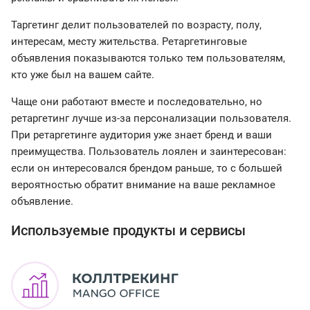
Таргетинг делит пользователей по возрасту, полу,
интересам, месту жительства. Ретаргетинговые
объявления показываются только тем пользователям,
кто уже был на вашем сайте.
Чаще они работают вместе и последовательно, но
ретаргетинг лучше из-за персонализации пользователя.
При ретаргетинге аудитория уже знает бренд и ваши
преимущества. Пользователь лоялен и заинтересован:
если он интересовался брендом раньше, то с большей
вероятностью обратит внимание на ваше рекламное
объявление.
Используемые продукты и сервисы