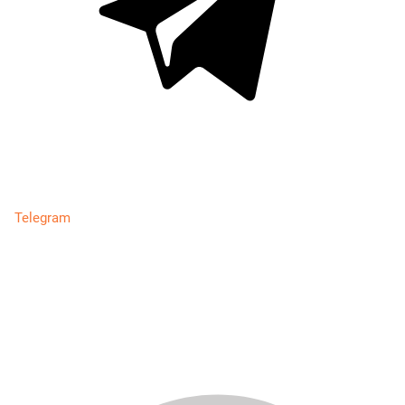
Telegram