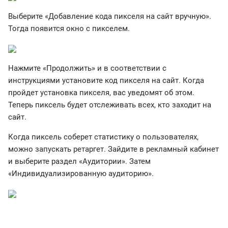
Выберите «Добавление кода пикселя на сайт вручную».
Тогда появится окно с пикселем.
Нажмите «Продолжить» и в соответствии с
инструкциями установите код пикселя на сайт. Когда
пройдет установка пикселя, вас уведомят об этом.
Теперь пиксель будет отслеживать всех, кто заходит на
сайт.
Когда пиксель соберет статистику о пользователях,
можно запускать ретаргет. Зайдите в рекламный кабинет
и выберите раздел «Аудитории». Затем
«Индивидуализированную аудиторию».