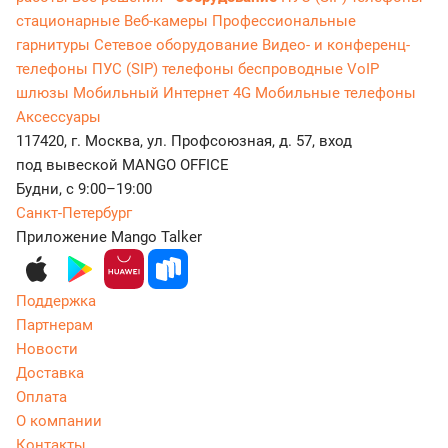
стационарные
Веб-камеры
Профессиональные
гарнитуры
Сетевое оборудование
Видео- и конференц-
телефоны
ПУС (SIP) телефоны беспроводные
VoIP
шлюзы
Мобильный Интернет 4G
Мобильные телефоны
Аксессуары
117420, г. Москва, ул. Профсоюзная, д. 57, вход
под вывеской MANGO OFFICE
Будни, с 9:00–19:00
Санкт-Петербург
Приложение Mango Talker
Поддержка
Партнерам
Новости
Доставка
Оплата
О компании
Контакты