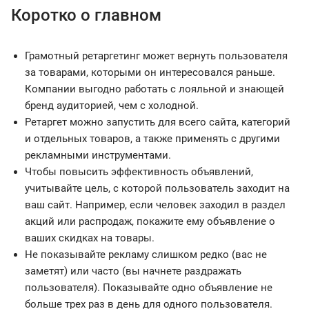
Коротко о главном
Грамотный ретаргетинг может вернуть пользователя
за товарами, которыми он интересовался раньше.
Компании выгодно работать с лояльной и знающей
бренд аудиторией, чем с холодной.
Ретаргет можно запустить для всего сайта, категорий
и отдельных товаров, а также применять с другими
рекламными инструментами.
Чтобы повысить эффективность объявлений,
учитывайте цель, с которой пользователь заходит на
ваш сайт. Например, если человек заходил в раздел
акций или распродаж, покажите ему объявление о
ваших скидках на товары.
Не показывайте рекламу слишком редко (вас не
заметят) или часто (вы начнете раздражать
пользователя). Показывайте одно объявление не
больше трех раз в день для одного пользователя.