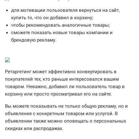
для мотивации пользователя вернуться на сайт,
купить то, что он добавил в корзину;
чтобы рекомендовать аналогичные товары;
сможете показать новые товары компании и
брендовую рекламу.
Ретаргетинг может эффективно конвертировать в
покупателей тех, кто раньше интересовался вашим
товаром. Неважно, добавил ли пользователь товар в
корзину или просто просматривал его на сайте.
Вы можете показывать не только общую рекламу, но и
объявления с конкретным товаром или услугой. В
объявлении также можно оповещать о персональных
скидках или распродажах.