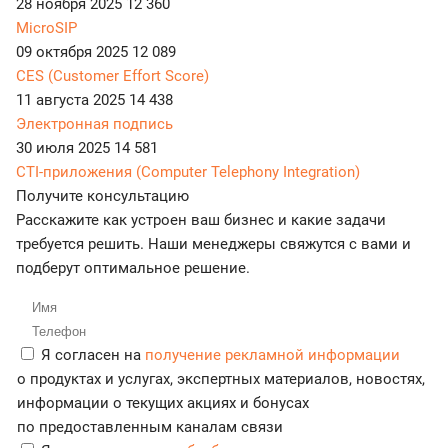
28 ноября 2025
12 360
MicroSIP
09 октября 2025
12 089
CES (Customer Effort Score)
11 августа 2025
14 438
Электронная подпись
30 июля 2025
14 581
CTI-приложения (Computer Telephony Integration)
Получите консультацию
Расскажите как устроен ваш бизнес и какие задачи
требуется решить. Наши менеджеры свяжутся с вами и
подберут оптимальное решение.
Я согласен на
получение рекламной информации
о продуктах и услугах, экспертных материалов, новостях,
информации о текущих акциях и бонусах
по предоставленным каналам связи