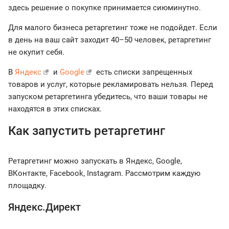
здесь решение о покупке принимается сиюминутно.
Для малого бизнеса ретаргетинг тоже не подойдет. Если
в день на ваш сайт заходит 40–50 человек, ретаргетинг
не окупит себя.
В
Яндекс
и
Google
есть списки запрещенных
товаров и услуг, которые рекламировать нельзя. Перед
запуском ретаргетинга убедитесь, что ваши товары не
находятся в этих списках.
Как запустить ретаргетинг
Ретаргетинг можно запускать в Яндекс, Google,
ВКонтакте, Facebook, Instagram. Рассмотрим каждую
площадку.
Яндекс.Директ