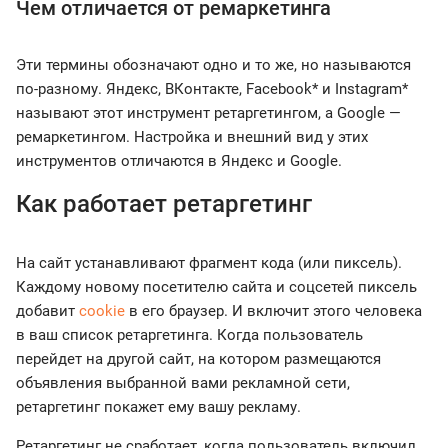
Чем отличается от ремаркетинга
Эти термины обозначают одно и то же, но называются
по-разному. Яндекс, ВКонтакте, Facebook* и Instagram*
называют этот инструмент ретаргетингом, а Google —
ремаркетингом. Настройка и внешний вид у этих
инструментов отличаются в Яндекс и Google.
Как работает ретаргетинг
На сайт устанавливают фрагмент кода (или пиксель).
Каждому новому посетителю сайта и соцсетей пиксель
добавит
cookie
в его браузер. И включит этого человека
в ваш список ретаргетинга. Когда пользователь
перейдет на другой сайт, на котором размещаются
объявления выбранной вами рекламной сети,
ретаргетинг покажет ему вашу рекламу.
Ретаргетинг не сработает, когда пользователь включил