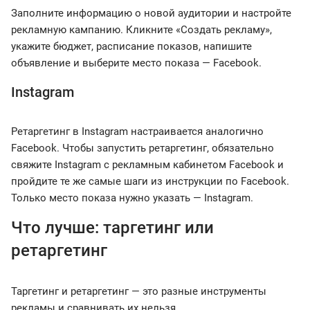
Заполните информацию о новой аудитории и настройте
рекламную кампанию. Кликните «Создать рекламу»,
укажите бюджет, расписание показов, напишите
объявление и выберите место показа — Facebook.
Instagram
Ретаргетинг в Instagram настраивается аналогично
Facebook. Чтобы запустить ретаргетинг, обязательно
свяжите Instagram с рекламным кабинетом Facebook и
пройдите те же самые шаги из инструкции по Facebook.
Только место показа нужно указать — Instagram.
Что лучше: таргетинг или
ретаргетинг
Таргетинг и ретаргетинг — это разные инструменты
рекламы и сравнивать их нельзя.