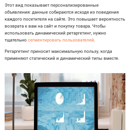
Этот вид показывает персонализированные
объявления: данные собираются исходя из поведения
каждого посетителя на сайте. Это повышает вероятность
возврата к вам на сайт и покупку товара. Чтобы
использовать динамический ретаргетинг, нужно
тщательно
сегментировать пользователей
.
Ретаргетинг приносит максимальную пользу, когда
применяют статический и динамический типы вместе.