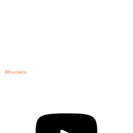
ВКонтакте