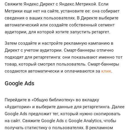
Свяжите Яндекс.Директ с Яндекс.Метрикой. Если
Метрики еще нет на сайте, установите ее: она собирает
сведения о ваших пользователях. В Директе выберите
автоматический или создайте собственный сегмент
аудитории, для которой хотите запустить ретаргет.
Затем создайте и настройте рекламную кампанию в
Директ с учетом аудитории. Смарт-баннеры отлично
подходят для ретаргетинга: они показывают именно тот
товар, который смотрел пользователь. Смарт-баннеры
создаются автоматически и оплачиваются за
клик
.
Google Ads
Перейдите в «Общую библиотеку» во вкладку
«Аудитории» и выберите данные для ретаргетинга. Далее
Google Ads предложит тег, который нужно скопировать
на сайт. Свяжите Google Ads с Google Analytics, чтобы
получать статистику о пользователях. В рекламном