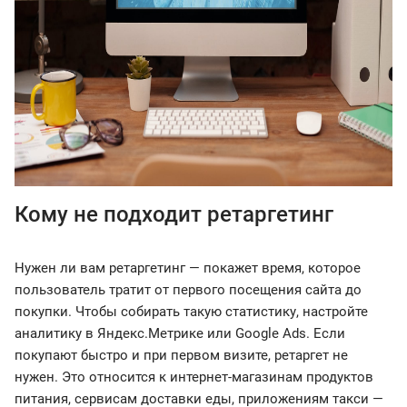
Кому не подходит ретаргетинг
Нужен ли вам ретаргетинг — покажет время, которое
пользователь тратит от первого посещения сайта до
покупки. Чтобы собирать такую статистику, настройте
аналитику в Яндекс.Метрике или Google Ads. Если
покупают быстро и при первом визите, ретаргет не
нужен. Это относится к интернет-магазинам продуктов
питания, сервисам доставки еды, приложениям такси —