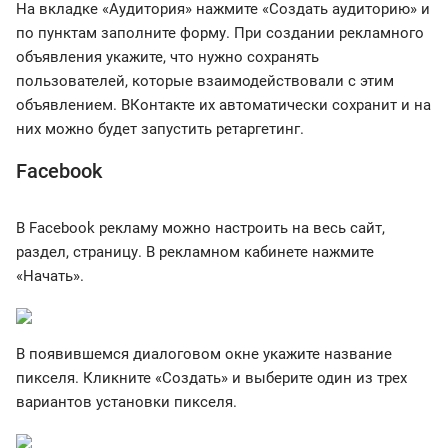
На вкладке «Аудитория» нажмите «Создать аудиторию» и
по пунктам заполните форму. При создании рекламного
объявления укажите, что нужно сохранять
пользователей, которые взаимодействовали с этим
объявлением. ВКонтакте их автоматически сохранит и на
них можно будет запустить ретаргетинг.
Facebook
В Facebook рекламу можно настроить на весь сайт,
раздел, страницу. В рекламном кабинете нажмите
«Начать».
В появившемся диалоговом окне укажите название
пикселя. Кликните «Создать» и выберите один из трех
вариантов установки пикселя.