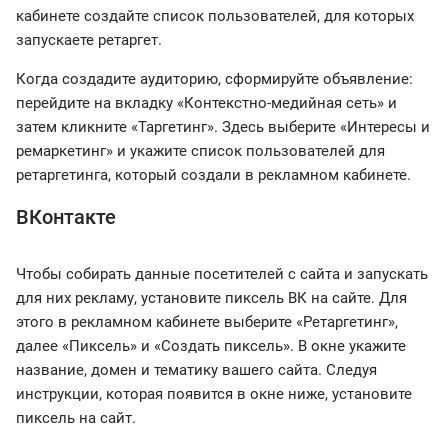
кабинете создайте список пользователей, для которых
запускаете ретаргет.
Когда создадите аудиторию, сформируйте объявление:
перейдите на вкладку «Контекстно-медийная сеть» и
затем кликните «Таргетинг». Здесь выберите «Интересы и
ремаркетинг» и укажите список пользователей для
ретаргетинга, который создали в рекламном кабинете.
ВКонтакте
Чтобы собирать данные посетителей с сайта и запускать
для них рекламу, установите пиксель ВК на сайте. Для
этого в рекламном кабинете выберите «Ретаргетинг»,
далее «Пиксель» и «Создать пиксель». В окне укажите
название, домен и тематику вашего сайта. Следуя
инструкции, которая появится в окне ниже, установите
пиксель на сайт.