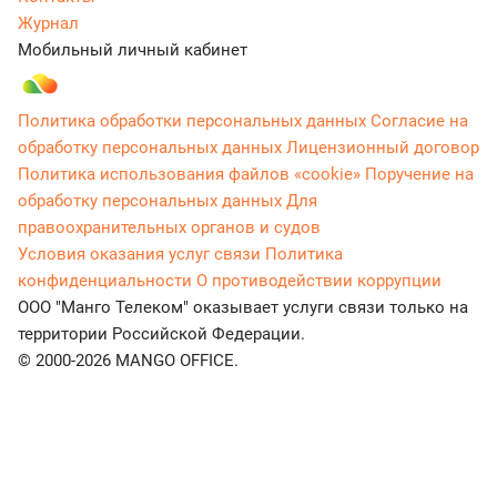
Журнал
Мобильный личный кабинет
Политика обработки персональных данных
Согласие на
обработку персональных данных
Лицензионный договор
Политика использования файлов «cookie»
Поручение на
обработку персональных данных
Для
правоохранительных органов и судов
Условия оказания услуг связи
Политика
конфиденциальности
О противодействии коррупции
ООО "Манго Телеком" оказывает услуги связи только на
территории Российской Федерации.
© 2000-2026 MANGO OFFICE.