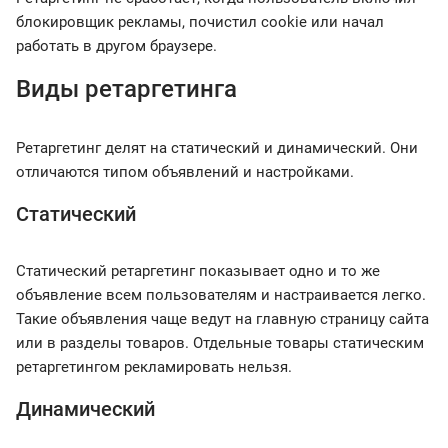
блокировщик рекламы, почистил cookie или начал
работать в другом браузере.
Виды ретаргетинга
Ретаргетинг делят на статический и динамический. Они
отличаются типом объявлений и настройками.
Статический
Статический ретаргетинг показывает одно и то же
объявление всем пользователям и настраивается легко.
Такие объявления чаще ведут на главную страницу сайта
или в разделы товаров. Отдельные товары статическим
ретаргетингом рекламировать нельзя.
Динамический