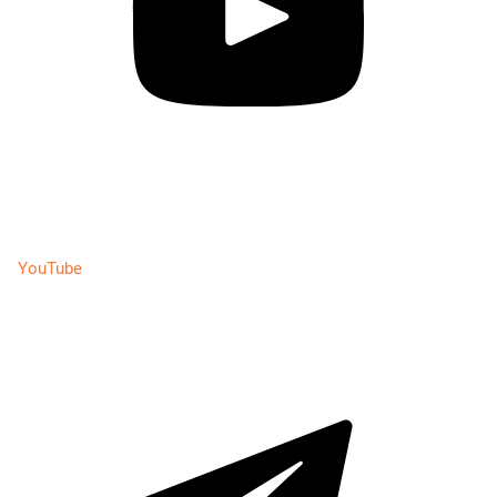
YouTube