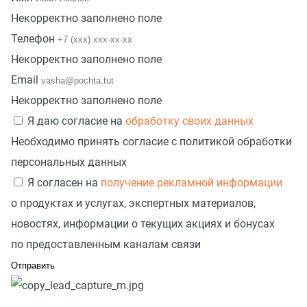
Некорректно заполнено поле
Телефон
Некорректно заполнено поле
Email
Некорректно заполнено поле
Я даю согласие на
обработку своих данных
Необходимо принять согласие с политикой обработки
персональных данных
Я согласен на
получение рекламной информации
о продуктах и услугах, экспертных материалов,
новостях, информации о текущих акциях и бонусах
по предоставленным каналам связи