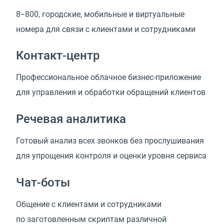
8−800, городские, мобильные и виртуальные
номера для связи с клиентами и сотрудниками
Контакт-центр
Профессиональное облачное бизнес-приложение
для управления и обработки обращений клиентов
Речевая аналитика
Готовый анализ всех звонков без прослушивания
для упрощения контроля и оценки уровня сервиса
Чат-боты
Общение с клиентами и сотрудниками
по заготовленным скриптам различной