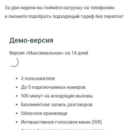
За две недели вы поймёте нагрузку на телефонию
и сможете подобрать подходящий тариф без переплат
Демо-версия
Версия «Максимальная» на 14 дней
3 пользователя
До 5 подключаемых номеров
500 минут на исходящие вызовы
Безлимитная запись разговоров
Облачное хранилище
Интерактивное голосовое меню (IVR)