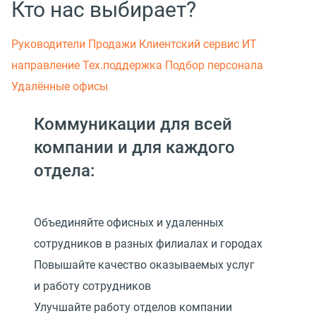
Кто нас выбирает?
Руководители
Продажи
Клиентский сервис
ИТ
направление
Тех.поддержка
Подбор персонала
Удалённые офисы
Коммуникации для всей
компании и для каждого
отдела:
Объединяйте офисных и удаленных
сотрудников в разных филиалах и городах
Повышайте качество оказываемых услуг
и работу сотрудников
Улучшайте работу отделов компании