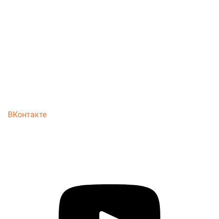
ВКонтакте