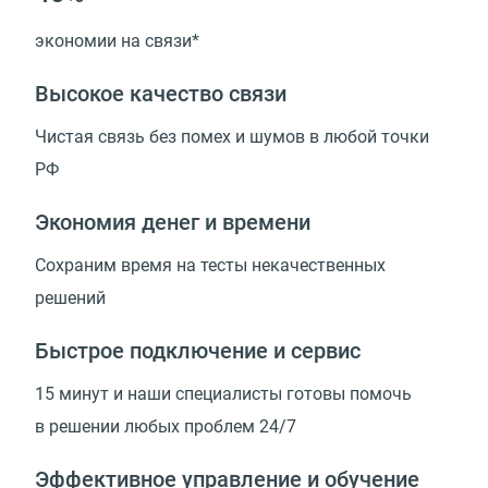
экономии на связи*
Высокое качество связи
Чистая связь без помех и шумов в любой точки
РФ
Экономия денег и времени
Сохраним время на тесты некачественных
решений
Быстрое подключение и сервис
15 минут и наши специалисты готовы помочь
в решении любых проблем 24/7
Эффективное управление и обучение