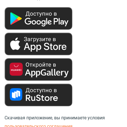
Скачивая приложение, вы принимаете условия
пользовательского соглашения