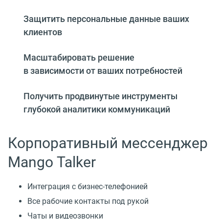
Защитить персональные данные ваших
клиентов
Масштабировать решение
в зависимости от ваших потребностей
Получить продвинутые инструменты
глубокой аналитики коммуникаций
Корпоративный мессенджер
Mango Talker
Интеграция с бизнес-телефонией
Все рабочие контакты под рукой
Чаты и видеозвонки