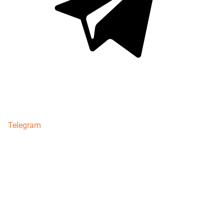
Telegram