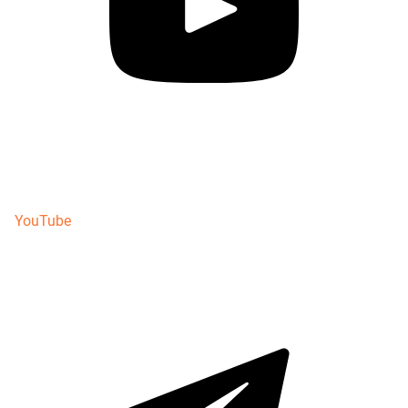
YouTube