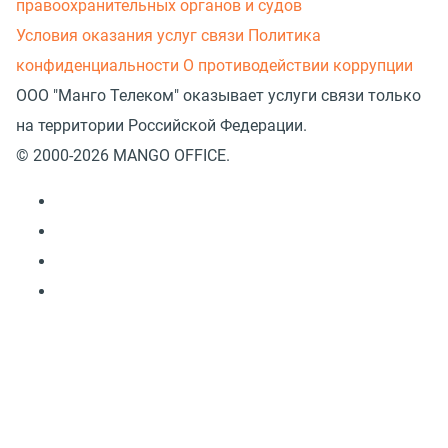
правоохранительных органов и судов
Условия оказания услуг связи
Политика
конфиденциальности
О противодействии коррупции
ООО "Манго Телеком" оказывает услуги связи только
на территории Российской Федерации.
© 2000-2026 MANGO OFFICE.