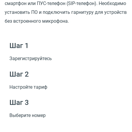
смартфон или ПУС-телефон (SIP-телефон). Необходимо
установить ПО и подключить гарнитуру для устройств
без встроенного микрофона.
Шаг 1
Зарегистрируйтесь
Шаг 2
Настройте тариф
Шаг 3
Выберите номер