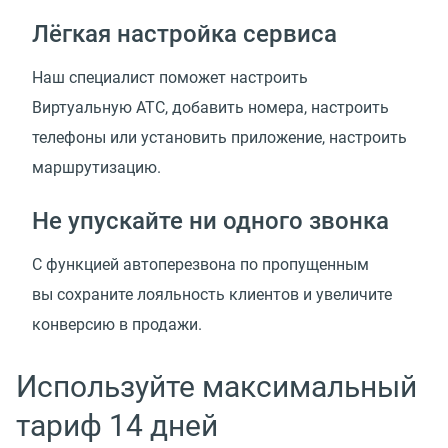
Лёгкая настройка сервиса
Наш специалист поможет настроить
Виртуальную АТС, добавить номера, настроить
телефоны или установить приложение, настроить
маршрутизацию.
Не упускайте ни одного звонка
С функцией автоперезвона по пропущенным
вы сохраните лояльность клиентов и увеличите
конверсию в продажи.
Используйте максимальный
тариф 14 дней