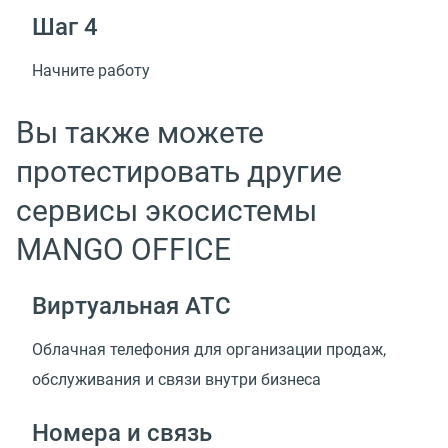
Шаг 4
Начните работу
Вы также можете
протестировать другие
сервисы экосистемы
MANGO OFFICE
Виртуальная АТС
Облачная телефония для организации продаж,
обслуживания и связи внутри бизнеса
Номера и связь