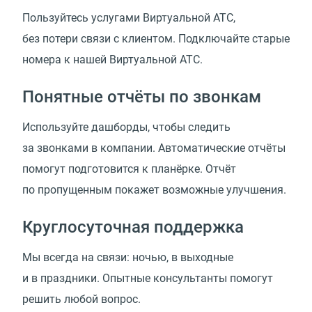
Пользуйтесь услугами Виртуальной АТС,
без потери связи с клиентом. Подключайте старые
номера к нашей Виртуальной АТС.
Понятные отчёты по звонкам
Используйте дашборды, чтобы следить
за звонками в компании. Автоматические отчёты
помогут подготовится к планёрке. Отчёт
по пропущенным покажет возможные улучшения.
Круглосуточная поддержка
Мы всегда на связи: ночью, в выходные
и в праздники. Опытные консультанты помогут
решить любой вопрос.