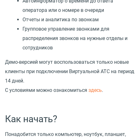
Автоинформатор о времени до ответа
оператора или о номере в очереди
Отчеты и аналитика по звонкам
Групповое управление звонками для
распределения звонков на нужные отделы и
сотрудников
Демо-версией могут воспользоваться только новые
клиенты при подключении Виртуальной АТС на период
14 дней.
С условиями можно ознакомиться
здесь
.
Как начать?
Понадобится только компьютер, ноутбук, планшет,