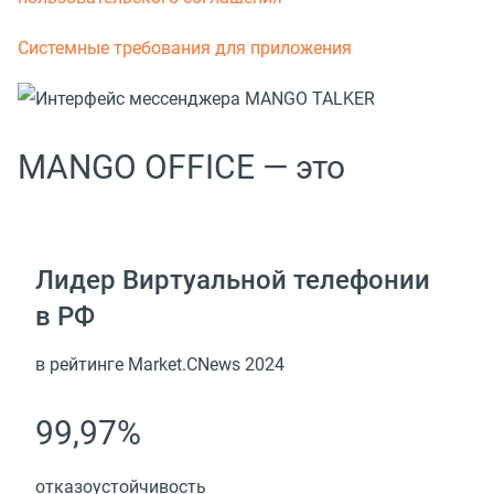
Системные требования для приложения
MANGO OFFICE — это
Лидер Виртуальной телефонии
в РФ
в рейтинге Market.CNews 2024
99,97%
отказоустойчивость