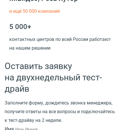
и ещё 50 000 компаний
5 000+
контактных центров по всей России работают
на нашем решении
Оставить заявку
на двухнедельный тест-
драйв
Заполните форму, дождитесь звонка менеджера,
получите ответы на все вопросы и подключайтесь
к тест-драйву на 2 недели.
Имя