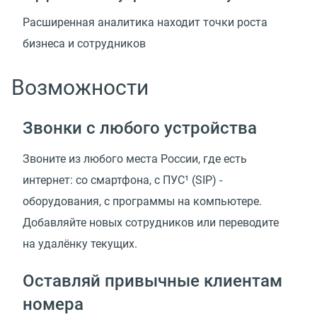
Расширенная аналитика находит точки роста
бизнеса и сотрудников
Возможности
Звонки с любого устройства
Звоните из любого места России, где есть
интернет: со смартфона, с ПУС¹ (SIP) -
оборудования, с программы на компьютере.
Добавляйте новых сотрудников или переводите
на удалёнку текущих.
Оставляй привычные клиентам
номера