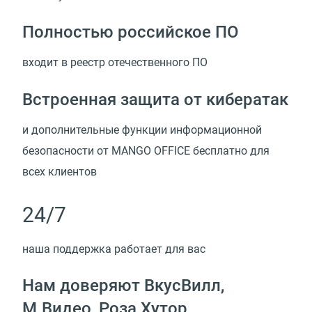
Полностью российское ПО
входит в реестр отечественного ПО
Встроенная защита от кибератак
и дополнительные функции информационной
безопасности от MANGO OFFICE бесплатно для
всех клиентов
24/7
наша поддержка работает для вас
Нам доверяют ВкусВилл,
М.Видео, Роза Хутор