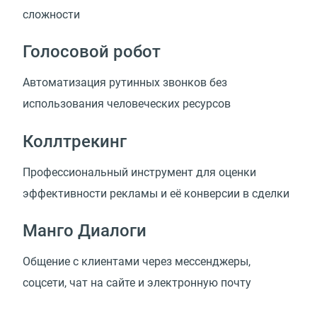
сложности
Голосовой робот
Автоматизация рутинных звонков без
использования человеческих ресурсов
Коллтрекинг
Профессиональный инструмент для оценки
эффективности рекламы и её конверсии в сделки
Манго Диалоги
Общение с клиентами через мессенджеры,
соцсети, чат на сайте и электронную почту