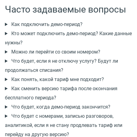
Часто задаваемые вопросы
Как подключить демо-период?
Кто может подключить демо-период? Какие данные
нужны?
Можно ли перейти со своим номером?
Что будет, если я не отключу услугу? Будут ли
продолжаться списания?
Как понять, какой тариф мне подходит?
Как сменить версию тарифа после окончания
бесплатного периода?
Что будет, когда демо-период закончится?
Что будет с номерами, записью разговоров,
аналитикой, если я не стану продлевать тариф или
перейду на другую версию?