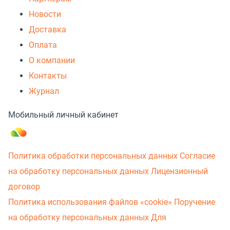
Новости
Доставка
Оплата
О компании
Контакты
Журнал
Мобильный личный кабинет
Политика обработки персональных данных
Согласие
на обработку персональных данных
Лицензионный
договор
Политика использования файлов «cookie»
Поручение
на обработку персональных данных
Для