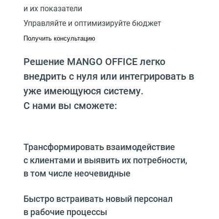
и их показатели
Управляйте и оптимизируйте бюджет
Получить консультацию
Решение MANGO OFFICE легко
внедрить с нуля или интегрировать в
уже имеющуюся систему.
С нами вы сможете:
Трансформировать взаимодействие
с клиентами и выявить их потребности,
в том числе неочевидные
Быстро встраивать новый персонал
в рабочие процессы