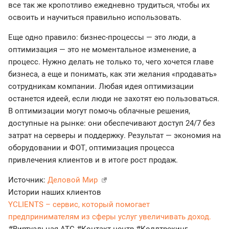
все так же кропотливо ежедневно трудиться, чтобы их
освоить и научиться правильно использовать.
Еще одно правило: бизнес-процессы — это люди, а
оптимизация — это не моментальное изменение, а
процесс. Нужно делать не только то, чего хочется главе
бизнеса, а еще и понимать, как эти желания «продавать»
сотрудникам компании. Любая идея оптимизации
останется идеей, если люди не захотят ею пользоваться.
В оптимизации могут помочь облачные решения,
доступные на рынке: они обеспечивают доступ 24/7 без
затрат на серверы и поддержку. Результат — экономия на
оборудовании и ФОТ, оптимизация процесса
привлечения клиентов и в итоге рост продаж.
Источник:
Деловой Мир
Истории наших клиентов
YCLIENTS – сервис, который помогает
предпринимателям из сферы услуг увеличивать доход.