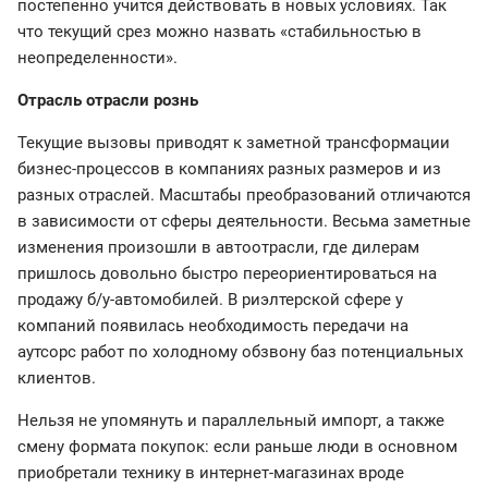
постепенно учится действовать в новых условиях. Так
что текущий срез можно назвать «стабильностью в
неопределенности».
Отрасль отрасли рознь
Текущие вызовы приводят к заметной трансформации
бизнес-процессов в компаниях разных размеров и из
разных отраслей. Масштабы преобразований отличаются
в зависимости от сферы деятельности. Весьма заметные
изменения произошли в автоотрасли, где дилерам
пришлось довольно быстро переориентироваться на
продажу б/у-автомобилей. В риэлтерской сфере у
компаний появилась необходимость передачи на
аутсорс работ по холодному обзвону баз потенциальных
клиентов.
Нельзя не упомянуть и параллельный импорт, а также
смену формата покупок: если раньше люди в основном
приобретали технику в интернет-магазинах вроде