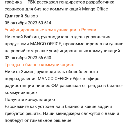
трафика — РБК рассказал гендиректор разработчика
сервисов для бизнес-коммуникаций Mango Office
Дмитрий Бызов
05 октября 2023
60 514
Унифицированные коммуникации в России
Николай Бабкин, руководитель отдела управления
продуктами MANGO OFFICE, прокомменировал ситуацию
на российком рынке унифицировнаных коммуникаций.
02 октября 2023
56 640
Тренды в бизнес-коммуникациях
Никита Зимин, руководитель обособленного
подразделения MANGO OFFICE вУфе, в эфире
радиостанции Бизнес ФМ рассказал о трендах в бизнес-
коммуникациях.
Получите консультацию
Расскажите как устроен ваш бизнес и какие задачи
требуется решить. Наши менеджеры свяжутся с вами и
подберут оптимальное решение.