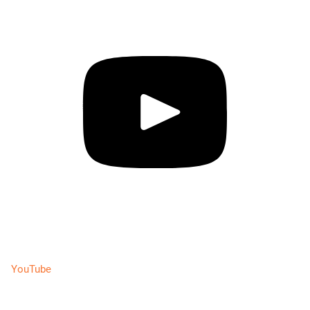
YouTube