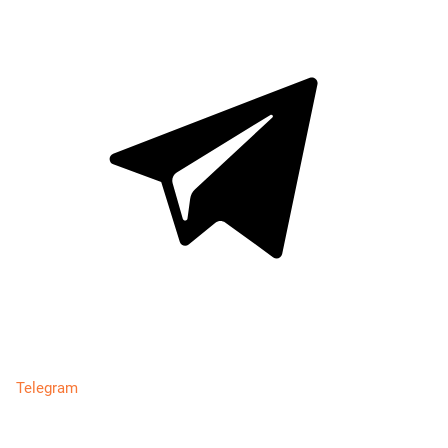
Telegram