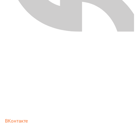
ВКонтакте