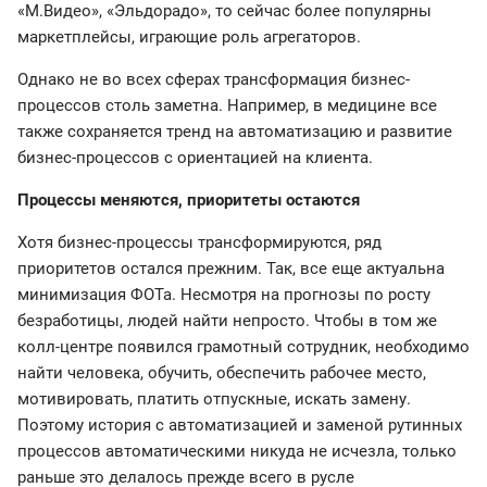
«М.Видео», «Эльдорадо», то сейчас более популярны
маркетплейсы, играющие роль агрегаторов.
Однако не во всех сферах трансформация бизнес-
процессов столь заметна. Например, в медицине все
также сохраняется тренд на автоматизацию и развитие
бизнес-процессов с ориентацией на клиента.
Процессы меняются, приоритеты остаются
Хотя бизнес-процессы трансформируются, ряд
приоритетов остался прежним. Так, все еще актуальна
минимизация ФОТа. Несмотря на прогнозы по росту
безработицы, людей найти непросто. Чтобы в том же
колл-центре появился грамотный сотрудник, необходимо
найти человека, обучить, обеспечить рабочее место,
мотивировать, платить отпускные, искать замену.
Поэтому история с автоматизацией и заменой рутинных
процессов автоматическими никуда не исчезла, только
раньше это делалось прежде всего в русле