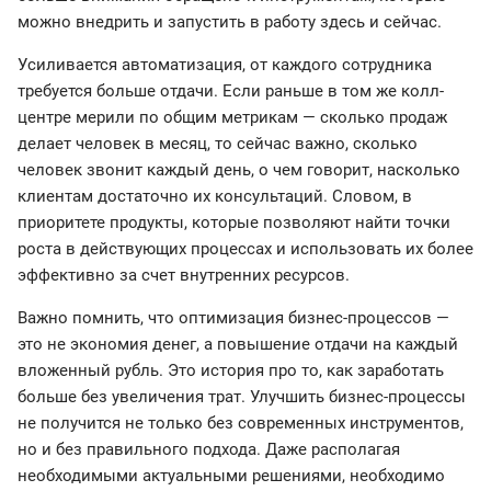
можно внедрить и запустить в работу здесь и сейчас.
Усиливается автоматизация, от каждого сотрудника
требуется больше отдачи. Если раньше в том же колл-
центре мерили по общим метрикам — сколько продаж
делает человек в месяц, то сейчас важно, сколько
человек звонит каждый день, о чем говорит, насколько
клиентам достаточно их консультаций. Словом, в
приоритете продукты, которые позволяют найти точки
роста в действующих процессах и использовать их более
эффективно за счет внутренних ресурсов.
Важно помнить, что оптимизация бизнес-процессов —
это не экономия денег, а повышение отдачи на каждый
вложенный рубль. Это история про то, как заработать
больше без увеличения трат. Улучшить бизнес-процессы
не получится не только без современных инструментов,
но и без правильного подхода. Даже располагая
необходимыми актуальными решениями, необходимо