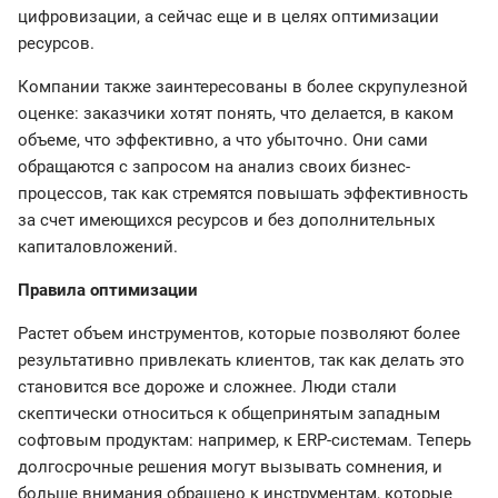
цифровизации, а сейчас еще и в целях оптимизации
ресурсов.
Компании также заинтересованы в более скрупулезной
оценке: заказчики хотят понять, что делается, в каком
объеме, что эффективно, а что убыточно. Они сами
обращаются с запросом на анализ своих бизнес-
процессов, так как стремятся повышать эффективность
за счет имеющихся ресурсов и без дополнительных
капиталовложений.
Правила оптимизации
Растет объем инструментов, которые позволяют более
результативно привлекать клиентов, так как делать это
становится все дороже и сложнее. Люди стали
скептически относиться к общепринятым западным
софтовым продуктам: например, к ERP-системам. Теперь
долгосрочные решения могут вызывать сомнения, и
больше внимания обращено к инструментам, которые