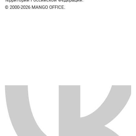
территории Российской Федерации.
© 2000-2026 MANGO OFFICE.