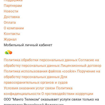
Поддержка
Партнерам
Новости
Доставка
Оплата
О компании
Контакты
Журнал
Мобильный личный кабинет
Политика обработки персональных данных
Согласие на
обработку персональных данных
Лицензионный договор
Политика использования файлов «cookie»
Поручение на
обработку персональных данных
Для
правоохранительных органов и судов
Условия оказания услуг связи
Политика
конфиденциальности
О противодействии коррупции
ООО "Манго Телеком" оказывает услуги связи только на