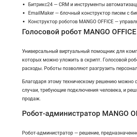
Битрикс24 — CRM и инструменты автоматизац
EmailMaker — блочный конструктор писем с би
Конструктор роботов MANGO OFFICE — управляе
Голосовой робот MANGO OFFICE
Универсальный виртуальный помощник для компа
которых можно уложить в скрипт. Голосовой роб
расходы. Роботы позволяют разгрузить персонал
Благодаря этому техническому решению можно с
случаи, требующие подключения человека, и ре
продаж.
Робот-администратор MANGO O
Робот-администратор — решение, предназначенн