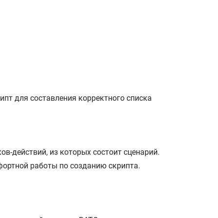
ипт для составления корректного списка
ов-действий, из которых состоит сценарий.
мфортной работы по созданию скрипта.