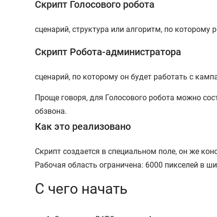
Скрипт Голосового робота
сценарий, структура или алгоритм, по которому 
Скрипт Робота-администратора
сценарий, по которому он будет работать с камп
Проще говоря, для Голосового робота можно сос
обзвона.
Как это реализовано
Скрипт создается в специальном поле, он же кон
Рабочая область ограничена: 6000 пикселей в ш
С чего начать