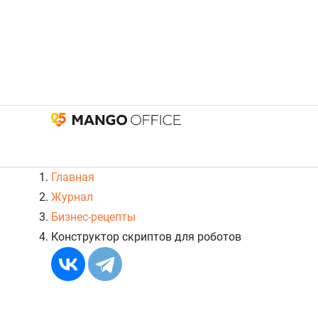
Главная
Журнал
Бизнес-рецепты
Конструктор скриптов для роботов