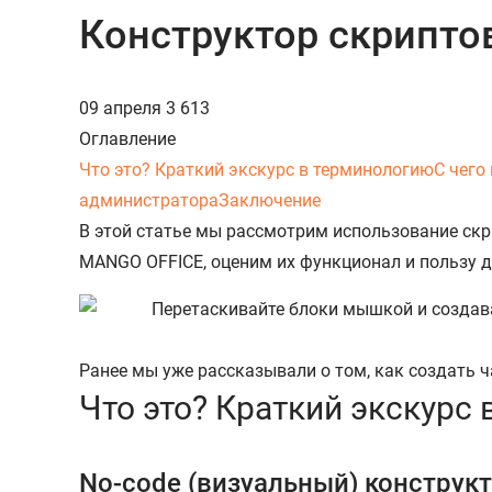
Конструктор скрипто
09 апреля
3 613
Оглавление
Что это? Краткий экскурс в терминологию
С чего
администратора
Заключение
В этой статье мы рассмотрим использование скр
MANGO OFFICE, оценим их функционал и пользу д
Ранее мы уже рассказывали о том, как создать 
Что это? Краткий экскурс
No-code (визуальный) конструк