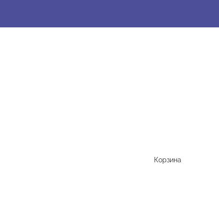
Корзина