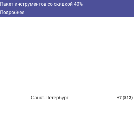
Пакет инструментов со скидкой 40%
Подробнее
Санкт-Петербург
+7 (812)