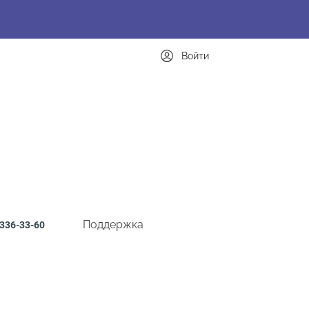
Войти
Поддержка
336-33-60