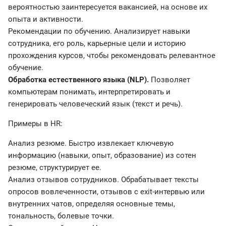
вероятностью заинтересуется вакансией, на основе их
опыта и активности.
Рекомендации по обучению. Анализирует навыки
сотрудника, его роль, карьерные цели и историю
прохождения курсов, чтобы рекомендовать релевантное
обучение.
Обработка естественного языка (NLP).
Позволяет
компьютерам понимать, интерпретировать и
генерировать человеческий язык (текст и речь).
Примеры в HR:
Анализ резюме. Быстро извлекает ключевую
информацию (навыки, опыт, образование) из сотен
резюме, структурирует ее.
Анализ отзывов сотрудников. Обрабатывает тексты
опросов вовлеченности, отзывов с exit-интервью или
внутренних чатов, определяя основные темы,
тональность, болевые точки.