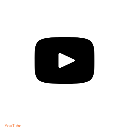
YouTube