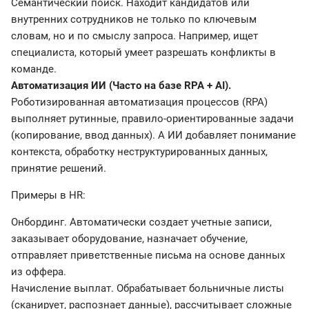
Семантический поиск. Находит кандидатов или
внутренних сотрудников не только по ключевым
словам, но и по смыслу запроса. Например, ищет
специалиста, который умеет разрешать конфликты в
команде.
Автоматизация ИИ (Часто на базе RPA + AI).
Роботизированная автоматизация процессов (RPA)
выполняет рутинные, правило-ориентированные задачи
(копирование, ввод данных). А ИИ добавляет понимание
контекста, обработку неструктурированных данных,
принятие решений.
Примеры в HR:
Онбординг. Автоматически создает учетные записи,
заказывает оборудование, назначает обучение,
отправляет приветственные письма на основе данных
из оффера.
Начисление выплат. Обрабатывает больничные листы
(сканирует, распознает данные), рассчитывает сложные