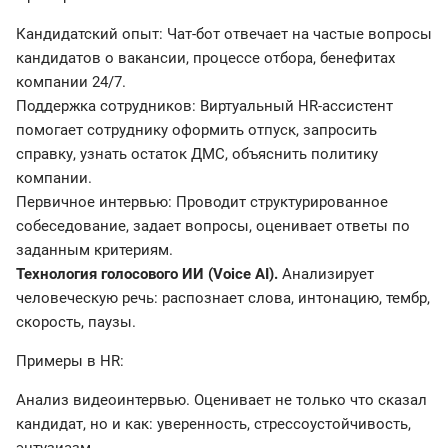
Кандидатский опыт: Чат-бот отвечает на частые вопросы
кандидатов о вакансии, процессе отбора, бенефитах
компании 24/7.
Поддержка сотрудников: Виртуальный HR-ассистент
помогает сотруднику оформить отпуск, запросить
справку, узнать остаток ДМС, объяснить политику
компании.
Первичное интервью: Проводит структурированное
собеседование, задает вопросы, оценивает ответы по
заданным критериям.
Технология голосового ИИ (Voice AI).
Анализирует
человеческую речь: распознает слова, интонацию, тембр,
скорость, паузы.
Примеры в HR:
Анализ видеоинтервью. Оценивает не только что сказал
кандидат, но и как: уверенность, стрессоустойчивость,