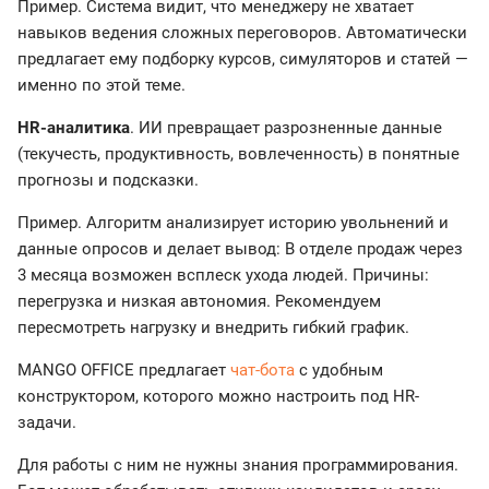
Пример. Система видит, что менеджеру не хватает
навыков ведения сложных переговоров. Автоматически
предлагает ему подборку курсов, симуляторов и статей —
именно по этой теме.
HR-аналитика
. ИИ превращает разрозненные данные
(текучесть, продуктивность, вовлеченность) в понятные
прогнозы и подсказки.
Пример. Алгоритм анализирует историю увольнений и
данные опросов и делает вывод: В отделе продаж через
3 месяца возможен всплеск ухода людей. Причины:
перегрузка и низкая автономия. Рекомендуем
пересмотреть нагрузку и внедрить гибкий график.
MANGO OFFICE предлагает
чат-бота
с удобным
конструктором, которого можно настроить под HR-
задачи.
Для работы с ним не нужны знания программирования.