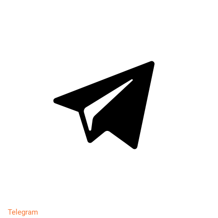
Telegram