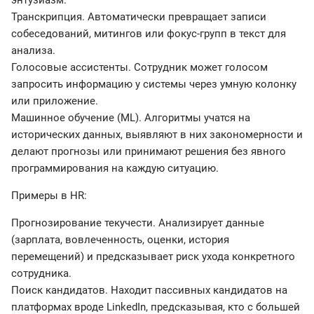
энтузиазм.
Транскрипция. Автоматически превращает записи
собеседований, митингов или фокус-групп в текст для
анализа.
Голосовые ассистенты. Сотрудник может голосом
запросить информацию у системы через умную колонку
или приложение.
Машинное обучение (ML). Алгоритмы учатся на
исторических данных, выявляют в них закономерности и
делают прогнозы или принимают решения без явного
программирования на каждую ситуацию.
Примеры в HR:
Прогнозирование текучести. Анализирует данные
(зарплата, вовлеченность, оценки, история
перемещений) и предсказывает риск ухода конкретного
сотрудника.
Поиск кандидатов. Находит пассивных кандидатов на
платформах вроде LinkedIn, предсказывая, кто с большей