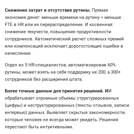
Снижение затрат и отсутствие рутины.
Прямая
экономия денег: меньше времени на рутину = меньше
FTE в HR или их перераспределение. И косвенная:
снижение текучести, повышение продуктивности
сотрудников. Автоматический расчет сложных премий
или компенсаций исключает дорогостоящие ошибки в
начислении.
Отдел из 5 HR-специалистов, автоматизировав 60%
рутины, может взять на себя поддержку не 200, а 300+
сотрудников без расширения штата.
Более точные данные для принятия решений. И
И
обрабатывает огромные объемы структурированных
(цифры) и неструктурированных (тексты отзывов, записи
интервью) данных. Выявляет скрытые закономерности,
которые человек не всегда может увидеть. Решения
перестают быть интуитивными.