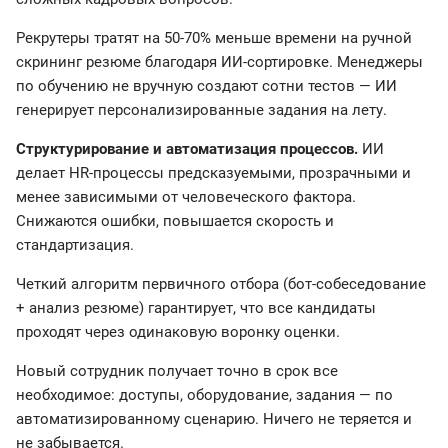
Рекрутеры тратят на 50-70% меньше времени на ручной
скрининг резюме благодаря ИИ-сортировке. Менеджеры
по обучению не вручную создают сотни тестов — ИИ
генерирует персонализированные задания на лету.
Структурирование и автоматизация процессов.
ИИ
делает HR-процессы предсказуемыми, прозрачными и
менее зависимыми от человеческого фактора.
Снижаются ошибки, повышается скорость и
стандартизация.
Четкий алгоритм первичного отбора (бот-собеседование
+ анализ резюме) гарантирует, что все кандидаты
проходят через одинаковую воронку оценки.
Новый сотрудник получает точно в срок все
необходимое: доступы, оборудование, задания — по
автоматизированному сценарию. Ничего не теряется и
не забывается.