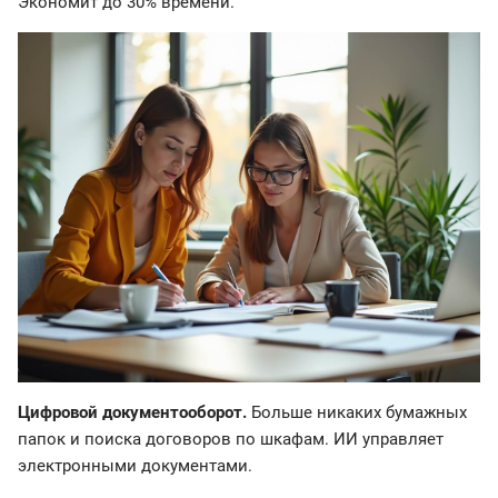
Экономит до 30% времени.
Цифровой документооборот.
Больше никаких бумажных
папок и поиска договоров по шкафам. ИИ управляет
электронными документами.