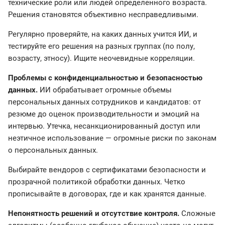
технические роли или людей определенного возраста.
Решения становятся объективно несправедливыми.
Регулярно проверяйте, на каких данных учится ИИ, и
тестируйте его решения на разных группах (по полу,
возрасту, этносу). Ищите неочевидные корреляции.
Проблемы с конфиденциальностью и безопасностью
данных.
ИИ обрабатывает огромные объемы
персональных данных сотрудников и кандидатов: от
резюме до оценок производительности и эмоций на
интервью. Утечка, несанкционированный доступ или
неэтичное использование — огромные риски по законам
о персональных данных.
Выбирайте вендоров с сертификатами безопасности и
прозрачной политикой обработки данных. Четко
прописывайте в договорах, где и как хранятся данные.
Непонятность решений и отсутствие контроля.
Сложные