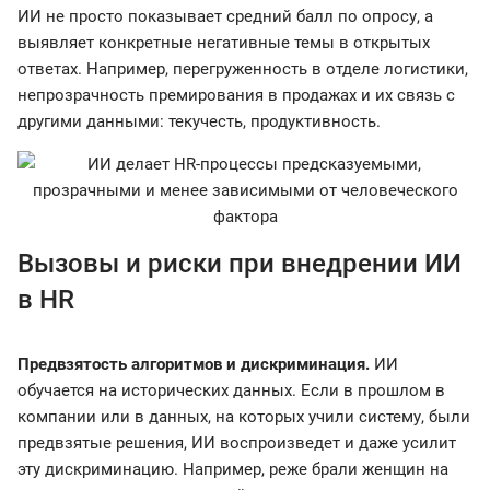
ИИ не просто показывает средний балл по опросу, а
выявляет конкретные негативные темы в открытых
ответах. Например, перегруженность в отделе логистики,
непрозрачность премирования в продажах и их связь с
другими данными: текучесть, продуктивность.
Вызовы и риски при внедрении ИИ
в HR
Предвзятость алгоритмов и дискриминация.
ИИ
обучается на исторических данных. Если в прошлом в
компании или в данных, на которых учили систему, были
предвзятые решения, ИИ воспроизведет и даже усилит
эту дискриминацию. Например, реже брали женщин на