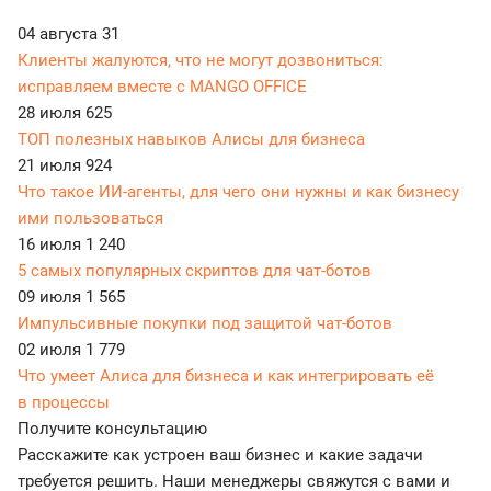
04 августа
31
Клиенты жалуются, что не могут дозвониться:
исправляем вместе с MANGO OFFICE
28 июля
625
ТОП полезных навыков Алисы для бизнеса
21 июля
924
Что такое ИИ-агенты, для чего они нужны и как бизнесу
ими пользоваться
16 июля
1 240
5 самых популярных скриптов для чат-ботов
09 июля
1 565
Импульсивные покупки под защитой чат-ботов
02 июля
1 779
Что умеет Алиса для бизнеса и как интегрировать её
в процессы
Получите консультацию
Расскажите как устроен ваш бизнес и какие задачи
требуется решить. Наши менеджеры свяжутся с вами и