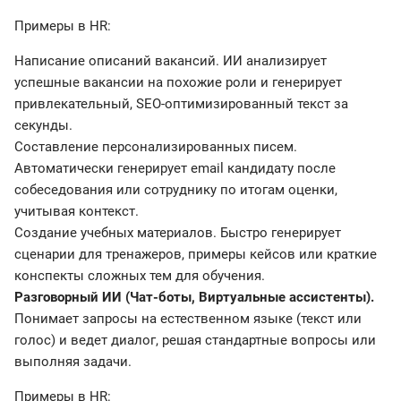
Примеры в HR:
Написание описаний вакансий. ИИ анализирует
успешные вакансии на похожие роли и генерирует
привлекательный, SEO-оптимизированный текст за
секунды.
Составление персонализированных писем.
Автоматически генерирует email кандидату после
собеседования или сотруднику по итогам оценки,
учитывая контекст.
Создание учебных материалов. Быстро генерирует
сценарии для тренажеров, примеры кейсов или краткие
конспекты сложных тем для обучения.
Разговорный ИИ (Чат-боты, Виртуальные ассистенты).
Понимает запросы на естественном языке (текст или
голос) и ведет диалог, решая стандартные вопросы или
выполняя задачи.
Примеры в HR: