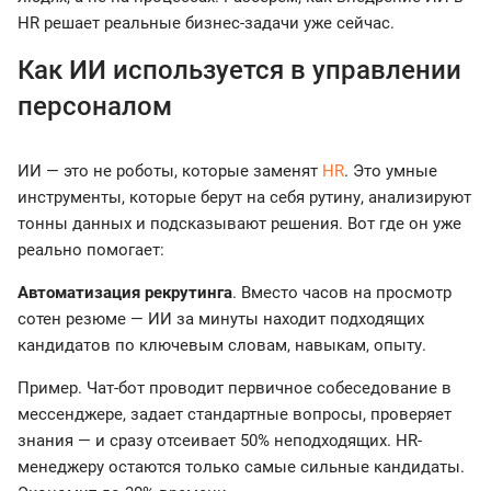
HR решает реальные бизнес-задачи уже сейчас.
Как ИИ используется в управлении
персоналом
ИИ — это не роботы, которые заменят
HR
. Это умные
инструменты, которые берут на себя рутину, анализируют
тонны данных и подсказывают решения. Вот где он уже
реально помогает:
Автоматизация рекрутинга
. Вместо часов на просмотр
сотен резюме — ИИ за минуты находит подходящих
кандидатов по ключевым словам, навыкам, опыту.
Пример. Чат-бот проводит первичное собеседование в
мессенджере, задает стандартные вопросы, проверяет
знания — и сразу отсеивает 50% неподходящих. HR-
менеджеру остаются только самые сильные кандидаты.