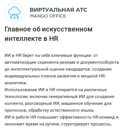
Главное об искусственном
интеллекте в HR
ИИ в HR берет на себя ключевые функции: от
автоматизации скрининга резюме и документооборота
до интеллектуальной оценки кандидатов, создания
индивидуальных планов развития и мощной HR-
аналитики.
Использование ИИ в HR опирается на различные
технологии, включая генеративный ИИ для создания
контента, разговорный ИИ, машинное обучение для
прогнозов, обработку естественного языка.
ИИ в работе HR повышает эффективность HR-команд и
экономит время на рутине, структурирует процессы,