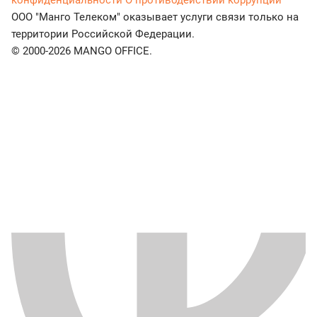
ООО "Манго Телеком" оказывает услуги связи только на
территории Российской Федерации.
© 2000-2026 MANGO OFFICE.