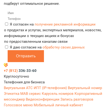
подберут оптимальное решение.
Я согласен на
получение рекламной информации
о продуктах и услугах, экспертных материалов, новостях,
информации о текущих акциях и бонусах
по предоставленным каналам связи
Я даю согласие на
обработку своих данных
Отправить
+7 (812)
336-33-60
Круглосуточно
Телефония для бизнеса
Виртуальная АТС
ИПТ (IP-телефония)
Виртуальный номер
Этикетка
МАВ сервис
Карусель номеров
Корпоративный
мессенджер
Видеоконференции
Запись разговоров
Голосовое меню
Мобильный личный кабинет