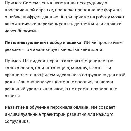
Пример: Система сама напоминает сотруднику о
просроченной справке, проверяет заполнение форм на
ошибки, шифрует данные. А при приеме на работу может
автоматически верифицировать дипломы или справки
через блокчейн.
Интеллектуальный подбор и оценка
. ИИ не просто ищет
резюме — он анализирует качества кандидата.
Пример. На видеоинтервью алгоритм оценивает не
только слова, но и интонацию, мимику, жесты — и
сравнивает с профилем идеального сотрудника для этой
роли. Или анализирует тестовые задания, выявляя
реальный уровень навыков, а не просто правильные
ответы.
Развитие и обучение персонала онлайн
. ИИ создает
индивидуальные траектории развития для каждого
сотрудника.