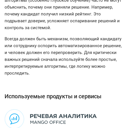
алгоритмы (особенно глубокое обучение) часто не могут
объяснить, почему они приняли решение. Например,
почему кандидат получил низкий рейтинг. Это
подрывает доверие, усложняет оспаривание решений и
контроль за системой.
Всегда должен быть механизм, позволяющий кандидату
или сотруднику оспорить автоматизированное решение,
и человек должен его перепроверить. Для критически
важных решений сначала используйте более простые,
интерпретируемые алгоритмы, где логику можно
проследить.
Используемые продукты и сервисы