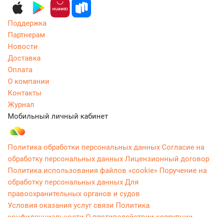
Поддержка
Партнерам
Новости
Доставка
Оплата
О компании
Контакты
Журнал
Мобильный личный кабинет
Политика обработки персональных данных
Согласие на
обработку персональных данных
Лицензионный договор
Политика использования файлов «cookie»
Поручение на
обработку персональных данных
Для
правоохранительных органов и судов
Условия оказания услуг связи
Политика
конфиденциальности
О противодействии коррупции