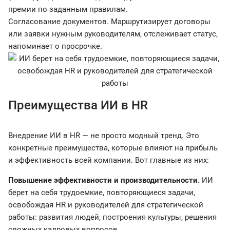
премии по заданным правилам.
Согласование документов. Маршрутизирует договоры
или заявки нужным руководителям, отслеживает статус,
напоминает о просрочке.
Преимущества ИИ в HR
Внедрение ИИ в HR — не просто модный тренд. Это
конкретные преимущества, которые влияют на прибыль
и эффективность всей компании. Вот главные из них:
Повышение эффективности и производительности.
ИИ
берет на себя трудоемкие, повторяющиеся задачи,
освобождая HR и руководителей для стратегической
работы: развития людей, построения культуры, решения
сложных кадровых вопросов.