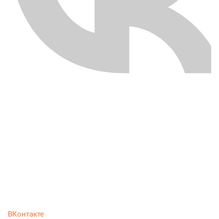
ВКонтакте