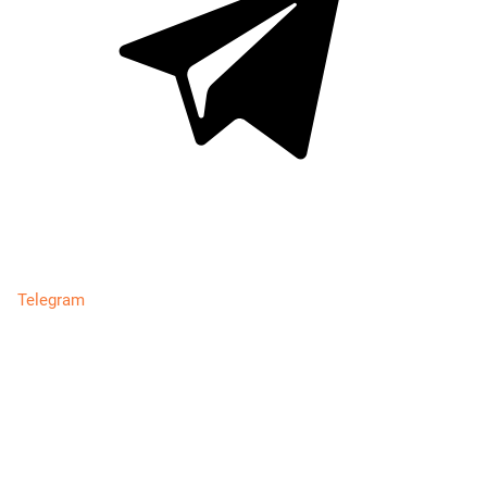
Telegram