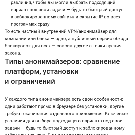
различия, чтобы вы могли выбрать подходящий
вариант под свои задачи — будь то быстрый доступ
к заблокированному сайту или скрытие IP во всех
программах сразу.
То есть частный внутренний VPN/анонимайзер для
компании или банка — одно, а публичный сервис обхода
блокировок для всех — совсем другое с точки зрения
закона.
Типы анонимайзеров: сравнение
платформ, установки
и ограничений
У каждого типа анонимайзера есть свои особенности:
одни работают прямо в браузере без установки, другие
требуют скачивания отдельного приложения. Ключевые
различия для выбора подходящего варианта под свои
задачи — будь то быстрый доступ к заблокированному