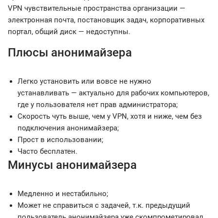
VPN чувствительные пространства организации —
электронная почта, постановщик задач, корпоративных
портал, общий диск — недоступны.
Плюсы анонимайзера
Легко установить или вовсе не нужно
устанавливать — актуально для рабочих компьютеров,
где у пользователя нет прав администратора;
Скорость чуть выше, чем у VPN, хотя и ниже, чем без
подключения анонимайзера;
Прост в использовании;
Часто бесплатен.
Минусы анонимайзера
Медленно и нестабильно;
Может не справиться с задачей, т.к. предыдущий
пользователь анонимайзера уже скомпрометировал