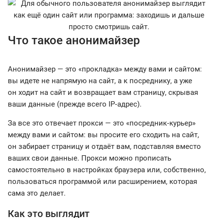
Что такое анонимайзер
Анонимайзер — это «прокладка» между вами и сайтом:
вы идете не напрямую на сайт, а к посреднику, а уже
он ходит на сайт и возвращает вам страницу, скрывая
ваши данные (прежде всего IP‑адрес).
За все это отвечает прокси — это «посредник‑курьер»
между вами и сайтом: вы просите его сходить на сайт,
он забирает страницу и отдаёт вам, подставляя вместо
ваших свои данные. Прокси можно прописать
самостоятельно в настройках браузера или, собственно,
пользоваться программой или расширением, которая
сама это делает.
Как это выглядит