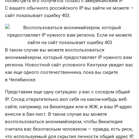
посмотреть его получится только с американским IP.
С вашего обычного российского IP вы зайти не можете —
сайт показывает ошибку 403.
В таком случае вы можете воспользоваться
анонимайзером, который предоставляет IP нужного вам
региона. Новостной сайт условного Кентукки увидит вас
как еще одного соотечественника, пока вы сидите
в Челябинске.
Представим еще одну ситуацию: у вас с соседом общий
IP. Сосед отвратительно вел себя на каком-нибудь веб-
сайте, например, на Википедии или в ЖЖ, и ваш IP-адрес
внесли в бан-лист. В таком случае вы можете
воспользоваться анонимайзером, чтобы Википедия
считала вас безопасным человеком — правда, есть риск,
что используемый для скрытия личности общий адрес IP,