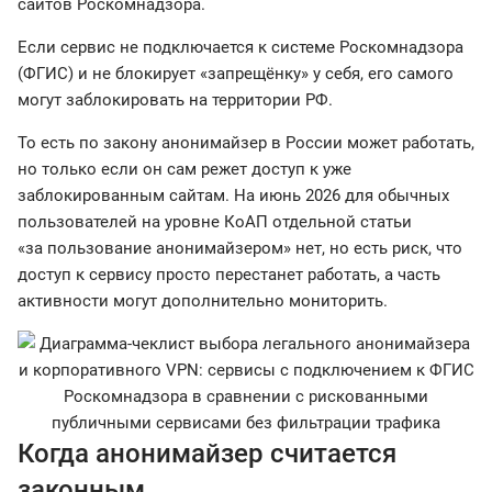
сайтов Роскомнадзора.
Если сервис не подключается к системе Роскомнадзора
(ФГИС) и не блокирует «запрещёнку» у себя, его самого
могут заблокировать на территории РФ.
То есть по закону анонимайзер в России может работать,
но только если он сам режет доступ к уже
заблокированным сайтам. На июнь 2026 для обычных
пользователей на уровне КоАП отдельной статьи
«за пользование анонимайзером» нет, но есть риск, что
доступ к сервису просто перестанет работать, а часть
активности могут дополнительно мониторить.
Когда анонимайзер считается
законным