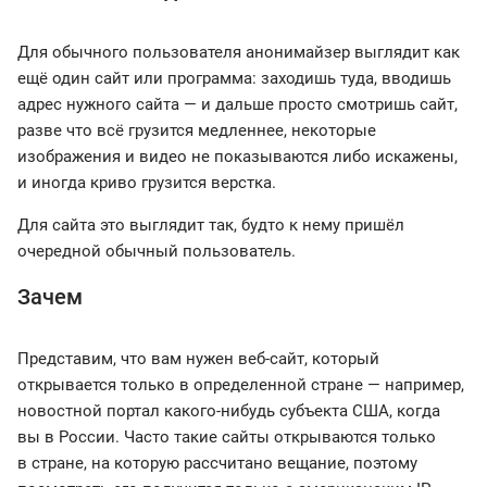
Для обычного пользователя анонимайзер выглядит как
ещё один сайт или программа: заходишь туда, вводишь
адрес нужного сайта — и дальше просто смотришь сайт,
разве что всё грузится медленнее, некоторые
изображения и видео не показываются либо искажены,
и иногда криво грузится верстка.
Для сайта это выглядит так, будто к нему пришёл
очередной обычный пользователь.
Зачем
Представим, что вам нужен веб-сайт, который
открывается только в определенной стране — например,
новостной портал какого-нибудь субъекта США, когда
вы в России. Часто такие сайты открываются только
в стране, на которую рассчитано вещание, поэтому