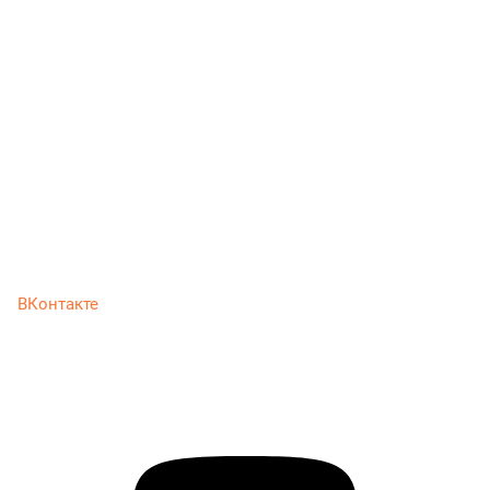
ВКонтакте