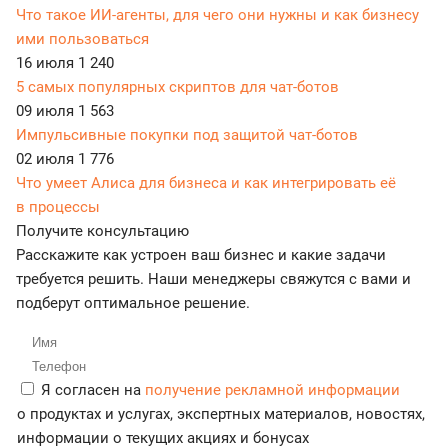
Что такое ИИ-агенты, для чего они нужны и как бизнесу
ими пользоваться
16 июля
1 240
5 самых популярных скриптов для чат-ботов
09 июля
1 563
Импульсивные покупки под защитой чат-ботов
02 июля
1 776
Что умеет Алиса для бизнеса и как интегрировать её
в процессы
Получите консультацию
Расскажите как устроен ваш бизнес и какие задачи
требуется решить. Наши менеджеры свяжутся с вами и
подберут оптимальное решение.
Я согласен на
получение рекламной информации
о продуктах и услугах, экспертных материалов, новостях,
информации о текущих акциях и бонусах