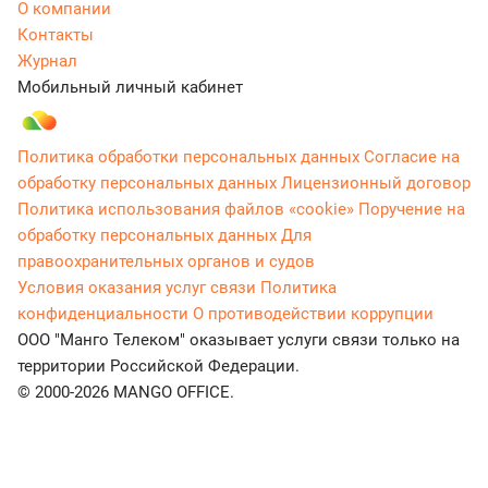
О компании
Контакты
Журнал
Мобильный личный кабинет
Политика обработки персональных данных
Согласие на
обработку персональных данных
Лицензионный договор
Политика использования файлов «cookie»
Поручение на
обработку персональных данных
Для
правоохранительных органов и судов
Условия оказания услуг связи
Политика
конфиденциальности
О противодействии коррупции
ООО "Манго Телеком" оказывает услуги связи только на
территории Российской Федерации.
© 2000-2026 MANGO OFFICE.