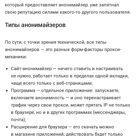
который предоставляет анонимайзер, уже запятнал
свою репутацию силами какого-то другого пользователя.
Типы анонимайзеров
По сути, с точки зрения технической, все типы
анонимайзеров — это разные форм-факторы прокси-
механики:
Сайт-анонимайзер — ничего ставить и настраивать
не нужно, работает только в пределах одной вкладки,
чаще всего только с веб‑страницами;
Программа — отдельное приложение: запускаете,
включаете анонимность — и оно перенастраивает
трафик через свои прокси, может прятать IP не только
в браузере, но и в других программах (мессенджеры,
почта);
Расширение для браузера — его скачать можно
в магазине приложений; действовать будет только