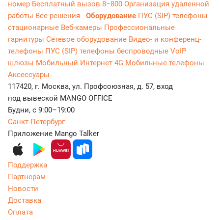
номер
Бесплатный вызов 8−800
Организация удаленной
работы
Все решения
Оборудование
ПУС (SIP) телефоны
стационарные
Веб-камеры
Профессиональные
гарнитуры
Сетевое оборудование
Видео- и конференц-
телефоны
ПУС (SIP) телефоны беспроводные
VoIP
шлюзы
Мобильный Интернет 4G
Мобильные телефоны
Аксессуары
117420, г. Москва, ул. Профсоюзная, д. 57, вход
под вывеской MANGO OFFICE
Будни, с 9:00–19:00
Санкт-Петербург
Приложение Mango Talker
Поддержка
Партнерам
Новости
Доставка
Оплата