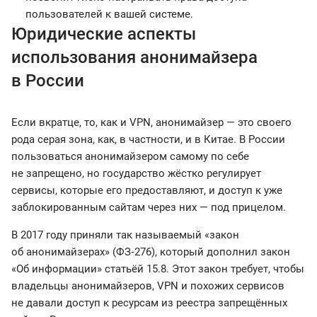
пользователей к вашей системе.
Юридические аспекты
использования анонимайзера
в России
Если вкратце, то, как и VPN, анонимайзер — это своего
рода серая зона, как, в частности, и в Китае. В России
пользоваться анонимайзером самому по себе
не запрещено, но государство жёстко регулирует
сервисы, которые его предоставляют, и доступ к уже
заблокированным сайтам через них — под прицелом.
В 2017 году приняли так называемый «закон
об анонимайзерах» (ФЗ‑276), который дополнил закон
«Об информации» статьёй 15.8. Этот закон требует, чтобы
владельцы анонимайзеров, VPN и похожих сервисов
не давали доступ к ресурсам из реестра запрещённых