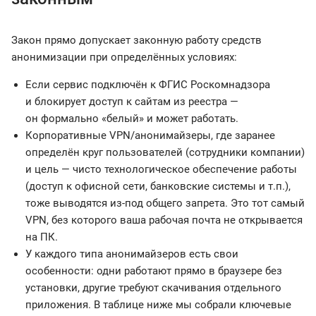
Закон прямо допускает законную работу средств
анонимизации при определённых условиях:
Если сервис подключён к ФГИС Роскомнадзора
и блокирует доступ к сайтам из реестра —
он формально «белый» и может работать.
Корпоративные VPN/анонимайзеры, где заранее
определён круг пользователей (сотрудники компании)
и цель — чисто технологическое обеспечение работы
(доступ к офисной сети, банковские системы и т.п.),
тоже выводятся из-под общего запрета. Это тот самый
VPN, без которого ваша рабочая почта не открывается
на ПК.
У каждого типа анонимайзеров есть свои
особенности: одни работают прямо в браузере без
установки, другие требуют скачивания отдельного
приложения. В таблице ниже мы собрали ключевые