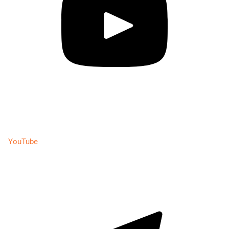
YouTube