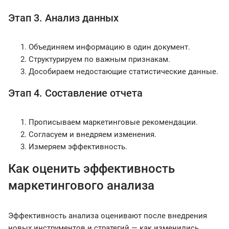
Этап 3. Анализ данных
Объединяем информацию в один документ.
Структурируем по важным признакам.
Дособираем недостающие статистические данные.
Этап 4. Составление отчета
Прописываем маркетинговые рекомендации.
Согласуем и внедряем изменения.
Измеряем эффективность.
Как оценить эффективность
маркетингового анализа
Эффективность анализа оценивают после внедрения
новых инструментов и стратегий — как изменились