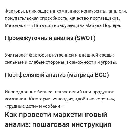
Факторы, влияющие на компанию: конкуренты, аналоги,
покупательская способность, качество поставщиков.
Методика — «Пять сил конкуренции» Майкла Портера.
Промежуточный анализ (SWOT)
Учитывает факторы внутренней и внешней среды:
сильные и слабые стороны, возможности и угрозы.
Портфельный анализ (матрица BCG)
Исследование бизнес-направлений или продуктов
компании. Категории: «звезды», «дойные коровы»,
«трудные дети» и «собаки».
Как провести маркетинговый
анализ: пошаговая инструкция