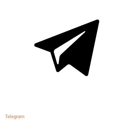
Telegram