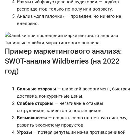
Размытый фокус целевой аудитории — подбор
респондентов только по полу или возрасту.
Анализ «для галочки» — проведен, но ничего не
внедрено.
Типичные ошибки маркетингового анализа
Пример маркетингового анализа:
SWOT-анализ Wildberries (на 2022
год)
Сильные стороны
— широкий ассортимент, быстрая
доставка, конкурентные цены.
Слабые стороны
— негативные отзывы
сотрудников, клиентов и поставщиков.
Возможности
— создать свою платежную систему,
развить экосистему продуктов.
Угрозы
— потеря репутации из-за противоречивой