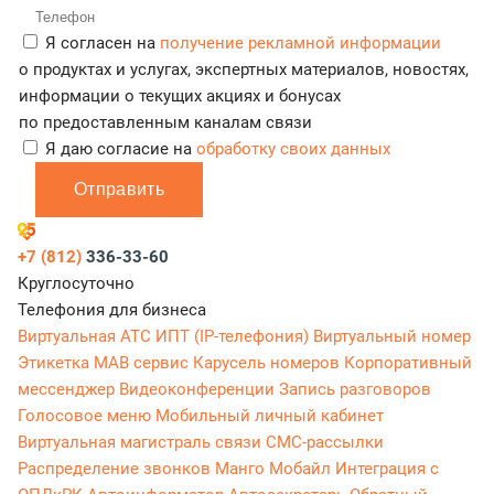
Я согласен на
получение рекламной информации
о продуктах и услугах, экспертных материалов, новостях,
информации о текущих акциях и бонусах
по предоставленным каналам связи
Я даю согласие на
обработку своих данных
Отправить
+7 (812)
336-33-60
Круглосуточно
Телефония для бизнеса
Виртуальная АТС
ИПТ (IP-телефония)
Виртуальный номер
Этикетка
МАВ сервис
Карусель номеров
Корпоративный
мессенджер
Видеоконференции
Запись разговоров
Голосовое меню
Мобильный личный кабинет
Виртуальная магистраль связи
СМС-рассылки
Распределение звонков
Манго Мобайл
Интеграция с