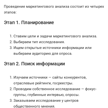
Проведение маркетингового анализа состоит из четырех
этапов:
Этап 1. Планирование
Ставим цели и задачи маркетингового анализа.
Выбираем тип исследования.
Ищем открытые источники информации или
выбираем аудиторию для опроса.
Этап 2. Поиск информации
Изучаем источники — сайты конкурентов,
отраслевые рейтинги, госреестры.
Проводим собственное исследование — фокус-
группы, глубинные интервью, опросы.
Заказываем исследование у центров
общественного мнения.