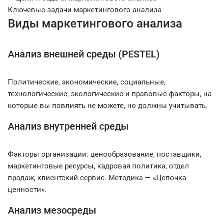
Ключевые задачи маркетингового анализа
Виды маркетингового анализа
Анализ внешней среды (PESTEL)
Политические, экономические, социальные,
технологические, экологические и правовые факторы, на
которые вы повлиять не можете, но должны учитывать.
Анализ внутренней среды
Факторы организации: ценообразование, поставщики,
маркетинговые ресурсы, кадровая политика, отдел
продаж, клиентский сервис. Методика — «Цепочка
ценности».
Анализ мезосреды