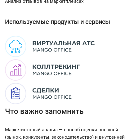
Анализ отзывов на маркетплейсах
Используемые продукты и сервисы
Что важно запомнить
Маркетинговый анализ — способ оценки внешней
(рынок, конкуренты, законодательство) и внутренней