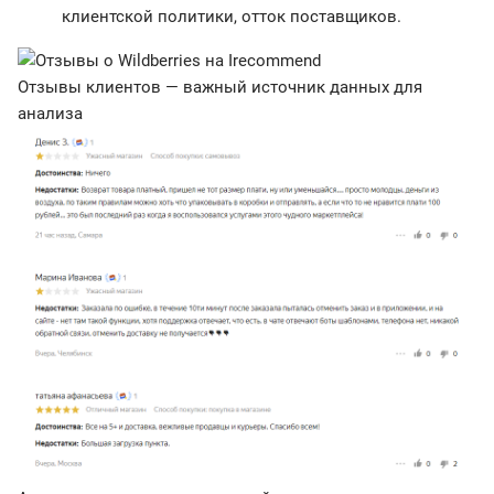
клиентской политики, отток поставщиков.
Отзывы клиентов — важный источник данных для
анализа