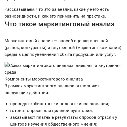
Рассказываем, что это за анализ, какие у него есть
разновидности, и как его применить на практике.
Что такое маркетинговый анализ
Маркетинговый анализ — способ оценки внешней
(рынок, конкуренты) и внутренней (маркетинг компании)
среды в целях увеличения сбыта продукции или услуг.
Компоненты маркетингового анализа
В рамках маркетингового анализа выполняют
следующие действия:
проводят кабинетные и полевые исследования;
готовят опросы для целевой аудитории;
заказывают платные результаты опросов отрасли у
центров изучения общественного мнения;