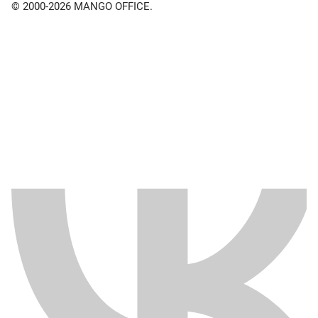
© 2000-2026 MANGO OFFICE.