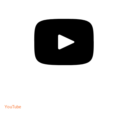
YouTube