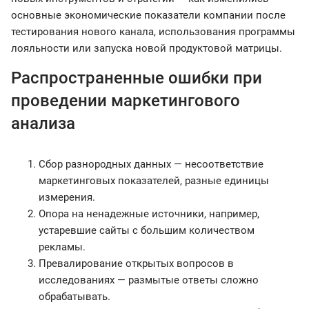
основные экономические показатели компании после
тестирования нового канала, использования программы
лояльности или запуска новой продуктовой матрицы.
Распространенные ошибки при
проведении маркетингового
анализа
Сбор разнородных данных — несоответствие
маркетинговых показателей, разные единицы
измерения.
Опора на ненадежные источники, например,
устаревшие сайты с большим количеством
рекламы.
Превалирование открытых вопросов в
исследованиях — размытые ответы сложно
обрабатывать.