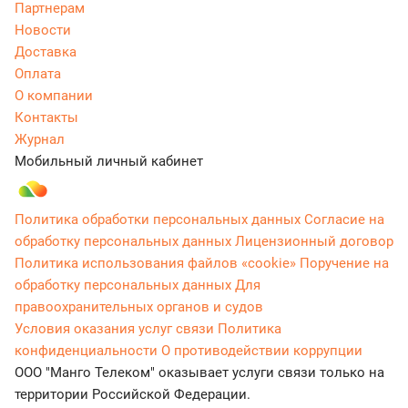
Партнерам
Новости
Доставка
Оплата
О компании
Контакты
Журнал
Мобильный личный кабинет
Политика обработки персональных данных
Согласие на
обработку персональных данных
Лицензионный договор
Политика использования файлов «cookie»
Поручение на
обработку персональных данных
Для
правоохранительных органов и судов
Условия оказания услуг связи
Политика
конфиденциальности
О противодействии коррупции
ООО "Манго Телеком" оказывает услуги связи только на
территории Российской Федерации.