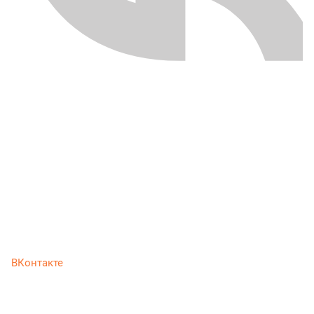
ВКонтакте