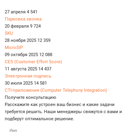
27 апреля
4 541
Парковка звонка
20 февраля
9 724
SKU
28 ноября 2025
12 359
MicroSIP
09 октября 2025
12 088
CES (Customer Effort Score)
11 августа 2025
14 437
Электронная подпись
30 июля 2025
14 581
CTI-приложения (Computer Telephony Integration)
Получите консультацию
Расскажите как устроен ваш бизнес и какие задачи
требуется решить. Наши менеджеры свяжутся с вами и
подберут оптимальное решение.