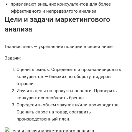
привлекают внешних консультантов для более
эффективного и непредвзятого анализа.
Цели и задачи маркетингового
анализа
Главная цель — укрепление позиций в своей нише.
Задачи:
Оценить рынок. Определить и проанализировать
конкурентов — близких по обороту, лидеров
отрасли.
Изучить цены на продукты-аналоги. Проверить
конкурентоспособность бренда.
Определить объем закупок и/или производства.
Оценить спрос на товар, составить
производственный план.