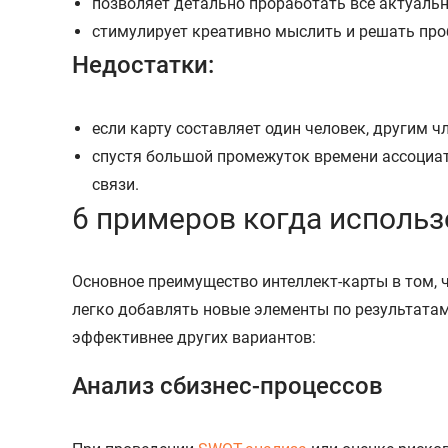
позволяет детально проработать все актуальн
стимулирует креативно мыслить и решать про
Недостатки:
если карту составляет один человек, другим 
спустя большой промежуток времени ассоциат
связи.
6 примеров когда использ
Основное преимущество интеллект-карты в том, 
легко добавлять новые элементы по результатам
эффективнее других вариантов:
Анализ сбизнес-процессов