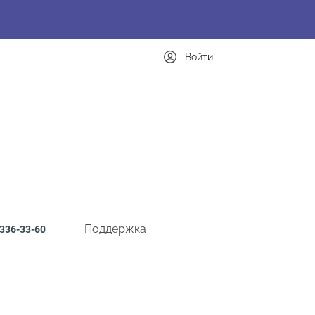
Войти
Поддержка
336-33-60