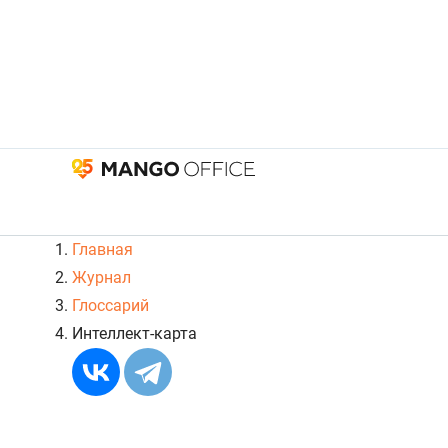
Главная
Журнал
Глоссарий
Интеллект-карта