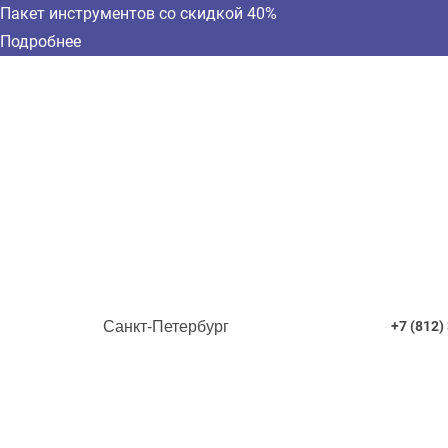
Пакет инструментов со скидкой 40%
Подробнее
Санкт-Петербург
+7 (812)