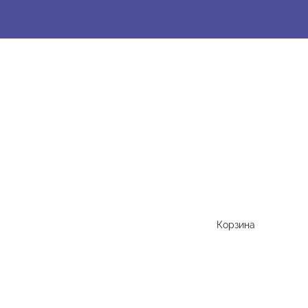
Корзина