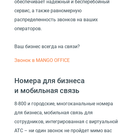
обеспечивает надежный и бесперебойный
сервис, а также равномерную
распределенность звонков на ваших
операторов.
Ваш бизнес всегда на связи?
Звонок в MANGO OFFICE
Номера для бизнеса
и мобильная связь
8-800 и городские, многоканальные номера
для бизнеса, мобильная связь для
сотрудников, интегрированная с виртуальной
АТС – ни один звонок не пройдет мимо вас