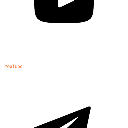
YouTube