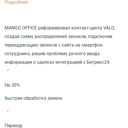
Подробнее
MANGO OFFICE реформировал контакт-центр VALO,
создав схему распределения звонков, подключив
переадресацию звонков с сайта на смартфон
сотрудника, решив проблему ручного ввода
информации о сделках интеграцией с Битрикс24.
На 30%
быстрее обработка заявок
Переход