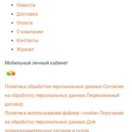
Новости
Доставка
Оплата
О компании
Контакты
Журнал
Мобильный личный кабинет
Политика обработки персональных данных
Согласие
на обработку персональных данных
Лицензионный
договор
Политика использования файлов «cookie»
Поручение
на обработку персональных данных
Для
правоохранительных органов и судов