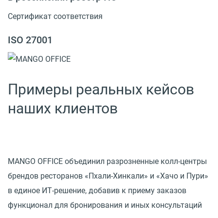
Сертификат соответствия
ISO 27001
Примеры реальных кейсов
наших клиентов
MANGO OFFICE объединил разрозненные колл-центры
брендов ресторанов «Пхали-Хинкали» и «Хачо и Пури»
в единое ИТ-решение, добавив к приему заказов
функционал для бронирования и иных консультаций