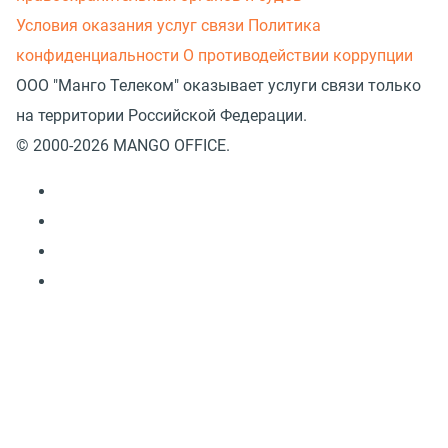
Условия оказания услуг связи
Политика
конфиденциальности
О противодействии коррупции
ООО "Манго Телеком" оказывает услуги связи только
на территории Российской Федерации.
© 2000-2026 MANGO OFFICE.