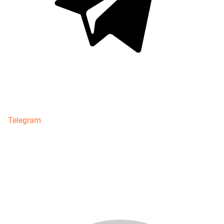
Telegram