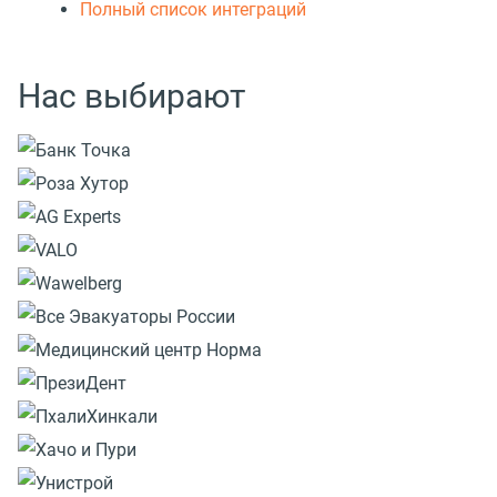
Полный список интеграций
Нас выбирают