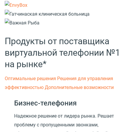
Продукты от поставщика
виртуальной телефонии №1
на рынке*
Оптимальные решения
Решения для управления
эффективностью
Дополнительные возможности
Бизнес-телефония
Надежное решение от лидера рынка. Решает
проблему с пропущенными звонками,