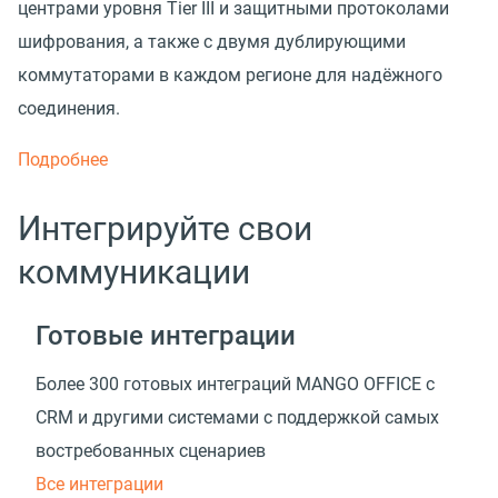
центрами уровня Tier III и защитными протоколами
шифрования, а также с двумя дублирующими
коммутаторами в каждом регионе для надёжного
соединения.
Подробнее
Интегрируйте свои
коммуникации
Готовые интеграции
Более 300 готовых интеграций MANGO OFFICE с
CRM и другими системами с поддержкой самых
востребованных сценариев
Все интеграции