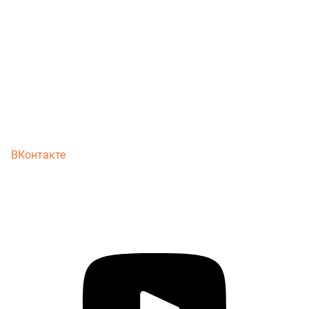
ВКонтакте