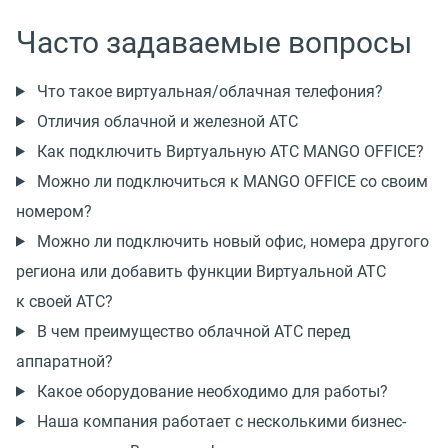
Часто задаваемые вопросы
Что такое виртуальная/облачная телефония?
Отличия облачной и железной АТС
Как подключить Виртуальную АТС MANGO OFFICE?
Можно ли подключиться к MANGO OFFICE со своим
номером?
Можно ли подключить новый офис, номера другого
региона или добавить функции Виртуальной АТС
к своей АТС?
В чем преимущество облачной АТС перед
аппаратной?
Какое оборудование необходимо для работы?
Наша компания работает с несколькими бизнес-