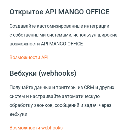
Открытое API MANGO OFFICE
Создавайте кастомизированные интеграции
с собственными системами, используя широкие
возможности API MANGO OFFICE
Возможности API
Вебхуки (webhooks)
Получайте данные и триггеры из CRM и других
систем и настраивайте автоматическую
обработку звонков, сообщений и задач через
вебхуки
Возможности webhooks