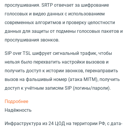
прослушивания. SRTP отвечает за шифрование
голосовых и видео данных с использованием
современных алгоритмов и проверку целостности
данных для защиты от подмены голосовых пакетов и
прослушивания звонков.
SIP over TSL шифрует сигнальный трафик, чтобы
нельзя было перехватить настройки вызовов и
получить доступ к истории звонков, перенаправить
вызов на фальшивый номер (атака MITM), получить
доступ к учётным записям SIP (логины/пароли).
Подробнее
Надёжность
Инфраструктура из 24 ЦОД на территории РФ, с дата-