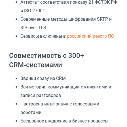
Аттестат соответствия приказу 21 ФСТЭК РФ
и ISO 27001
Современные методы шифрования SRTP и
SIP over TLS
Сервисы включены в
российский реестр ПО
Совместимость с 300+
CRM‑системами
Звонки сразу из CRM
Вся история коммуникации с клиентами и
записи разговоров
Настроена интеграция с голосовыми
роботами
Бесшовное внедрение в бизнес-процессы