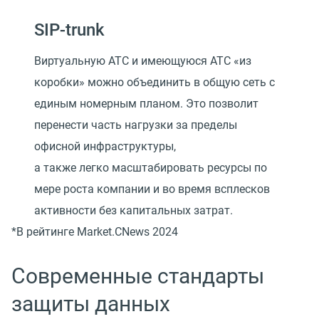
SIP-trunk
Виртуальную АТС и имеющуюся АТС «из
коробки» можно объединить в общую сеть с
единым номерным планом. Это позволит
перенести часть нагрузки за пределы
офисной инфраструктуры,
а также легко масштабировать ресурсы по
мере роста компании и во время всплесков
активности без капитальных затрат.
*В рейтинге Market.CNews 2024
Современные стандарты
защиты данных