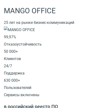
MANGO OFFICE
25 лет на рынке бизнес-коммуникаций
99,97%
Отказоустойчивость
50 000+
Клиентов
24/7
Поддержка
630 000+
Пользователей
Сервисы включены
в российский реестр ПО