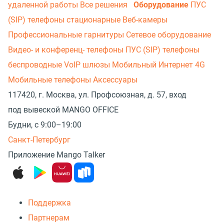
удаленной работы
Все решения
Оборудование
ПУС
(SIP) телефоны стационарные
Веб-камеры
Профессиональные гарнитуры
Сетевое оборудование
Видео- и конференц- телефоны
ПУС (SIP) телефоны
беспроводные
VoIP шлюзы
Мобильный Интернет 4G
Мобильные телефоны
Аксессуары
117420, г. Москва, ул. Профсоюзная, д. 57, вход
под вывеской MANGO OFFICE
Будни, с 9:00–19:00
Санкт-Петербург
Приложение Mango Talker
Поддержка
Партнерам