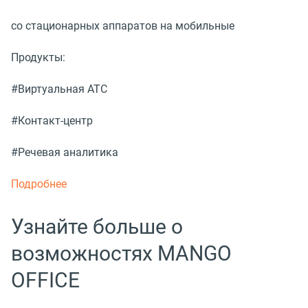
со стационарных аппаратов на мобильные
Продукты:
#Виртуальная АТС
#Контакт-центр
#Речевая аналитика
Подробнее
Узнайте больше о
возможностях MANGO
OFFICE