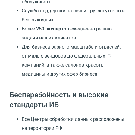
обслуживать
Служба поддержки на связи круглосуточно и
без выходных
Более
250 экспертов
ежедневно решают
задачи наших клиентов
Для бизнеса разного масштаба и отраслей:
от малых вендоров до федеральных IT-
компаний, а также салонов красоты,
медицины и других сфер бизнеса
Бесперебойность и высокие
стандарты ИБ
Все Центры обработки данных расположены
на территории РФ