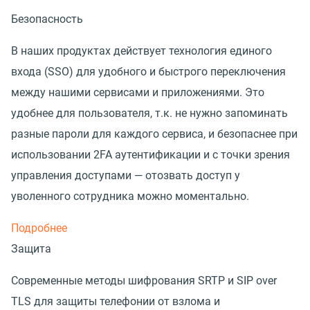
Безопасность
В наших продуктах действует технология единого
входа (SSO) для удобного и быстрого переключения
между нашими сервисами и приложениями. Это
удобнее для пользователя, т.к. не нужно запоминать
разные пароли для каждого сервиса, и безопаснее при
использовании 2FA аутентификации и с точки зрения
управления доступами — отозвать доступ у
уволенного сотрудника можно моментально.
Подробнее
Защита
Современные методы шифрования SRTP и SIP over
TLS для защиты телефонии от взлома и