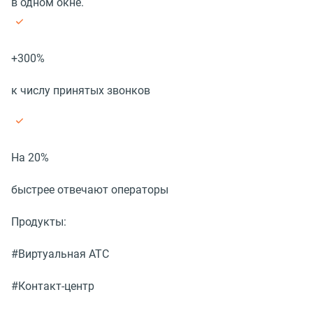
в одном окне.
+300%
к числу принятых звонков
На 20%
быстрее отвечают операторы
Продукты:
#Виртуальная АТС
#Контакт-центр