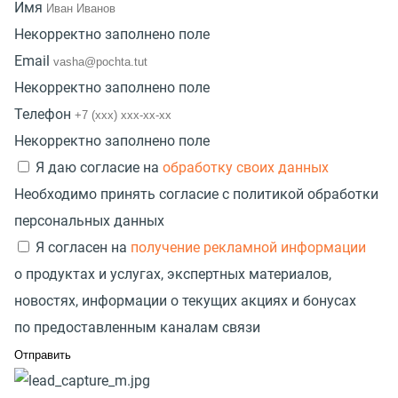
Имя
Некорректно заполнено поле
Email
Некорректно заполнено поле
Телефон
Некорректно заполнено поле
Я даю согласие на
обработку своих данных
Необходимо принять согласие с политикой обработки
персональных данных
Я согласен на
получение рекламной информации
о продуктах и услугах, экспертных материалов,
новостях, информации о текущих акциях и бонусах
по предоставленным каналам связи